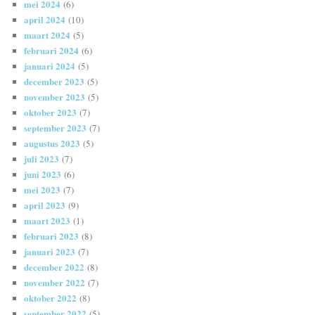
mei 2024
(6)
april 2024
(10)
maart 2024
(5)
februari 2024
(6)
januari 2024
(5)
december 2023
(5)
november 2023
(5)
oktober 2023
(7)
september 2023
(7)
augustus 2023
(5)
juli 2023
(7)
juni 2023
(6)
mei 2023
(7)
april 2023
(9)
maart 2023
(1)
februari 2023
(8)
januari 2023
(7)
december 2022
(8)
november 2022
(7)
oktober 2022
(8)
september 2022
(5)