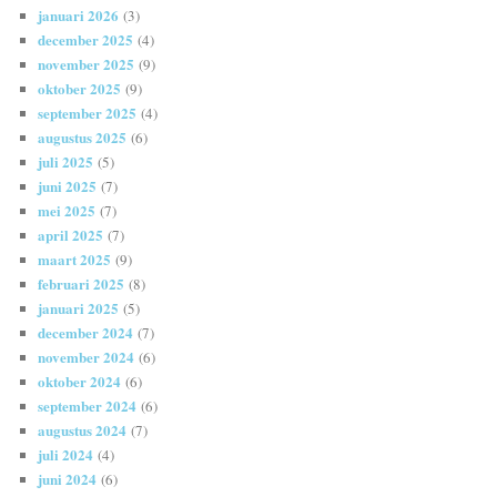
januari 2026
(3)
december 2025
(4)
november 2025
(9)
oktober 2025
(9)
september 2025
(4)
augustus 2025
(6)
juli 2025
(5)
juni 2025
(7)
mei 2025
(7)
april 2025
(7)
maart 2025
(9)
februari 2025
(8)
januari 2025
(5)
december 2024
(7)
november 2024
(6)
oktober 2024
(6)
september 2024
(6)
augustus 2024
(7)
juli 2024
(4)
juni 2024
(6)