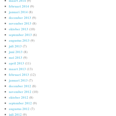
maart 2014
(9)
februari 2014
(9)
januari 2014
(8)
december 2013
(9)
november 2013
(8)
oktober 2013
(10)
september 2013
(6)
augustus 2013
(9)
juli 2013
(7)
juni 2013
(8)
mei 2013
(9)
april 2013
(11)
maart 2013
(13)
februari 2013
(12)
januari 2013
(7)
december 2012
(8)
november 2012
(10)
oktober 2012
(8)
september 2012
(9)
augustus 2012
(7)
juli 2012
(9)