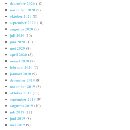
december 2020
(10)
november 2020
(9)
oktober 2020
(8)
september 2020
(10)
augustus 2020
(5)
juli 2020
(10)
juni 2020
(10)
mei 2020
(8)
april 2020
(8)
maart 2020
(8)
februari 2020
(7)
januari 2020
(9)
december 2019
(8)
november 2019
(8)
oktober 2019
(11)
september 2019
(9)
augustus 2019
(10)
juli 2019
(11)
juni 2019
(8)
mei 2019
(9)