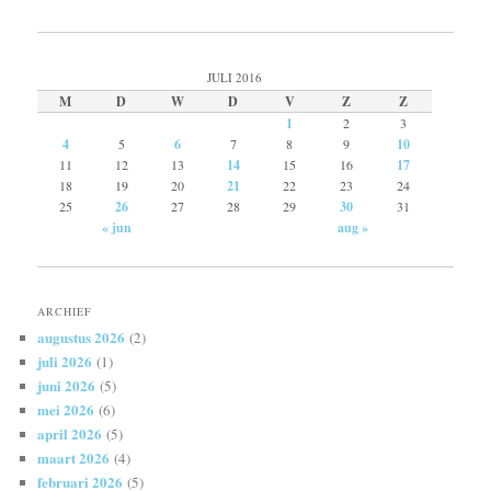
JULI 2016
M
D
W
D
V
Z
Z
1
2
3
4
5
6
7
8
9
10
11
12
13
14
15
16
17
18
19
20
21
22
23
24
25
26
27
28
29
30
31
« jun
aug »
ARCHIEF
augustus 2026
(2)
juli 2026
(1)
juni 2026
(5)
mei 2026
(6)
april 2026
(5)
maart 2026
(4)
februari 2026
(5)