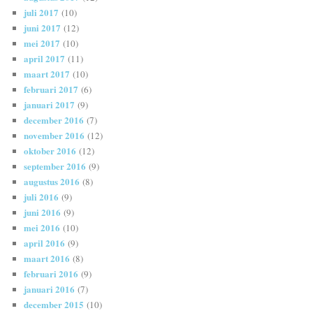
juli 2017
(10)
juni 2017
(12)
mei 2017
(10)
april 2017
(11)
maart 2017
(10)
februari 2017
(6)
januari 2017
(9)
december 2016
(7)
november 2016
(12)
oktober 2016
(12)
september 2016
(9)
augustus 2016
(8)
juli 2016
(9)
juni 2016
(9)
mei 2016
(10)
april 2016
(9)
maart 2016
(8)
februari 2016
(9)
januari 2016
(7)
december 2015
(10)