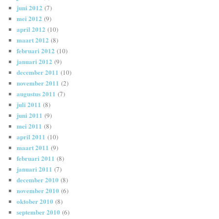
juni 2012
(7)
mei 2012
(9)
april 2012
(10)
maart 2012
(8)
februari 2012
(10)
januari 2012
(9)
december 2011
(10)
november 2011
(2)
augustus 2011
(7)
juli 2011
(8)
juni 2011
(9)
mei 2011
(8)
april 2011
(10)
maart 2011
(9)
februari 2011
(8)
januari 2011
(7)
december 2010
(8)
november 2010
(6)
oktober 2010
(8)
september 2010
(6)