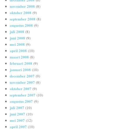
november 2008
(8)
oktober 2008
(9)
september 2008
(8)
augustus 2008
(9)
juli 2008
(8)
juni 2008
(9)
mei 2008
(9)
april 2008
(10)
maart 2008
(8)
februari 2008
(9)
januari 2008
(10)
december 2007
(9)
november 2007
(8)
oktober 2007
(9)
september 2007
(10)
augustus 2007
(9)
juli 2007
(10)
juni 2007
(10)
mei 2007
(12)
april 2007
(10)