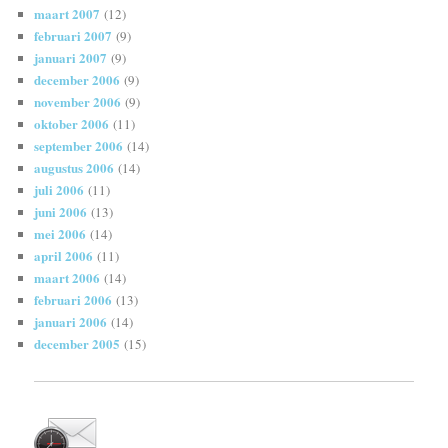
maart 2007
(12)
februari 2007
(9)
januari 2007
(9)
december 2006
(9)
november 2006
(9)
oktober 2006
(11)
september 2006
(14)
augustus 2006
(14)
juli 2006
(11)
juni 2006
(13)
mei 2006
(14)
april 2006
(11)
maart 2006
(14)
februari 2006
(13)
januari 2006
(14)
december 2005
(15)