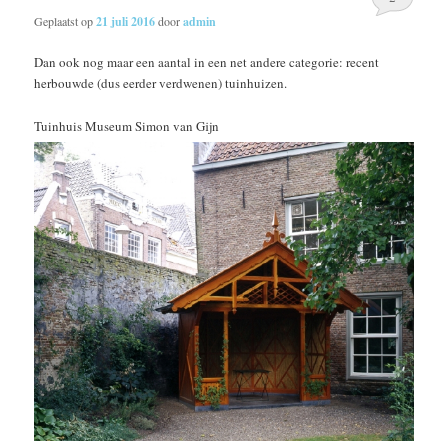
Geplaatst op
21 juli 2016
door
admin
Dan ook nog maar een aantal in een net andere categorie: recent
herbouwde (dus eerder verdwenen) tuinhuizen.
Tuinhuis Museum Simon van Gijn