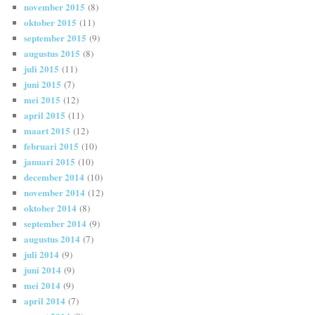
november 2015
(8)
oktober 2015
(11)
september 2015
(9)
augustus 2015
(8)
juli 2015
(11)
juni 2015
(7)
mei 2015
(12)
april 2015
(11)
maart 2015
(12)
februari 2015
(10)
januari 2015
(10)
december 2014
(10)
november 2014
(12)
oktober 2014
(8)
september 2014
(9)
augustus 2014
(7)
juli 2014
(9)
juni 2014
(9)
mei 2014
(9)
april 2014
(7)