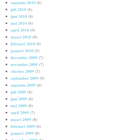
augustus 2010
(6)
juli 2010
(6)
juni 2010
(8)
mei 2010
(6)
april 2010
(9)
maart 2010
(8)
februari 2010
(9)
januari 2010
(5)
december 2009
(7)
november 2009
(7)
oktober 2009
(7)
september 2009
(9)
augustus 2009
(6)
juli 2009
(8)
juni 2009
(6)
mei 2009
(8)
april 2009
(7)
maart 2009
(8)
februari 2009
(6)
januari 2009
(8)
december 2008
(6)