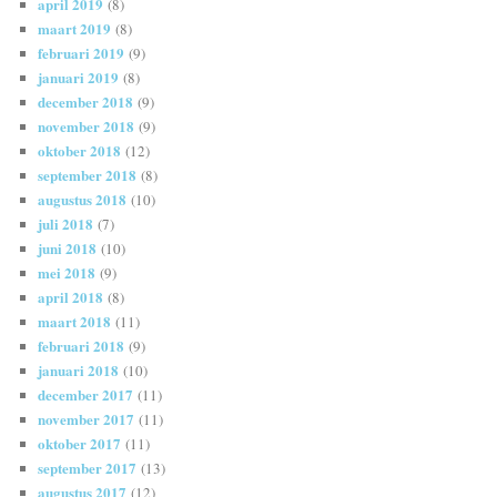
april 2019
(8)
maart 2019
(8)
februari 2019
(9)
januari 2019
(8)
december 2018
(9)
november 2018
(9)
oktober 2018
(12)
september 2018
(8)
augustus 2018
(10)
juli 2018
(7)
juni 2018
(10)
mei 2018
(9)
april 2018
(8)
maart 2018
(11)
februari 2018
(9)
januari 2018
(10)
december 2017
(11)
november 2017
(11)
oktober 2017
(11)
september 2017
(13)
augustus 2017
(12)