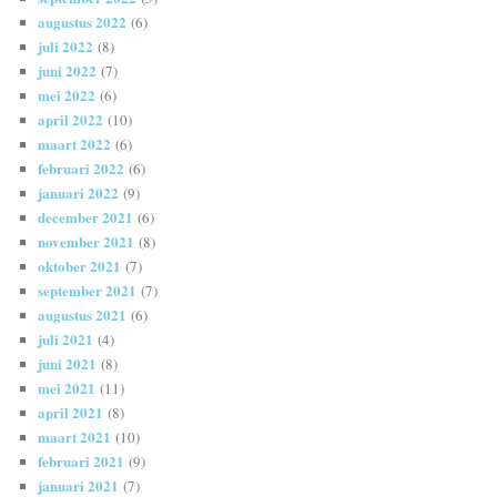
augustus 2022
(6)
juli 2022
(8)
juni 2022
(7)
mei 2022
(6)
april 2022
(10)
maart 2022
(6)
februari 2022
(6)
januari 2022
(9)
december 2021
(6)
november 2021
(8)
oktober 2021
(7)
september 2021
(7)
augustus 2021
(6)
juli 2021
(4)
juni 2021
(8)
mei 2021
(11)
april 2021
(8)
maart 2021
(10)
februari 2021
(9)
januari 2021
(7)