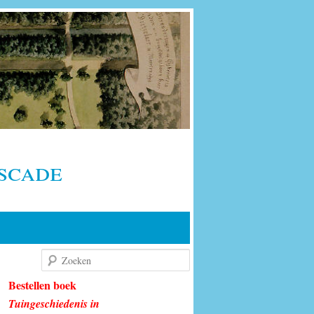
scade
Zoeken
Bestellen boek
Tuingeschiedenis in