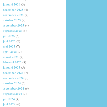
januari 2026
(3)
december 2025
(4)
november 2025
(9)
oktober 2025
(9)
september 2025
(4)
augustus 2025
(6)
juli 2025
(5)
juni 2025
(7)
mei 2025
(7)
april 2025
(7)
maart 2025
(9)
februari 2025
(8)
januari 2025
(5)
december 2024
(7)
november 2024
(6)
oktober 2024
(6)
september 2024
(6)
augustus 2024
(7)
juli 2024
(4)
juni 2024
(6)