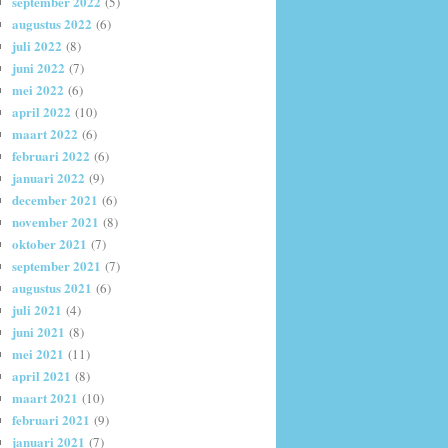
september 2022
(5)
augustus 2022
(6)
juli 2022
(8)
juni 2022
(7)
mei 2022
(6)
april 2022
(10)
maart 2022
(6)
februari 2022
(6)
januari 2022
(9)
december 2021
(6)
november 2021
(8)
oktober 2021
(7)
september 2021
(7)
augustus 2021
(6)
juli 2021
(4)
juni 2021
(8)
mei 2021
(11)
april 2021
(8)
maart 2021
(10)
februari 2021
(9)
januari 2021
(7)