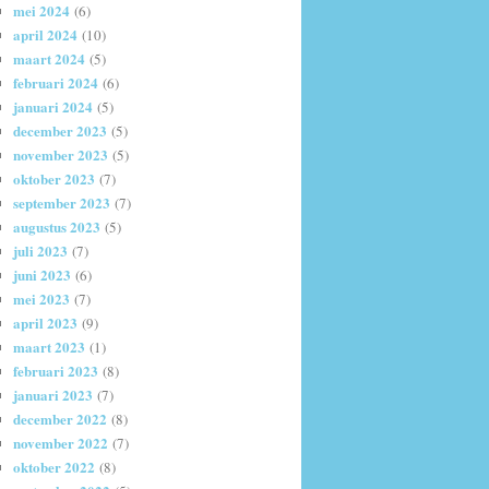
mei 2024
(6)
april 2024
(10)
maart 2024
(5)
februari 2024
(6)
januari 2024
(5)
december 2023
(5)
november 2023
(5)
oktober 2023
(7)
september 2023
(7)
augustus 2023
(5)
juli 2023
(7)
juni 2023
(6)
mei 2023
(7)
april 2023
(9)
maart 2023
(1)
februari 2023
(8)
januari 2023
(7)
december 2022
(8)
november 2022
(7)
oktober 2022
(8)