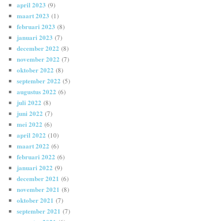
april 2023
(9)
maart 2023
(1)
februari 2023
(8)
januari 2023
(7)
december 2022
(8)
november 2022
(7)
oktober 2022
(8)
september 2022
(5)
augustus 2022
(6)
juli 2022
(8)
juni 2022
(7)
mei 2022
(6)
april 2022
(10)
maart 2022
(6)
februari 2022
(6)
januari 2022
(9)
december 2021
(6)
november 2021
(8)
oktober 2021
(7)
september 2021
(7)