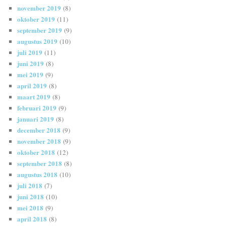
november 2019
(8)
oktober 2019
(11)
september 2019
(9)
augustus 2019
(10)
juli 2019
(11)
juni 2019
(8)
mei 2019
(9)
april 2019
(8)
maart 2019
(8)
februari 2019
(9)
januari 2019
(8)
december 2018
(9)
november 2018
(9)
oktober 2018
(12)
september 2018
(8)
augustus 2018
(10)
juli 2018
(7)
juni 2018
(10)
mei 2018
(9)
april 2018
(8)