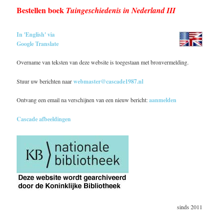
Bestellen boek
Tuingeschiedenis in Nederland III
In 'English' via
Google Translate
Overname van teksten van deze website is toegestaan met bronvermelding.
Stuur uw berichten naar
webmaster@cascade1987.nl
Ontvang een email na verschijnen van een nieuw bericht:
aanmelden
Cascade afbeeldingen
sinds 2011