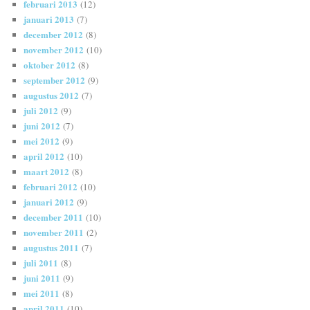
februari 2013
(12)
januari 2013
(7)
december 2012
(8)
november 2012
(10)
oktober 2012
(8)
september 2012
(9)
augustus 2012
(7)
juli 2012
(9)
juni 2012
(7)
mei 2012
(9)
april 2012
(10)
maart 2012
(8)
februari 2012
(10)
januari 2012
(9)
december 2011
(10)
november 2011
(2)
augustus 2011
(7)
juli 2011
(8)
juni 2011
(9)
mei 2011
(8)
april 2011
(10)