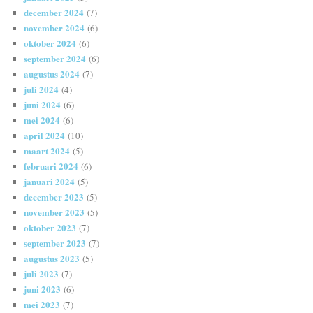
december 2024
(7)
november 2024
(6)
oktober 2024
(6)
september 2024
(6)
augustus 2024
(7)
juli 2024
(4)
juni 2024
(6)
mei 2024
(6)
april 2024
(10)
maart 2024
(5)
februari 2024
(6)
januari 2024
(5)
december 2023
(5)
november 2023
(5)
oktober 2023
(7)
september 2023
(7)
augustus 2023
(5)
juli 2023
(7)
juni 2023
(6)
mei 2023
(7)