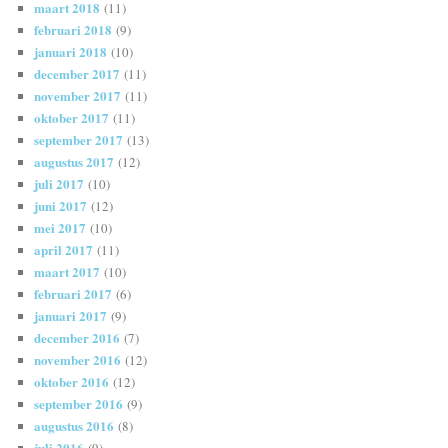
maart 2018
(11)
februari 2018
(9)
januari 2018
(10)
december 2017
(11)
november 2017
(11)
oktober 2017
(11)
september 2017
(13)
augustus 2017
(12)
juli 2017
(10)
juni 2017
(12)
mei 2017
(10)
april 2017
(11)
maart 2017
(10)
februari 2017
(6)
januari 2017
(9)
december 2016
(7)
november 2016
(12)
oktober 2016
(12)
september 2016
(9)
augustus 2016
(8)
juli 2016