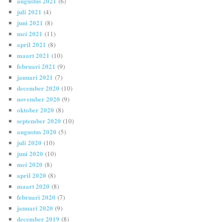
augustus 2021
(6)
juli 2021
(4)
juni 2021
(8)
mei 2021
(11)
april 2021
(8)
maart 2021
(10)
februari 2021
(9)
januari 2021
(7)
december 2020
(10)
november 2020
(9)
oktober 2020
(8)
september 2020
(10)
augustus 2020
(5)
juli 2020
(10)
juni 2020
(10)
mei 2020
(8)
april 2020
(8)
maart 2020
(8)
februari 2020
(7)
januari 2020
(9)
december 2019
(8)