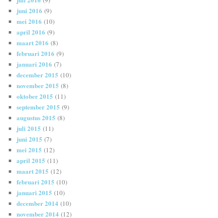
(9)
juni 2016
(9)
mei 2016
(10)
april 2016
(9)
maart 2016
(8)
februari 2016
(9)
januari 2016
(7)
december 2015
(10)
november 2015
(8)
oktober 2015
(11)
september 2015
(9)
augustus 2015
(8)
juli 2015
(11)
juni 2015
(7)
mei 2015
(12)
april 2015
(11)
maart 2015
(12)
februari 2015
(10)
januari 2015
(10)
december 2014
(10)
november 2014
(12)