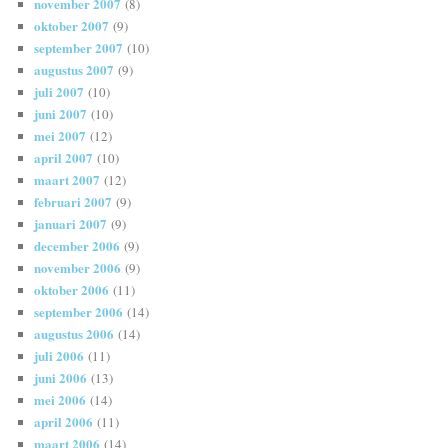
november 2007
(8)
oktober 2007
(9)
september 2007
(10)
augustus 2007
(9)
juli 2007
(10)
juni 2007
(10)
mei 2007
(12)
april 2007
(10)
maart 2007
(12)
februari 2007
(9)
januari 2007
(9)
december 2006
(9)
november 2006
(9)
oktober 2006
(11)
september 2006
(14)
augustus 2006
(14)
juli 2006
(11)
juni 2006
(13)
mei 2006
(14)
april 2006
(11)
maart 2006
(14)