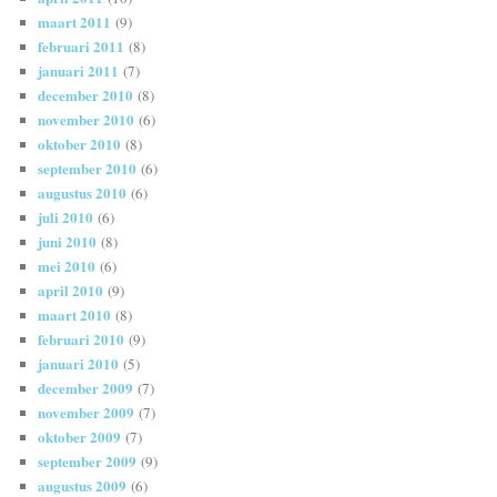
maart 2011
(9)
februari 2011
(8)
januari 2011
(7)
december 2010
(8)
november 2010
(6)
oktober 2010
(8)
september 2010
(6)
augustus 2010
(6)
juli 2010
(6)
juni 2010
(8)
mei 2010
(6)
april 2010
(9)
maart 2010
(8)
februari 2010
(9)
januari 2010
(5)
december 2009
(7)
november 2009
(7)
oktober 2009
(7)
september 2009
(9)
augustus 2009
(6)