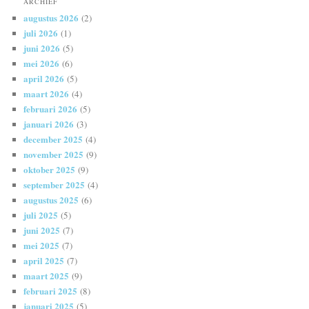
ARCHIEF
augustus 2026
(2)
juli 2026
(1)
juni 2026
(5)
mei 2026
(6)
april 2026
(5)
maart 2026
(4)
februari 2026
(5)
januari 2026
(3)
december 2025
(4)
november 2025
(9)
oktober 2025
(9)
september 2025
(4)
augustus 2025
(6)
juli 2025
(5)
juni 2025
(7)
mei 2025
(7)
april 2025
(7)
maart 2025
(9)
februari 2025
(8)
januari 2025
(5)