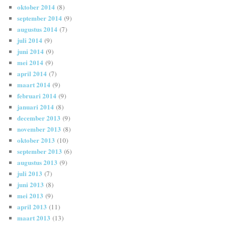
oktober 2014
(8)
september 2014
(9)
augustus 2014
(7)
juli 2014
(9)
juni 2014
(9)
mei 2014
(9)
april 2014
(7)
maart 2014
(9)
februari 2014
(9)
januari 2014
(8)
december 2013
(9)
november 2013
(8)
oktober 2013
(10)
september 2013
(6)
augustus 2013
(9)
juli 2013
(7)
juni 2013
(8)
mei 2013
(9)
april 2013
(11)
maart 2013
(13)