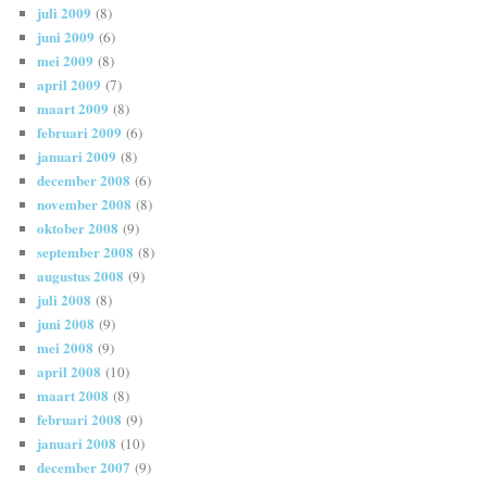
juli 2009
(8)
juni 2009
(6)
mei 2009
(8)
april 2009
(7)
maart 2009
(8)
februari 2009
(6)
januari 2009
(8)
december 2008
(6)
november 2008
(8)
oktober 2008
(9)
september 2008
(8)
augustus 2008
(9)
juli 2008
(8)
juni 2008
(9)
mei 2008
(9)
april 2008
(10)
maart 2008
(8)
februari 2008
(9)
januari 2008
(10)
december 2007
(9)