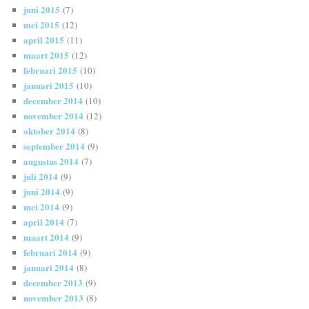
juni 2015
(7)
mei 2015
(12)
april 2015
(11)
maart 2015
(12)
februari 2015
(10)
januari 2015
(10)
december 2014
(10)
november 2014
(12)
oktober 2014
(8)
september 2014
(9)
augustus 2014
(7)
juli 2014
(9)
juni 2014
(9)
mei 2014
(9)
april 2014
(7)
maart 2014
(9)
februari 2014
(9)
januari 2014
(8)
december 2013
(9)
november 2013
(8)