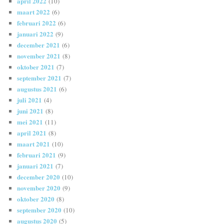
april 2022
(10)
maart 2022
(6)
februari 2022
(6)
januari 2022
(9)
december 2021
(6)
november 2021
(8)
oktober 2021
(7)
september 2021
(7)
augustus 2021
(6)
juli 2021
(4)
juni 2021
(8)
mei 2021
(11)
april 2021
(8)
maart 2021
(10)
februari 2021
(9)
januari 2021
(7)
december 2020
(10)
november 2020
(9)
oktober 2020
(8)
september 2020
(10)
augustus 2020
(5)