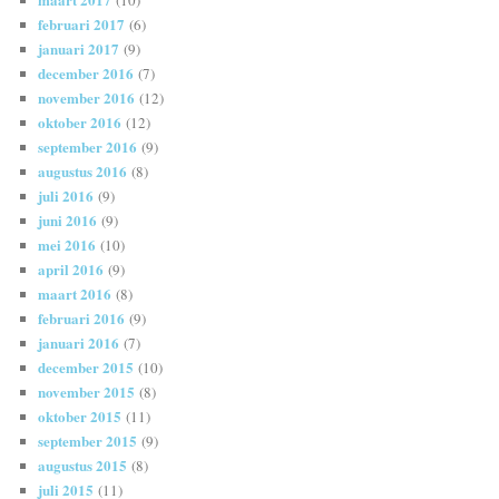
(10)
februari 2017
(6)
januari 2017
(9)
december 2016
(7)
november 2016
(12)
oktober 2016
(12)
september 2016
(9)
augustus 2016
(8)
juli 2016
(9)
juni 2016
(9)
mei 2016
(10)
april 2016
(9)
maart 2016
(8)
februari 2016
(9)
januari 2016
(7)
december 2015
(10)
november 2015
(8)
oktober 2015
(11)
september 2015
(9)
augustus 2015
(8)
juli 2015
(11)