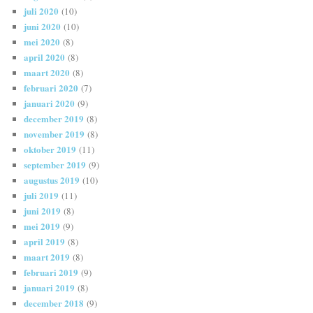
juli 2020
(10)
juni 2020
(10)
mei 2020
(8)
april 2020
(8)
maart 2020
(8)
februari 2020
(7)
januari 2020
(9)
december 2019
(8)
november 2019
(8)
oktober 2019
(11)
september 2019
(9)
augustus 2019
(10)
juli 2019
(11)
juni 2019
(8)
mei 2019
(9)
april 2019
(8)
maart 2019
(8)
februari 2019
(9)
januari 2019
(8)
december 2018
(9)