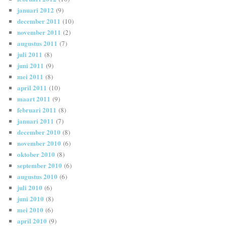
januari 2012
(9)
december 2011
(10)
november 2011
(2)
augustus 2011
(7)
juli 2011
(8)
juni 2011
(9)
mei 2011
(8)
april 2011
(10)
maart 2011
(9)
februari 2011
(8)
januari 2011
(7)
december 2010
(8)
november 2010
(6)
oktober 2010
(8)
september 2010
(6)
augustus 2010
(6)
juli 2010
(6)
juni 2010
(8)
mei 2010
(6)
april 2010
(9)