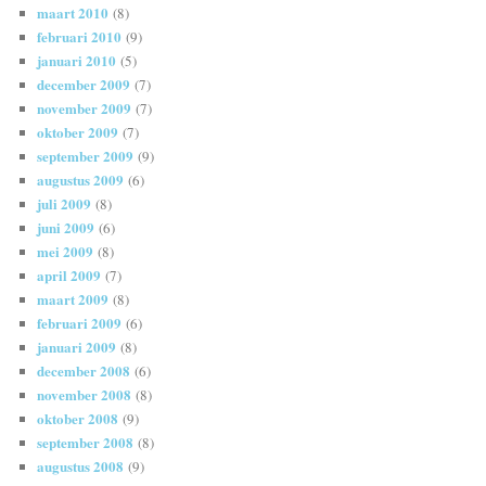
maart 2010
(8)
februari 2010
(9)
januari 2010
(5)
december 2009
(7)
november 2009
(7)
oktober 2009
(7)
september 2009
(9)
augustus 2009
(6)
juli 2009
(8)
juni 2009
(6)
mei 2009
(8)
april 2009
(7)
maart 2009
(8)
februari 2009
(6)
januari 2009
(8)
december 2008
(6)
november 2008
(8)
oktober 2008
(9)
september 2008
(8)
augustus 2008
(9)