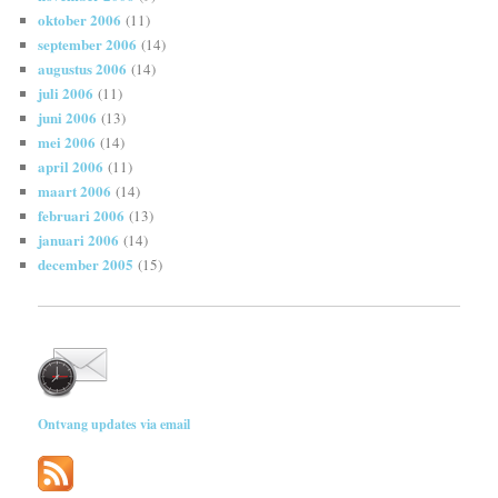
oktober 2006
(11)
september 2006
(14)
augustus 2006
(14)
juli 2006
(11)
juni 2006
(13)
mei 2006
(14)
april 2006
(11)
maart 2006
(14)
februari 2006
(13)
januari 2006
(14)
december 2005
(15)
Ontvang updates via email