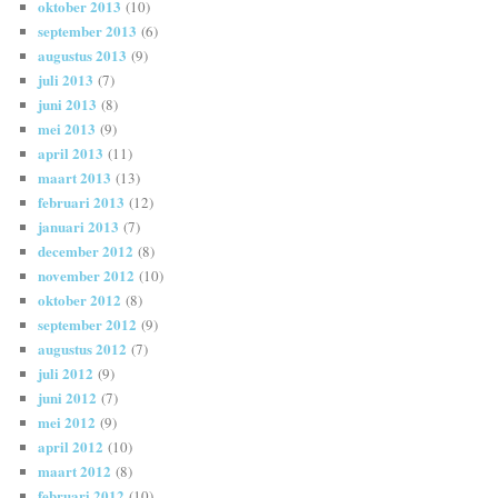
oktober 2013
(10)
september 2013
(6)
augustus 2013
(9)
juli 2013
(7)
juni 2013
(8)
mei 2013
(9)
april 2013
(11)
maart 2013
(13)
februari 2013
(12)
januari 2013
(7)
december 2012
(8)
november 2012
(10)
oktober 2012
(8)
september 2012
(9)
augustus 2012
(7)
juli 2012
(9)
juni 2012
(7)
mei 2012
(9)
april 2012
(10)
maart 2012
(8)
februari 2012
(10)