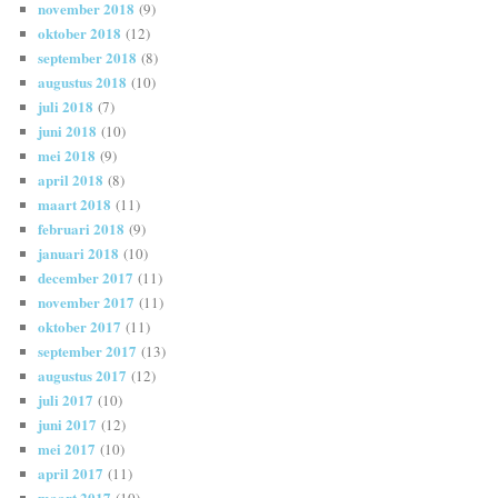
november 2018
(9)
oktober 2018
(12)
september 2018
(8)
augustus 2018
(10)
juli 2018
(7)
juni 2018
(10)
mei 2018
(9)
april 2018
(8)
maart 2018
(11)
februari 2018
(9)
januari 2018
(10)
december 2017
(11)
november 2017
(11)
oktober 2017
(11)
september 2017
(13)
augustus 2017
(12)
juli 2017
(10)
juni 2017
(12)
mei 2017
(10)
april 2017
(11)
maart 2017