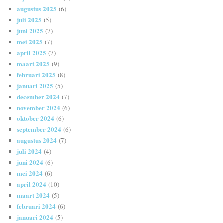
augustus 2025
(6)
juli 2025
(5)
juni 2025
(7)
mei 2025
(7)
april 2025
(7)
maart 2025
(9)
februari 2025
(8)
januari 2025
(5)
december 2024
(7)
november 2024
(6)
oktober 2024
(6)
september 2024
(6)
augustus 2024
(7)
juli 2024
(4)
juni 2024
(6)
mei 2024
(6)
april 2024
(10)
maart 2024
(5)
februari 2024
(6)
januari 2024
(5)