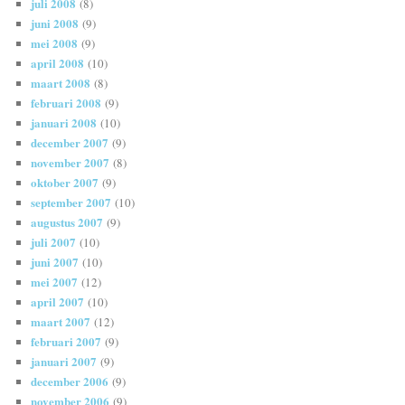
juli 2008
(8)
juni 2008
(9)
mei 2008
(9)
april 2008
(10)
maart 2008
(8)
februari 2008
(9)
januari 2008
(10)
december 2007
(9)
november 2007
(8)
oktober 2007
(9)
september 2007
(10)
augustus 2007
(9)
juli 2007
(10)
juni 2007
(10)
mei 2007
(12)
april 2007
(10)
maart 2007
(12)
februari 2007
(9)
januari 2007
(9)
december 2006
(9)
november 2006
(9)