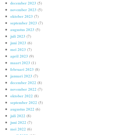
december 2023
(5)
november 2023
(5)
oktober 2023
(7)
september 2023
(7)
augustus 2023
(5)
juli 2023
(7)
juni 2023
(6)
mei 2023
(7)
april 2023
(9)
maart 2023
(1)
februari 2023
(8)
januari 2023
(7)
december 2022
(8)
november 2022
(7)
oktober 2022
(8)
september 2022
(5)
augustus 2022
(6)
juli 2022
(8)
juni 2022
(7)
mei 2022
(6)