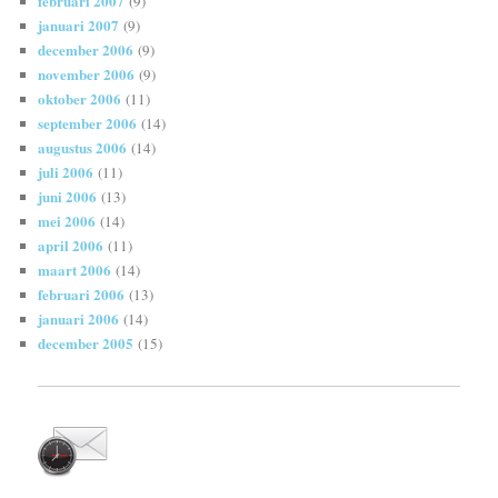
februari 2007
(9)
januari 2007
(9)
december 2006
(9)
november 2006
(9)
oktober 2006
(11)
september 2006
(14)
augustus 2006
(14)
juli 2006
(11)
juni 2006
(13)
mei 2006
(14)
april 2006
(11)
maart 2006
(14)
februari 2006
(13)
januari 2006
(14)
december 2005
(15)