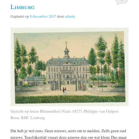
Limburg
Geplaatst op
8 december 2017
door
admin
Gezicht op huize Blumenthal (Vaals 1827), Philippe van Gulpen
Bron: RHC Limburg
Dat heb je wel eens. Geen nieuws, niets om te melden. Zelfs geen oud
nieuws. Tegelijkertijd vraagt deze grauwe dag om wat kleur. Dus maar