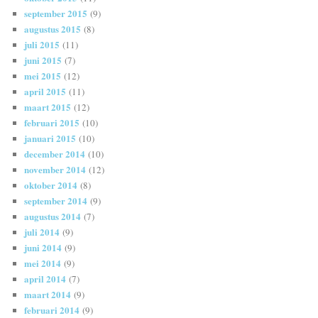
september 2015
(9)
augustus 2015
(8)
juli 2015
(11)
juni 2015
(7)
mei 2015
(12)
april 2015
(11)
maart 2015
(12)
februari 2015
(10)
januari 2015
(10)
december 2014
(10)
november 2014
(12)
oktober 2014
(8)
september 2014
(9)
augustus 2014
(7)
juli 2014
(9)
juni 2014
(9)
mei 2014
(9)
april 2014
(7)
maart 2014
(9)
februari 2014
(9)