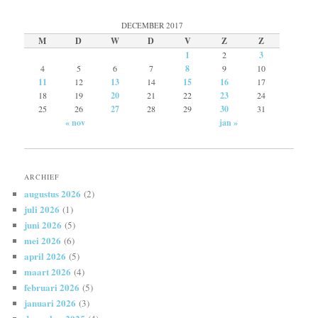
DECEMBER 2017
M
D
W
D
V
Z
Z
1
2
3
4
5
6
7
8
9
10
11
12
13
14
15
16
17
18
19
20
21
22
23
24
25
26
27
28
29
30
31
« nov
jan »
ARCHIEF
augustus 2026
(2)
juli 2026
(1)
juni 2026
(5)
mei 2026
(6)
april 2026
(5)
maart 2026
(4)
februari 2026
(5)
januari 2026
(3)