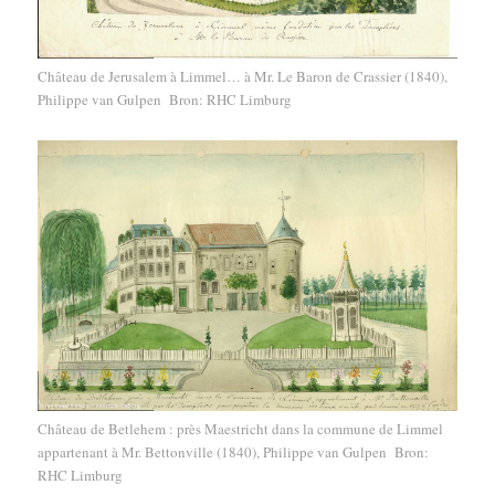
Château de Jerusalem à Limmel… à Mr. Le Baron de Crassier (1840),
Philippe van Gulpen Bron: RHC Limburg
Château de Betlehem : près Maestricht dans la commune de Limmel
appartenant à Mr. Bettonville (1840), Philippe van Gulpen Bron:
RHC Limburg