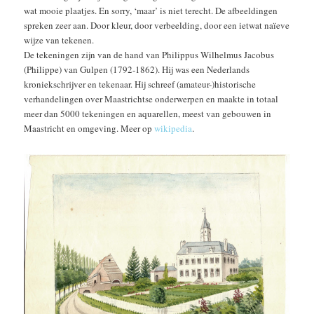
wat mooie plaatjes. En sorry, ‘maar’ is niet terecht. De afbeeldingen
spreken zeer aan. Door kleur, door verbeelding, door een ietwat naïeve
wijze van tekenen.
De tekeningen zijn van de hand van Philippus Wilhelmus Jacobus
(Philippe) van Gulpen (1792-1862). Hij was een Nederlands
kroniekschrijver en tekenaar. Hij schreef (amateur-)historische
verhandelingen over Maastrichtse onderwerpen en maakte in totaal
meer dan 5000 tekeningen en aquarellen, meest van gebouwen in
Maastricht en omgeving. Meer op
wikipedia
.