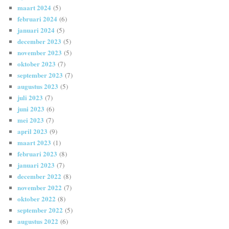
maart 2024
(5)
februari 2024
(6)
januari 2024
(5)
december 2023
(5)
november 2023
(5)
oktober 2023
(7)
september 2023
(7)
augustus 2023
(5)
juli 2023
(7)
juni 2023
(6)
mei 2023
(7)
april 2023
(9)
maart 2023
(1)
februari 2023
(8)
januari 2023
(7)
december 2022
(8)
november 2022
(7)
oktober 2022
(8)
september 2022
(5)
augustus 2022
(6)