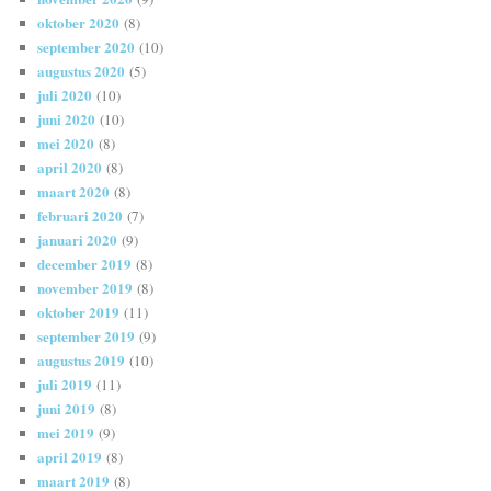
oktober 2020
(8)
september 2020
(10)
augustus 2020
(5)
juli 2020
(10)
juni 2020
(10)
mei 2020
(8)
april 2020
(8)
maart 2020
(8)
februari 2020
(7)
januari 2020
(9)
december 2019
(8)
november 2019
(8)
oktober 2019
(11)
september 2019
(9)
augustus 2019
(10)
juli 2019
(11)
juni 2019
(8)
mei 2019
(9)
april 2019
(8)
maart 2019
(8)