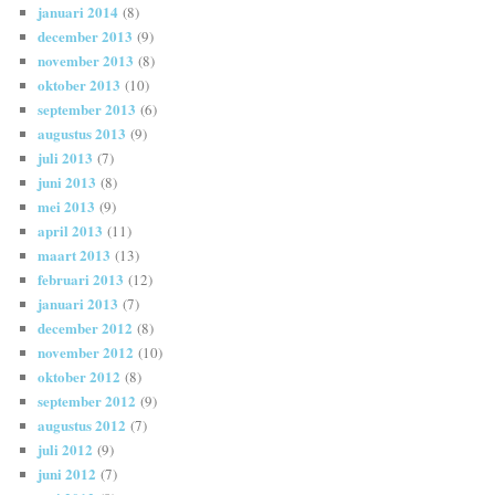
januari 2014
(8)
december 2013
(9)
november 2013
(8)
oktober 2013
(10)
september 2013
(6)
augustus 2013
(9)
juli 2013
(7)
juni 2013
(8)
mei 2013
(9)
april 2013
(11)
maart 2013
(13)
februari 2013
(12)
januari 2013
(7)
december 2012
(8)
november 2012
(10)
oktober 2012
(8)
september 2012
(9)
augustus 2012
(7)
juli 2012
(9)
juni 2012
(7)