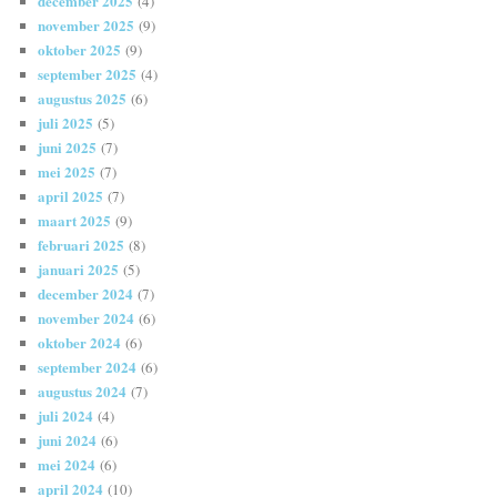
december 2025
(4)
november 2025
(9)
oktober 2025
(9)
september 2025
(4)
augustus 2025
(6)
juli 2025
(5)
juni 2025
(7)
mei 2025
(7)
april 2025
(7)
maart 2025
(9)
februari 2025
(8)
januari 2025
(5)
december 2024
(7)
november 2024
(6)
oktober 2024
(6)
september 2024
(6)
augustus 2024
(7)
juli 2024
(4)
juni 2024
(6)
mei 2024
(6)
april 2024
(10)