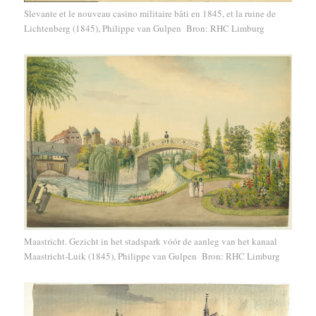
Slevante et le nouveau casino militaire bâti en 1845, et la ruine de
Lichtenberg (1845), Philippe van Gulpen Bron: RHC Limburg
Maastricht. Gezicht in het stadspark vóór de aanleg van het kanaal
Maastricht-Luik (1845), Philippe van Gulpen Bron: RHC Limburg