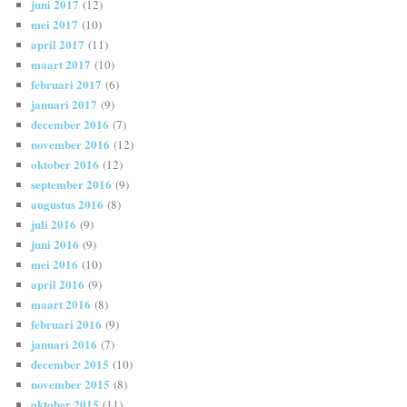
juni 2017
(12)
mei 2017
(10)
april 2017
(11)
maart 2017
(10)
februari 2017
(6)
januari 2017
(9)
december 2016
(7)
november 2016
(12)
oktober 2016
(12)
september 2016
(9)
augustus 2016
(8)
juli 2016
(9)
juni 2016
(9)
mei 2016
(10)
april 2016
(9)
maart 2016
(8)
februari 2016
(9)
januari 2016
(7)
december 2015
(10)
november 2015
(8)
oktober 2015
(11)