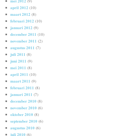
mei 2012
(9)
april 2012
(10)
maart 2012
(8)
februari 2012
(10)
januari 2012
(9)
december 2011
(10)
november 2011
(2)
augustus 2011
(7)
juli 2011
(8)
juni 2011
(9)
mei 2011
(8)
april 2011
(10)
maart 2011
(9)
februari 2011
(8)
januari 2011
(7)
december 2010
(8)
november 2010
(6)
oktober 2010
(8)
september 2010
(6)
augustus 2010
(6)
juli 2010
(6)