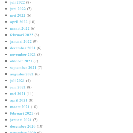
juli 2022
(8)
juni 2022
(7)
mei 2022
(6)
april 2022
(10)
maart 2022
(6)
februari 2022
(6)
januari 2022
(9)
december 2021
(6)
november 2021
(8)
oktober 2021
(7)
september 2021
(7)
augustus 2021
(6)
juli 2021
(4)
juni 2021
(8)
mei 2021
(11)
april 2021
(8)
maart 2021
(10)
februari 2021
(9)
januari 2021
(7)
december 2020
(10)
november 2020
(9)