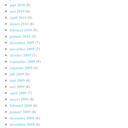
juni 2010
(8)
mei 2010
(6)
april 2010
(9)
maart 2010
(8)
februari 2010
(9)
januari 2010
(5)
december 2009
(7)
november 2009
(7)
oktober 2009
(7)
september 2009
(9)
augustus 2009
(6)
juli 2009
(8)
juni 2009
(6)
mei 2009
(8)
april 2009
(7)
maart 2009
(8)
februari 2009
(6)
januari 2009
(8)
december 2008
(6)
november 2008
(8)