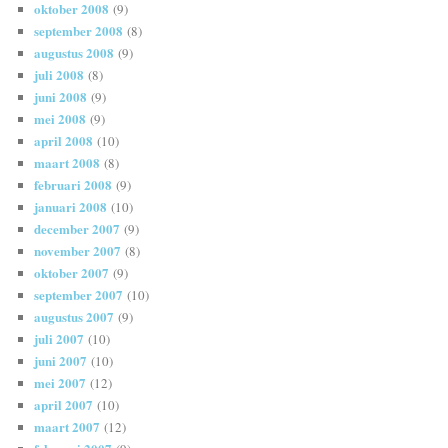
oktober 2008
(9)
september 2008
(8)
augustus 2008
(9)
juli 2008
(8)
juni 2008
(9)
mei 2008
(9)
april 2008
(10)
maart 2008
(8)
februari 2008
(9)
januari 2008
(10)
december 2007
(9)
november 2007
(8)
oktober 2007
(9)
september 2007
(10)
augustus 2007
(9)
juli 2007
(10)
juni 2007
(10)
mei 2007
(12)
april 2007
(10)
maart 2007
(12)