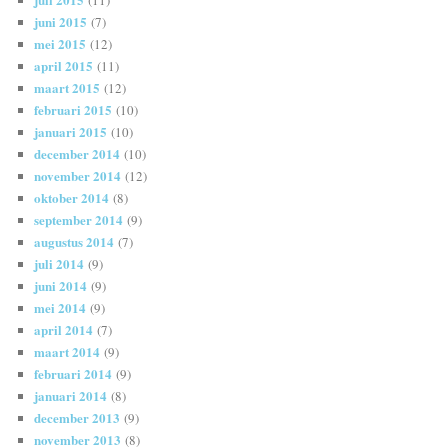
(11)
juni 2015
(7)
mei 2015
(12)
april 2015
(11)
maart 2015
(12)
februari 2015
(10)
januari 2015
(10)
december 2014
(10)
november 2014
(12)
oktober 2014
(8)
september 2014
(9)
augustus 2014
(7)
juli 2014
(9)
juni 2014
(9)
mei 2014
(9)
april 2014
(7)
maart 2014
(9)
februari 2014
(9)
januari 2014
(8)
december 2013
(9)
november 2013
(8)