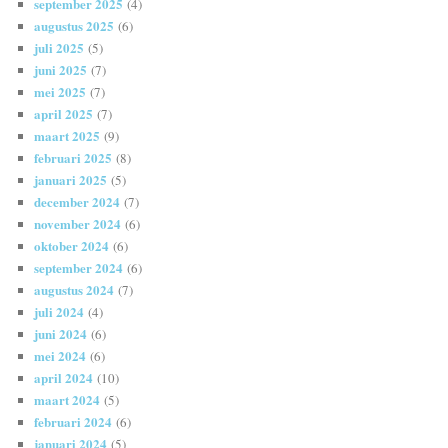
september 2025
(4)
augustus 2025
(6)
juli 2025
(5)
juni 2025
(7)
mei 2025
(7)
april 2025
(7)
maart 2025
(9)
februari 2025
(8)
januari 2025
(5)
december 2024
(7)
november 2024
(6)
oktober 2024
(6)
september 2024
(6)
augustus 2024
(7)
juli 2024
(4)
juni 2024
(6)
mei 2024
(6)
april 2024
(10)
maart 2024
(5)
februari 2024
(6)
januari 2024
(5)