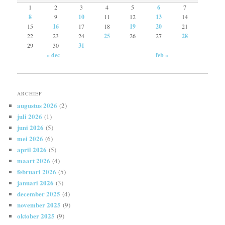
1
2
3
4
5
6
7
8
9
10
11
12
13
14
15
16
17
18
19
20
21
22
23
24
25
26
27
28
29
30
31
« dec
feb »
ARCHIEF
augustus 2026
(2)
juli 2026
(1)
juni 2026
(5)
mei 2026
(6)
april 2026
(5)
maart 2026
(4)
februari 2026
(5)
januari 2026
(3)
december 2025
(4)
november 2025
(9)
oktober 2025
(9)