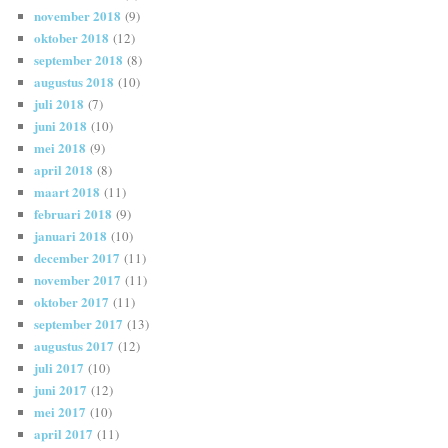
november 2018
(9)
oktober 2018
(12)
september 2018
(8)
augustus 2018
(10)
juli 2018
(7)
juni 2018
(10)
mei 2018
(9)
april 2018
(8)
maart 2018
(11)
februari 2018
(9)
januari 2018
(10)
december 2017
(11)
november 2017
(11)
oktober 2017
(11)
september 2017
(13)
augustus 2017
(12)
juli 2017
(10)
juni 2017
(12)
mei 2017
(10)
april 2017
(11)