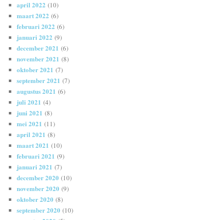
april 2022
(10)
maart 2022
(6)
februari 2022
(6)
januari 2022
(9)
december 2021
(6)
november 2021
(8)
oktober 2021
(7)
september 2021
(7)
augustus 2021
(6)
juli 2021
(4)
juni 2021
(8)
mei 2021
(11)
april 2021
(8)
maart 2021
(10)
februari 2021
(9)
januari 2021
(7)
december 2020
(10)
november 2020
(9)
oktober 2020
(8)
september 2020
(10)