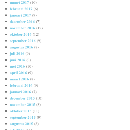
maart 2017
(10)
februari 2017
(6)
januari 2017
(9)
december 2016
(7)
november 2016
(12)
oktober 2016
(12)
september 2016
(9)
augustus 2016
(8)
juli 2016
(9)
juni 2016
(9)
mei 2016
(10)
april 2016
(9)
maart 2016
(8)
februari 2016
(9)
januari 2016
(7)
december 2015
(10)
november 2015
(8)
oktober 2015
(11)
september 2015
(9)
augustus 2015
(8)
juli 2015