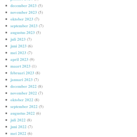
december 2023
(5)
november 2023
(5)
oktober 2023
(7)
september 2023
(7)
augustus 2023
(5)
juli 2023
(7)
juni 2023
(6)
mei 2023
(7)
april 2023
(9)
maart 2023
(1)
februari 2023
(8)
januari 2023
(7)
december 2022
(8)
november 2022
(7)
oktober 2022
(8)
september 2022
(5)
augustus 2022
(6)
juli 2022
(8)
juni 2022
(7)
mei 2022
(6)