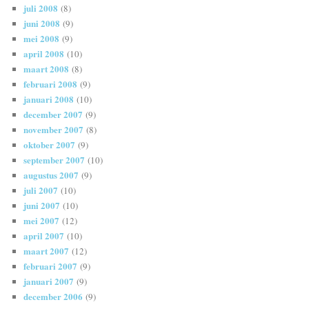
juli 2008
(8)
juni 2008
(9)
mei 2008
(9)
april 2008
(10)
maart 2008
(8)
februari 2008
(9)
januari 2008
(10)
december 2007
(9)
november 2007
(8)
oktober 2007
(9)
september 2007
(10)
augustus 2007
(9)
juli 2007
(10)
juni 2007
(10)
mei 2007
(12)
april 2007
(10)
maart 2007
(12)
februari 2007
(9)
januari 2007
(9)
december 2006
(9)