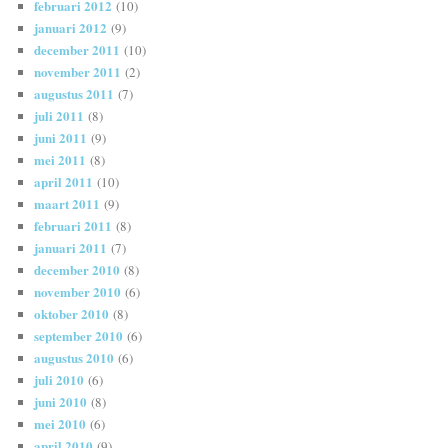
februari 2012
(10)
januari 2012
(9)
december 2011
(10)
november 2011
(2)
augustus 2011
(7)
juli 2011
(8)
juni 2011
(9)
mei 2011
(8)
april 2011
(10)
maart 2011
(9)
februari 2011
(8)
januari 2011
(7)
december 2010
(8)
november 2010
(6)
oktober 2010
(8)
september 2010
(6)
augustus 2010
(6)
juli 2010
(6)
juni 2010
(8)
mei 2010
(6)
april 2010
(9)