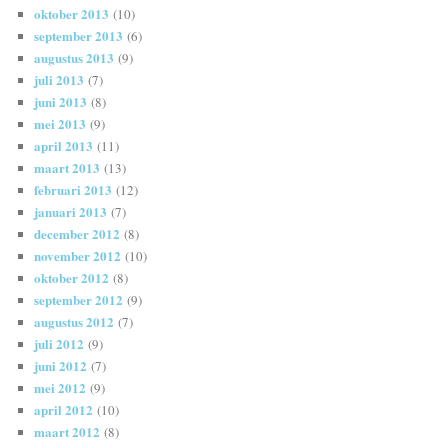
oktober 2013
(10)
september 2013
(6)
augustus 2013
(9)
juli 2013
(7)
juni 2013
(8)
mei 2013
(9)
april 2013
(11)
maart 2013
(13)
februari 2013
(12)
januari 2013
(7)
december 2012
(8)
november 2012
(10)
oktober 2012
(8)
september 2012
(9)
augustus 2012
(7)
juli 2012
(9)
juni 2012
(7)
mei 2012
(9)
april 2012
(10)
maart 2012
(8)