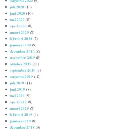
augustus 2020
(5)
juli 2020
(10)
juni 2020
(10)
mei 2020
(8)
april 2020
(8)
maart 2020
(8)
februari 2020
(7)
januari 2020
(9)
december 2019
(8)
november 2019
(8)
oktober 2019
(11)
september 2019
(9)
augustus 2019
(10)
juli 2019
(11)
juni 2019
(8)
mei 2019
(9)
april 2019
(8)
maart 2019
(8)
februari 2019
(9)
januari 2019
(8)
december 2018
(9)