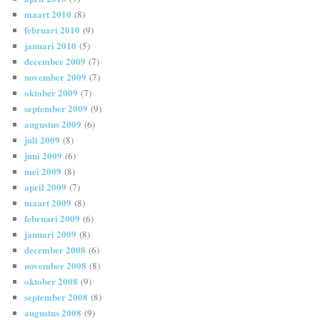
maart 2010
(8)
februari 2010
(9)
januari 2010
(5)
december 2009
(7)
november 2009
(7)
oktober 2009
(7)
september 2009
(9)
augustus 2009
(6)
juli 2009
(8)
juni 2009
(6)
mei 2009
(8)
april 2009
(7)
maart 2009
(8)
februari 2009
(6)
januari 2009
(8)
december 2008
(6)
november 2008
(8)
oktober 2008
(9)
september 2008
(8)
augustus 2008
(9)