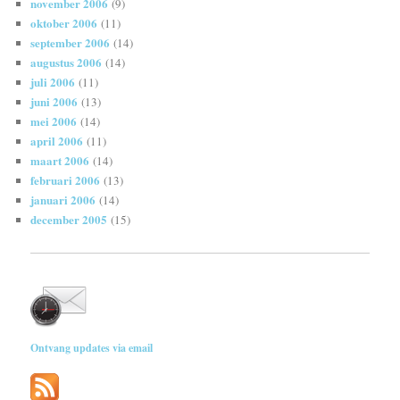
november 2006
(9)
oktober 2006
(11)
september 2006
(14)
augustus 2006
(14)
juli 2006
(11)
juni 2006
(13)
mei 2006
(14)
april 2006
(11)
maart 2006
(14)
februari 2006
(13)
januari 2006
(14)
december 2005
(15)
Ontvang updates via email