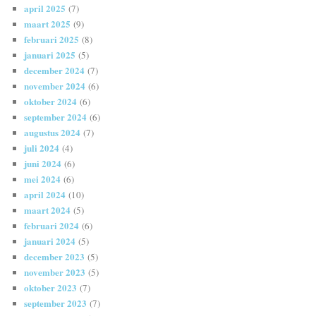
april 2025
(7)
maart 2025
(9)
februari 2025
(8)
januari 2025
(5)
december 2024
(7)
november 2024
(6)
oktober 2024
(6)
september 2024
(6)
augustus 2024
(7)
juli 2024
(4)
juni 2024
(6)
mei 2024
(6)
april 2024
(10)
maart 2024
(5)
februari 2024
(6)
januari 2024
(5)
december 2023
(5)
november 2023
(5)
oktober 2023
(7)
september 2023
(7)