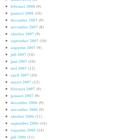
februari 2008
(9)
januari 2008
(10)
december 2007
(9)
november 2007
(8)
oktober 2007
(9)
september 2007
(10)
augustus 2007
(9)
juli 2007
(10)
juni 2007
(10)
mei 2007
(12)
april 2007
(10)
maart 2007
(12)
februari 2007
(9)
januari 2007
(9)
december 2006
(9)
november 2006
(9)
oktober 2006
(11)
september 2006
(14)
augustus 2006
(14)
juli 2006
(11)