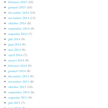
februari 2015
(10)
januari 2015
(10)
december 2014
(10)
november 2014
(12)
oktober 2014
(8)
september 2014
(9)
augustus 2014
(7)
juli 2014
(9)
juni 2014
(9)
mei 2014
(9)
april 2014
(7)
maart 2014
(9)
februari 2014
(9)
januari 2014
(8)
december 2013
(9)
november 2013
(8)
oktober 2013
(10)
september 2013
(6)
augustus 2013
(9)
juli 2013
(7)
juni 2013
(8)