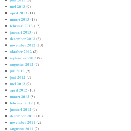
mei 2013
(9)
april 2013
(11)
maart 2013
(13)
februari 2013
(12)
januari 2013
(7)
december 2012
(8)
november 2012
(10)
oktober 2012
(8)
september 2012
(9)
augustus 2012
(7)
juli 2012
(9)
juni 2012
(7)
mei 2012
(9)
april 2012
(10)
maart 2012
(8)
februari 2012
(10)
januari 2012
(9)
december 2011
(10)
november 2011
(2)
augustus 2011
(7)