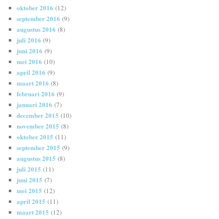
oktober 2016
(12)
september 2016
(9)
augustus 2016
(8)
juli 2016
(9)
juni 2016
(9)
mei 2016
(10)
april 2016
(9)
maart 2016
(8)
februari 2016
(9)
januari 2016
(7)
december 2015
(10)
november 2015
(8)
oktober 2015
(11)
september 2015
(9)
augustus 2015
(8)
juli 2015
(11)
juni 2015
(7)
mei 2015
(12)
april 2015
(11)
maart 2015
(12)