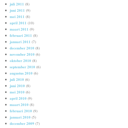
juli 2011
(8)
juni 2011
(9)
mei 2011
(8)
april 2011
(10)
maart 2011
(9)
februari 2011
(8)
januari 2011
(7)
december 2010
(8)
november 2010
(6)
oktober 2010
(8)
september 2010
(6)
augustus 2010
(6)
juli 2010
(6)
juni 2010
(8)
mei 2010
(6)
april 2010
(9)
maart 2010
(8)
februari 2010
(9)
januari 2010
(5)
december 2009
(7)