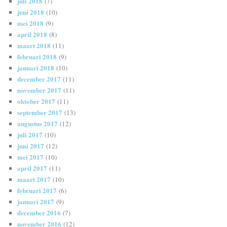
juli 2018
(7)
juni 2018
(10)
mei 2018
(9)
april 2018
(8)
maart 2018
(11)
februari 2018
(9)
januari 2018
(10)
december 2017
(11)
november 2017
(11)
oktober 2017
(11)
september 2017
(13)
augustus 2017
(12)
juli 2017
(10)
juni 2017
(12)
mei 2017
(10)
april 2017
(11)
maart 2017
(10)
februari 2017
(6)
januari 2017
(9)
december 2016
(7)
november 2016
(12)