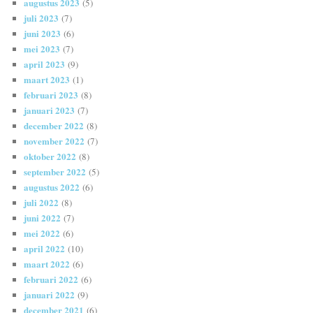
augustus 2023
(5)
juli 2023
(7)
juni 2023
(6)
mei 2023
(7)
april 2023
(9)
maart 2023
(1)
februari 2023
(8)
januari 2023
(7)
december 2022
(8)
november 2022
(7)
oktober 2022
(8)
september 2022
(5)
augustus 2022
(6)
juli 2022
(8)
juni 2022
(7)
mei 2022
(6)
april 2022
(10)
maart 2022
(6)
februari 2022
(6)
januari 2022
(9)
december 2021
(6)