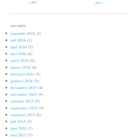
« feb
apr »
ARCHIEF
augustus 2026
(2)
juli 2026
(1)
juni 2026
(5)
mei 2026
(6)
april 2026
(5)
maart 2026
(4)
februari 2026
(5)
januari 2026
(3)
december 2025
(4)
november 2025
(9)
oktober 2025
(9)
september 2025
(4)
augustus 2025
(6)
juli 2025
(5)
juni 2025
(7)
mei 2025
(7)