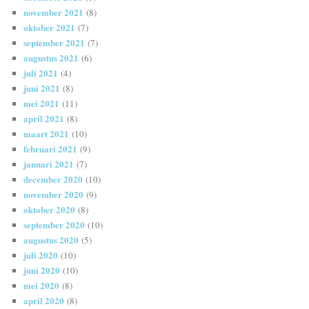
november 2021
(8)
oktober 2021
(7)
september 2021
(7)
augustus 2021
(6)
juli 2021
(4)
juni 2021
(8)
mei 2021
(11)
april 2021
(8)
maart 2021
(10)
februari 2021
(9)
januari 2021
(7)
december 2020
(10)
november 2020
(9)
oktober 2020
(8)
september 2020
(10)
augustus 2020
(5)
juli 2020
(10)
juni 2020
(10)
mei 2020
(8)
april 2020
(8)