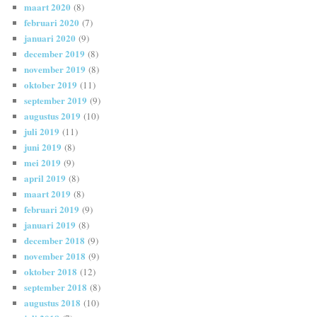
maart 2020
(8)
februari 2020
(7)
januari 2020
(9)
december 2019
(8)
november 2019
(8)
oktober 2019
(11)
september 2019
(9)
augustus 2019
(10)
juli 2019
(11)
juni 2019
(8)
mei 2019
(9)
april 2019
(8)
maart 2019
(8)
februari 2019
(9)
januari 2019
(8)
december 2018
(9)
november 2018
(9)
oktober 2018
(12)
september 2018
(8)
augustus 2018
(10)