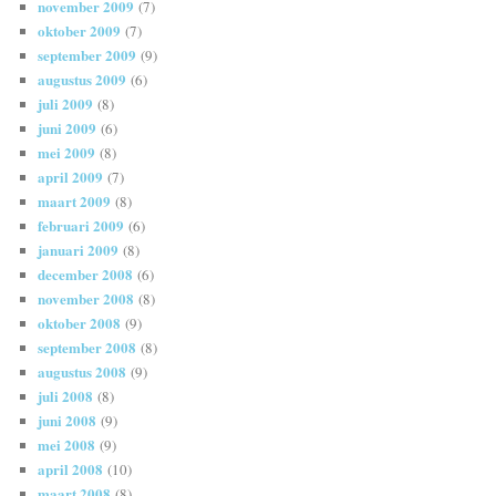
november 2009
(7)
oktober 2009
(7)
september 2009
(9)
augustus 2009
(6)
juli 2009
(8)
juni 2009
(6)
mei 2009
(8)
april 2009
(7)
maart 2009
(8)
februari 2009
(6)
januari 2009
(8)
december 2008
(6)
november 2008
(8)
oktober 2008
(9)
september 2008
(8)
augustus 2008
(9)
juli 2008
(8)
juni 2008
(9)
mei 2008
(9)
april 2008
(10)
maart 2008
(8)