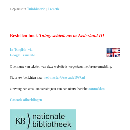
Geplaatst in
Tuinhistorie
|
1
reactie
Bestellen boek
Tuingeschiedenis in Nederland III
In 'English' via
Google Translate
Overname van teksten van deze website is toegestaan met bronvermelding.
Stuur uw berichten naar
webmaster@cascade1987.nl
Ontvang een email na verschijnen van een nieuw bericht:
aanmelden
Cascade afbeeldingen