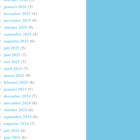
januari 2026
(3)
december 2025
(4)
november 2025
(9)
oktober 2025
(9)
september 2025
(4)
augustus 2025
(6)
juli 2025
(5)
juni 2025
(7)
mei 2025
(7)
april 2025
(7)
maart 2025
(9)
februari 2025
(8)
januari 2025
(5)
december 2024
(7)
november 2024
(6)
oktober 2024
(6)
september 2024
(6)
augustus 2024
(7)
juli 2024
(4)
juni 2024
(6)