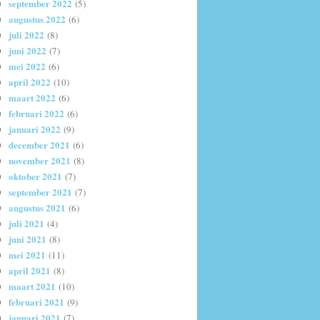
september 2022
(5)
augustus 2022
(6)
juli 2022
(8)
juni 2022
(7)
mei 2022
(6)
april 2022
(10)
maart 2022
(6)
februari 2022
(6)
januari 2022
(9)
december 2021
(6)
november 2021
(8)
oktober 2021
(7)
september 2021
(7)
augustus 2021
(6)
juli 2021
(4)
juni 2021
(8)
mei 2021
(11)
april 2021
(8)
maart 2021
(10)
februari 2021
(9)
januari 2021
(7)