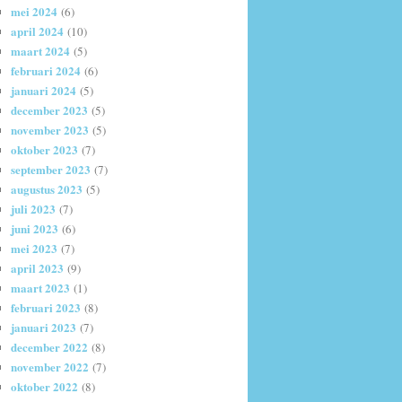
mei 2024
(6)
april 2024
(10)
maart 2024
(5)
februari 2024
(6)
januari 2024
(5)
december 2023
(5)
november 2023
(5)
oktober 2023
(7)
september 2023
(7)
augustus 2023
(5)
juli 2023
(7)
juni 2023
(6)
mei 2023
(7)
april 2023
(9)
maart 2023
(1)
februari 2023
(8)
januari 2023
(7)
december 2022
(8)
november 2022
(7)
oktober 2022
(8)