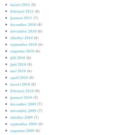
maart 2011
(9)
februari 2011
(8)
januari 2011
(7)
december 2010
(8)
november 2010
(6)
oktober 2010
(8)
september 2010
(6)
augustus 2010
(6)
juli 2010
(6)
juni 2010
(8)
mei 2010
(6)
april 2010
(9)
maart 2010
(8)
februari 2010
(9)
januari 2010
(5)
december 2009
(7)
november 2009
(7)
oktober 2009
(7)
september 2009
(9)
augustus 2009
(6)