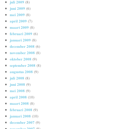
juli 2009
(8)
juni 2009
(6)
mei 2009
(8)
april 2009
(7)
maart 2009
(8)
februari 2009
(6)
januari 2009
(8)
december 2008
(6)
november 2008
(8)
oktober 2008
(9)
september 2008
(8)
augustus 2008
(9)
juli 2008
(8)
juni 2008
(9)
mei 2008
(9)
april 2008
(10)
maart 2008
(8)
februari 2008
(9)
januari 2008
(10)
december 2007
(9)
november 2007
(8)