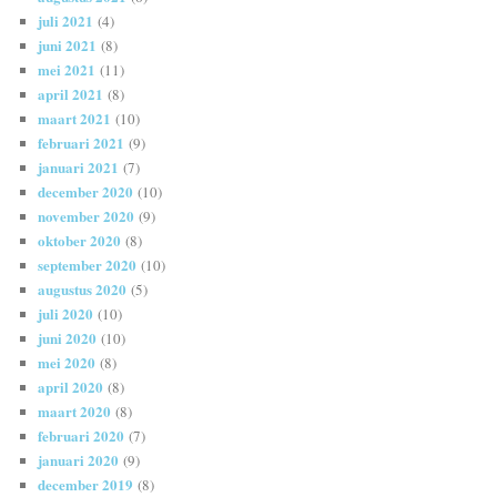
juli 2021
(4)
juni 2021
(8)
mei 2021
(11)
april 2021
(8)
maart 2021
(10)
februari 2021
(9)
januari 2021
(7)
december 2020
(10)
november 2020
(9)
oktober 2020
(8)
september 2020
(10)
augustus 2020
(5)
juli 2020
(10)
juni 2020
(10)
mei 2020
(8)
april 2020
(8)
maart 2020
(8)
februari 2020
(7)
januari 2020
(9)
december 2019
(8)