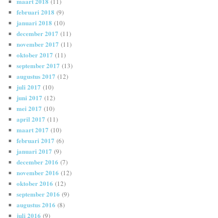
maart 2018
(11)
februari 2018
(9)
januari 2018
(10)
december 2017
(11)
november 2017
(11)
oktober 2017
(11)
september 2017
(13)
augustus 2017
(12)
juli 2017
(10)
juni 2017
(12)
mei 2017
(10)
april 2017
(11)
maart 2017
(10)
februari 2017
(6)
januari 2017
(9)
december 2016
(7)
november 2016
(12)
oktober 2016
(12)
september 2016
(9)
augustus 2016
(8)
juli 2016
(9)