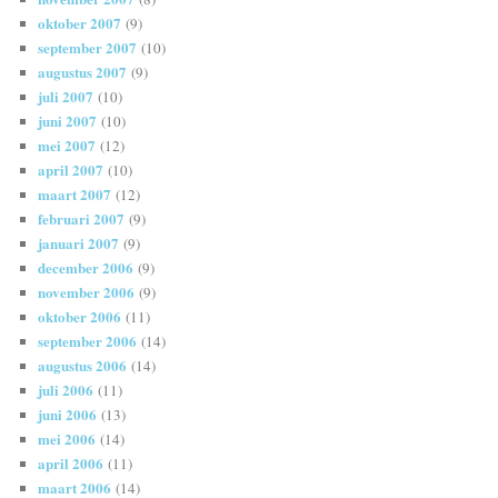
oktober 2007
(9)
september 2007
(10)
augustus 2007
(9)
juli 2007
(10)
juni 2007
(10)
mei 2007
(12)
april 2007
(10)
maart 2007
(12)
februari 2007
(9)
januari 2007
(9)
december 2006
(9)
november 2006
(9)
oktober 2006
(11)
september 2006
(14)
augustus 2006
(14)
juli 2006
(11)
juni 2006
(13)
mei 2006
(14)
april 2006
(11)
maart 2006
(14)