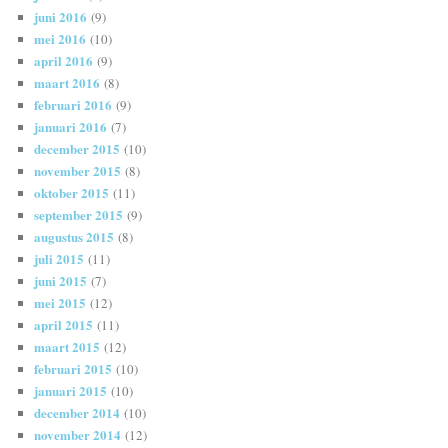
juni 2016
(9)
mei 2016
(10)
april 2016
(9)
maart 2016
(8)
februari 2016
(9)
januari 2016
(7)
december 2015
(10)
november 2015
(8)
oktober 2015
(11)
september 2015
(9)
augustus 2015
(8)
juli 2015
(11)
juni 2015
(7)
mei 2015
(12)
april 2015
(11)
maart 2015
(12)
februari 2015
(10)
januari 2015
(10)
december 2014
(10)
november 2014
(12)