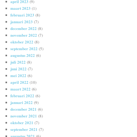
april 2023
(9)
maart 2023
(1)
februari 2023
(8)
januari 2023
(7)
december 2022
(8)
november 2022
(7)
oktober 2022
(8)
september 2022
(5)
augustus 2022
(6)
juli 2022
(8)
juni 2022
(7)
mei 2022
(6)
april 2022
(10)
maart 2022
(6)
februari 2022
(6)
januari 2022
(9)
december 2021
(6)
november 2021
(8)
oktober 2021
(7)
september 2021
(7)
augustus 2021
(6)