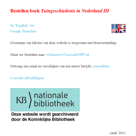
Bestellen boek
Tuingeschiedenis in Nederland III
In 'English' via
Google Translate
Overname van teksten van deze website is toegestaan met bronvermelding.
Stuur uw berichten naar
webmaster@cascade1987.nl
Ontvang een email na verschijnen van een nieuw bericht:
aanmelden
Cascade afbeeldingen
sinds 2011