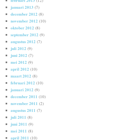
februari 2013
(12)
januari 2013
(7)
december 2012
(8)
november 2012
(10)
oktober 2012
(8)
september 2012
(9)
augustus 2012
(7)
juli 2012
(9)
juni 2012
(7)
mei 2012
(9)
april 2012
(10)
maart 2012
(8)
februari 2012
(10)
januari 2012
(9)
december 2011
(10)
november 2011
(2)
augustus 2011
(7)
juli 2011
(8)
juni 2011
(9)
mei 2011
(8)
april 2011
(10)