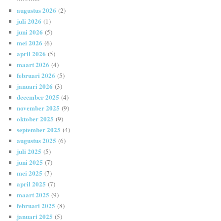
augustus 2026
(2)
juli 2026
(1)
juni 2026
(5)
mei 2026
(6)
april 2026
(5)
maart 2026
(4)
februari 2026
(5)
januari 2026
(3)
december 2025
(4)
november 2025
(9)
oktober 2025
(9)
september 2025
(4)
augustus 2025
(6)
juli 2025
(5)
juni 2025
(7)
mei 2025
(7)
april 2025
(7)
maart 2025
(9)
februari 2025
(8)
januari 2025
(5)