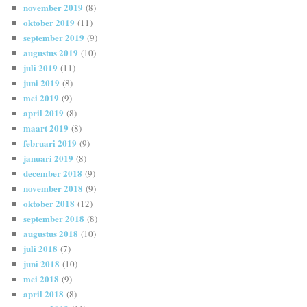
november 2019
(8)
oktober 2019
(11)
september 2019
(9)
augustus 2019
(10)
juli 2019
(11)
juni 2019
(8)
mei 2019
(9)
april 2019
(8)
maart 2019
(8)
februari 2019
(9)
januari 2019
(8)
december 2018
(9)
november 2018
(9)
oktober 2018
(12)
september 2018
(8)
augustus 2018
(10)
juli 2018
(7)
juni 2018
(10)
mei 2018
(9)
april 2018
(8)