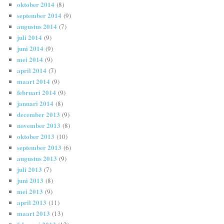
oktober 2014
(8)
september 2014
(9)
augustus 2014
(7)
juli 2014
(9)
juni 2014
(9)
mei 2014
(9)
april 2014
(7)
maart 2014
(9)
februari 2014
(9)
januari 2014
(8)
december 2013
(9)
november 2013
(8)
oktober 2013
(10)
september 2013
(6)
augustus 2013
(9)
juli 2013
(7)
juni 2013
(8)
mei 2013
(9)
april 2013
(11)
maart 2013
(13)