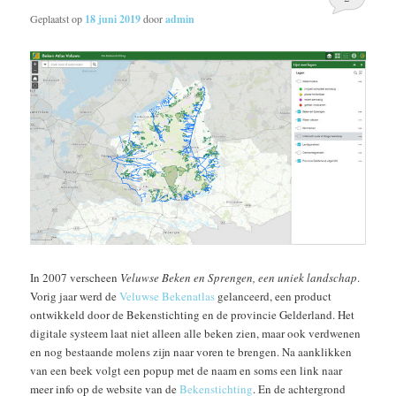
Geplaatst op
18 juni 2019
door
admin
In 2007 verscheen
Veluwse Beken en Sprengen, een uniek landschap
.
Vorig jaar werd de
Veluwse Bekenatlas
gelanceerd, een product
ontwikkeld door de Bekenstichting en de provincie Gelderland. Het
digitale systeem laat niet alleen alle beken zien, maar ook verdwenen
en nog bestaande molens zijn naar voren te brengen. Na aanklikken
van een beek volgt een popup met de naam en soms een link naar
meer info op de website van de
Bekenstichting
. En de achtergrond