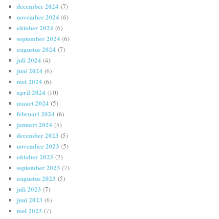
december 2024
(7)
november 2024
(6)
oktober 2024
(6)
september 2024
(6)
augustus 2024
(7)
juli 2024
(4)
juni 2024
(6)
mei 2024
(6)
april 2024
(10)
maart 2024
(5)
februari 2024
(6)
januari 2024
(5)
december 2023
(5)
november 2023
(5)
oktober 2023
(7)
september 2023
(7)
augustus 2023
(5)
juli 2023
(7)
juni 2023
(6)
mei 2023
(7)