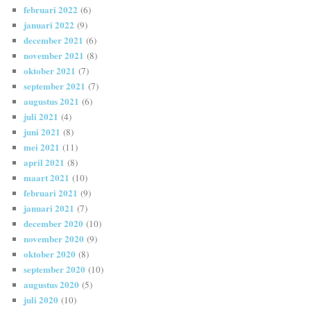
februari 2022
(6)
januari 2022
(9)
december 2021
(6)
november 2021
(8)
oktober 2021
(7)
september 2021
(7)
augustus 2021
(6)
juli 2021
(4)
juni 2021
(8)
mei 2021
(11)
april 2021
(8)
maart 2021
(10)
februari 2021
(9)
januari 2021
(7)
december 2020
(10)
november 2020
(9)
oktober 2020
(8)
september 2020
(10)
augustus 2020
(5)
juli 2020
(10)