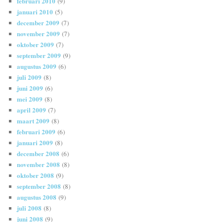
februari 2010
(9)
januari 2010
(5)
december 2009
(7)
november 2009
(7)
oktober 2009
(7)
september 2009
(9)
augustus 2009
(6)
juli 2009
(8)
juni 2009
(6)
mei 2009
(8)
april 2009
(7)
maart 2009
(8)
februari 2009
(6)
januari 2009
(8)
december 2008
(6)
november 2008
(8)
oktober 2008
(9)
september 2008
(8)
augustus 2008
(9)
juli 2008
(8)
juni 2008
(9)