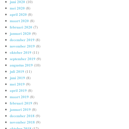
juni 2020
(10)
mei 2020
(8)
april 2020
(8)
maart 2020
(8)
februari 2020
(7)
januari 2020
(9)
december 2019
(8)
november 2019
(8)
oktober 2019
(11)
september 2019
(9)
augustus 2019
(10)
juli 2019
(11)
juni 2019
(8)
mei 2019
(9)
april 2019
(8)
maart 2019
(8)
februari 2019
(9)
januari 2019
(8)
december 2018
(9)
november 2018
(9)
oktober 2018
(12)