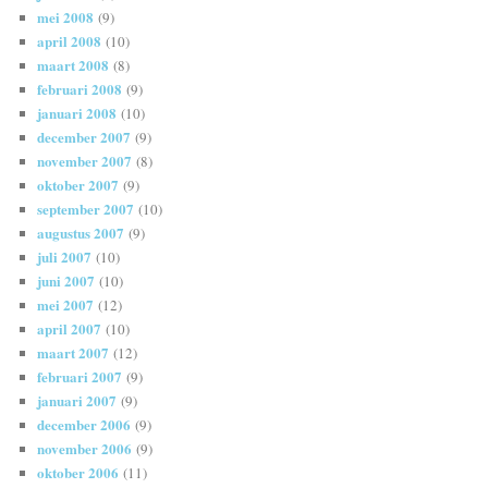
mei 2008
(9)
april 2008
(10)
maart 2008
(8)
februari 2008
(9)
januari 2008
(10)
december 2007
(9)
november 2007
(8)
oktober 2007
(9)
september 2007
(10)
augustus 2007
(9)
juli 2007
(10)
juni 2007
(10)
mei 2007
(12)
april 2007
(10)
maart 2007
(12)
februari 2007
(9)
januari 2007
(9)
december 2006
(9)
november 2006
(9)
oktober 2006
(11)