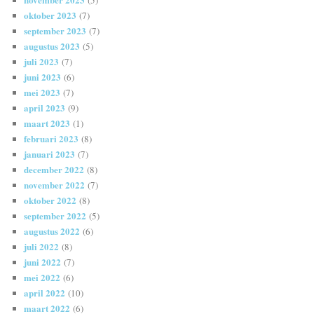
oktober 2023
(7)
september 2023
(7)
augustus 2023
(5)
juli 2023
(7)
juni 2023
(6)
mei 2023
(7)
april 2023
(9)
maart 2023
(1)
februari 2023
(8)
januari 2023
(7)
december 2022
(8)
november 2022
(7)
oktober 2022
(8)
september 2022
(5)
augustus 2022
(6)
juli 2022
(8)
juni 2022
(7)
mei 2022
(6)
april 2022
(10)
maart 2022
(6)