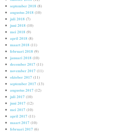
september 2018
(8)
augustus 2018
(10)
juli 2018
(7)
juni 2018
(10)
mei 2018
(9)
april 2018
(8)
maart 2018
(11)
februari 2018
(9)
januari 2018
(10)
december 2017
(11)
november 2017
(11)
oktober 2017
(11)
september 2017
(13)
augustus 2017
(12)
juli 2017
(10)
juni 2017
(12)
mei 2017
(10)
april 2017
(11)
maart 2017
(10)
februari 2017
(6)