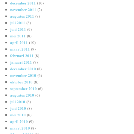
december 2011
(10)
november 2011
(2)
augustus 2011
(7)
juli 2011
(8)
juni 2011
(9)
mei 2011
(8)
april 2011
(10)
maart 2011
(9)
februari 2011
(8)
januari 2011
(7)
december 2010
(8)
november 2010
(6)
oktober 2010
(8)
september 2010
(6)
augustus 2010
(6)
juli 2010
(6)
juni 2010
(8)
mei 2010
(6)
april 2010
(9)
maart 2010
(8)