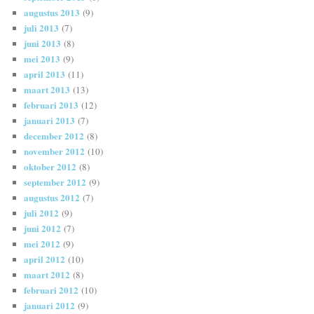
augustus 2013
(9)
juli 2013
(7)
juni 2013
(8)
mei 2013
(9)
april 2013
(11)
maart 2013
(13)
februari 2013
(12)
januari 2013
(7)
december 2012
(8)
november 2012
(10)
oktober 2012
(8)
september 2012
(9)
augustus 2012
(7)
juli 2012
(9)
juni 2012
(7)
mei 2012
(9)
april 2012
(10)
maart 2012
(8)
februari 2012
(10)
januari 2012
(9)