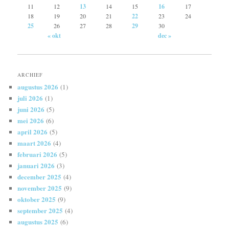
11
12
13
14
15
16
17
18
19
20
21
22
23
24
25
26
27
28
29
30
« okt
dec »
ARCHIEF
augustus 2026
(1)
juli 2026
(1)
juni 2026
(5)
mei 2026
(6)
april 2026
(5)
maart 2026
(4)
februari 2026
(5)
januari 2026
(3)
december 2025
(4)
november 2025
(9)
oktober 2025
(9)
september 2025
(4)
augustus 2025
(6)