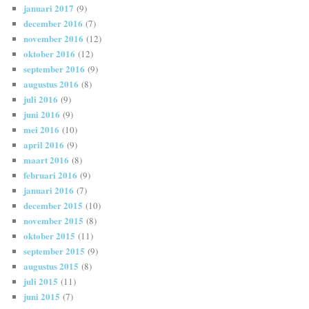
januari 2017
(9)
december 2016
(7)
november 2016
(12)
oktober 2016
(12)
september 2016
(9)
augustus 2016
(8)
juli 2016
(9)
juni 2016
(9)
mei 2016
(10)
april 2016
(9)
maart 2016
(8)
februari 2016
(9)
januari 2016
(7)
december 2015
(10)
november 2015
(8)
oktober 2015
(11)
september 2015
(9)
augustus 2015
(8)
juli 2015
(11)
juni 2015
(7)