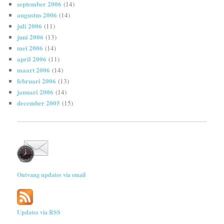
september 2006
(14)
augustus 2006
(14)
juli 2006
(11)
juni 2006
(13)
mei 2006
(14)
april 2006
(11)
maart 2006
(14)
februari 2006
(13)
januari 2006
(14)
december 2005
(15)
Ontvang updates via email
Updates via RSS