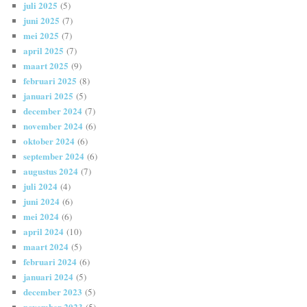
juli 2025
(5)
juni 2025
(7)
mei 2025
(7)
april 2025
(7)
maart 2025
(9)
februari 2025
(8)
januari 2025
(5)
december 2024
(7)
november 2024
(6)
oktober 2024
(6)
september 2024
(6)
augustus 2024
(7)
juli 2024
(4)
juni 2024
(6)
mei 2024
(6)
april 2024
(10)
maart 2024
(5)
februari 2024
(6)
januari 2024
(5)
december 2023
(5)
november 2023
(5)