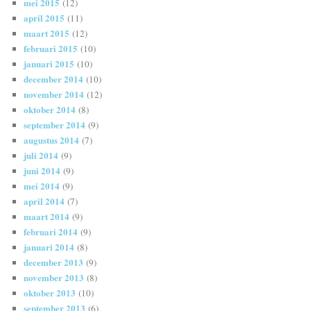
mei 2015
(12)
april 2015
(11)
maart 2015
(12)
februari 2015
(10)
januari 2015
(10)
december 2014
(10)
november 2014
(12)
oktober 2014
(8)
september 2014
(9)
augustus 2014
(7)
juli 2014
(9)
juni 2014
(9)
mei 2014
(9)
april 2014
(7)
maart 2014
(9)
februari 2014
(9)
januari 2014
(8)
december 2013
(9)
november 2013
(8)
oktober 2013
(10)
september 2013
(6)