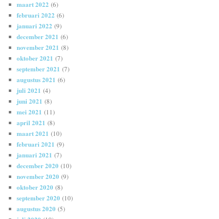
maart 2022
(6)
februari 2022
(6)
januari 2022
(9)
december 2021
(6)
november 2021
(8)
oktober 2021
(7)
september 2021
(7)
augustus 2021
(6)
juli 2021
(4)
juni 2021
(8)
mei 2021
(11)
april 2021
(8)
maart 2021
(10)
februari 2021
(9)
januari 2021
(7)
december 2020
(10)
november 2020
(9)
oktober 2020
(8)
september 2020
(10)
augustus 2020
(5)