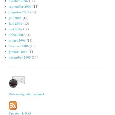
oktober 2006
(11)
september 2006
(14)
augustus 2006
(14)
juli 2006
(11)
juni 2006
(13)
mei 2006
(14)
april 2006
(11)
maart 2006
(14)
februari 2006
(13)
januari 2006
(14)
december 2005
(15)
Ontvang updates via email
Updates via RSS