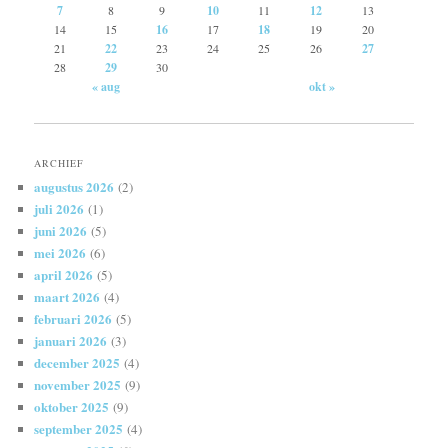
7
8
9
10
11
12
13
14
15
16
17
18
19
20
21
22
23
24
25
26
27
28
29
30
« aug
okt »
ARCHIEF
augustus 2026
(2)
juli 2026
(1)
juni 2026
(5)
mei 2026
(6)
april 2026
(5)
maart 2026
(4)
februari 2026
(5)
januari 2026
(3)
december 2025
(4)
november 2025
(9)
oktober 2025
(9)
september 2025
(4)