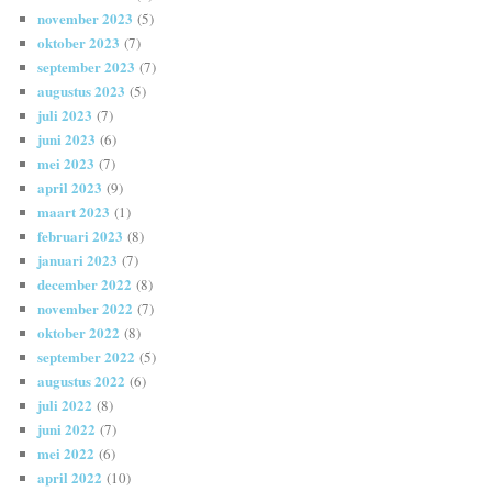
november 2023
(5)
oktober 2023
(7)
september 2023
(7)
augustus 2023
(5)
juli 2023
(7)
juni 2023
(6)
mei 2023
(7)
april 2023
(9)
maart 2023
(1)
februari 2023
(8)
januari 2023
(7)
december 2022
(8)
november 2022
(7)
oktober 2022
(8)
september 2022
(5)
augustus 2022
(6)
juli 2022
(8)
juni 2022
(7)
mei 2022
(6)
april 2022
(10)