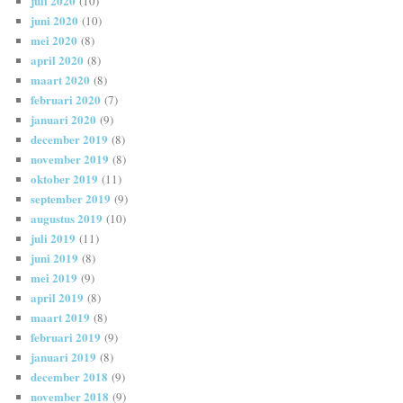
juli 2020
(10)
juni 2020
(10)
mei 2020
(8)
april 2020
(8)
maart 2020
(8)
februari 2020
(7)
januari 2020
(9)
december 2019
(8)
november 2019
(8)
oktober 2019
(11)
september 2019
(9)
augustus 2019
(10)
juli 2019
(11)
juni 2019
(8)
mei 2019
(9)
april 2019
(8)
maart 2019
(8)
februari 2019
(9)
januari 2019
(8)
december 2018
(9)
november 2018
(9)