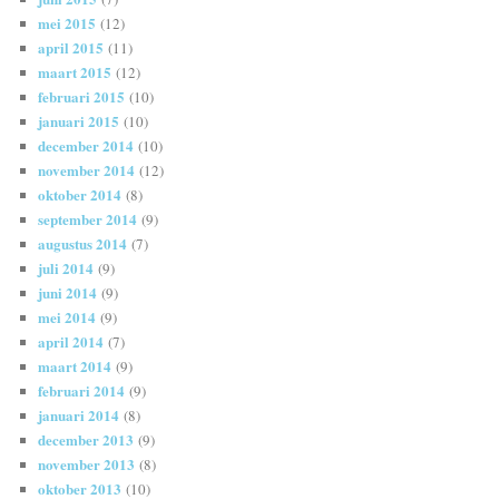
mei 2015
(12)
april 2015
(11)
maart 2015
(12)
februari 2015
(10)
januari 2015
(10)
december 2014
(10)
november 2014
(12)
oktober 2014
(8)
september 2014
(9)
augustus 2014
(7)
juli 2014
(9)
juni 2014
(9)
mei 2014
(9)
april 2014
(7)
maart 2014
(9)
februari 2014
(9)
januari 2014
(8)
december 2013
(9)
november 2013
(8)
oktober 2013
(10)