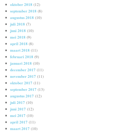
oktober 2018
(12)
september 2018
(8)
augustus 2018
(10)
juli 2018
(7)
juni 2018
(10)
mei 2018
(9)
april 2018
(8)
maart 2018
(11)
februari 2018
(9)
januari 2018
(10)
december 2017
(11)
november 2017
(11)
oktober 2017
(11)
september 2017
(13)
augustus 2017
(12)
juli 2017
(10)
juni 2017
(12)
mei 2017
(10)
april 2017
(11)
maart 2017
(10)