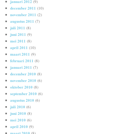
januari 2012
(9)
december 2011
(10)
november 2011
(2)
augustus 2011
(7)
juli 2011
(8)
juni 2011
(9)
mei 2011
(8)
april 2011
(10)
maart 2011
(9)
februari 2011
(8)
januari 2011
(7)
december 2010
(8)
november 2010
(6)
oktober 2010
(8)
september 2010
(6)
augustus 2010
(6)
juli 2010
(6)
juni 2010
(8)
mei 2010
(6)
april 2010
(9)
maart 2010
(8)