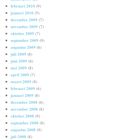
februari 2010
(9)
januari 2010
(5)
december 2009
(7)
november 2009
(7)
oktober 2009
(7)
september 2009
(9)
augustus 2009
(6)
juli 2009
(8)
juni 2009
(6)
mei 2009
(8)
april 2009
(7)
maart 2009
(8)
februari 2009
(6)
januari 2009
(8)
december 2008
(6)
november 2008
(8)
oktober 2008
(9)
september 2008
(8)
augustus 2008
(9)
juli 2008
(8)