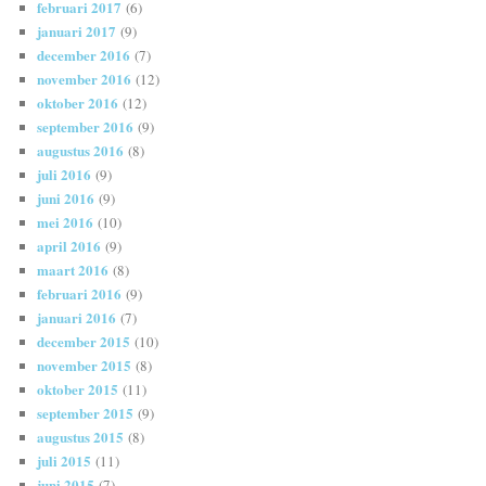
februari 2017
(6)
januari 2017
(9)
december 2016
(7)
november 2016
(12)
oktober 2016
(12)
september 2016
(9)
augustus 2016
(8)
juli 2016
(9)
juni 2016
(9)
mei 2016
(10)
april 2016
(9)
maart 2016
(8)
februari 2016
(9)
januari 2016
(7)
december 2015
(10)
november 2015
(8)
oktober 2015
(11)
september 2015
(9)
augustus 2015
(8)
juli 2015
(11)
juni 2015
(7)