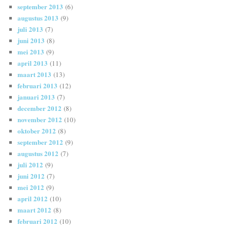
september 2013
(6)
augustus 2013
(9)
juli 2013
(7)
juni 2013
(8)
mei 2013
(9)
april 2013
(11)
maart 2013
(13)
februari 2013
(12)
januari 2013
(7)
december 2012
(8)
november 2012
(10)
oktober 2012
(8)
september 2012
(9)
augustus 2012
(7)
juli 2012
(9)
juni 2012
(7)
mei 2012
(9)
april 2012
(10)
maart 2012
(8)
februari 2012
(10)