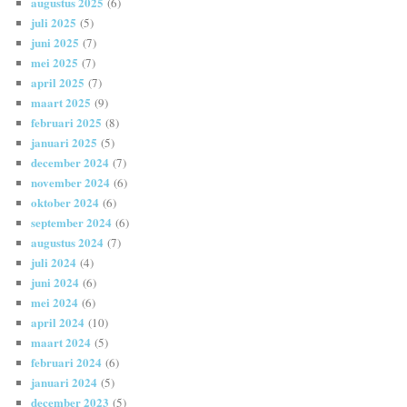
augustus 2025
(6)
juli 2025
(5)
juni 2025
(7)
mei 2025
(7)
april 2025
(7)
maart 2025
(9)
februari 2025
(8)
januari 2025
(5)
december 2024
(7)
november 2024
(6)
oktober 2024
(6)
september 2024
(6)
augustus 2024
(7)
juli 2024
(4)
juni 2024
(6)
mei 2024
(6)
april 2024
(10)
maart 2024
(5)
februari 2024
(6)
januari 2024
(5)
december 2023
(5)