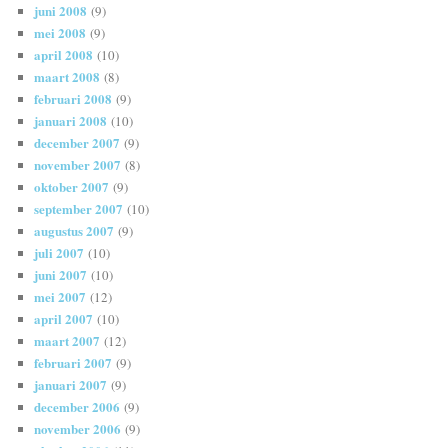
juni 2008
(9)
mei 2008
(9)
april 2008
(10)
maart 2008
(8)
februari 2008
(9)
januari 2008
(10)
december 2007
(9)
november 2007
(8)
oktober 2007
(9)
september 2007
(10)
augustus 2007
(9)
juli 2007
(10)
juni 2007
(10)
mei 2007
(12)
april 2007
(10)
maart 2007
(12)
februari 2007
(9)
januari 2007
(9)
december 2006
(9)
november 2006
(9)