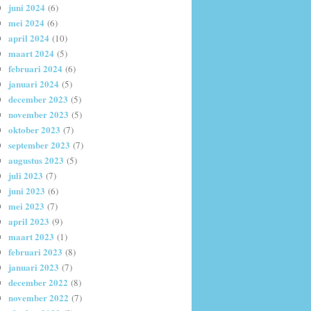
juni 2024
(6)
mei 2024
(6)
april 2024
(10)
maart 2024
(5)
februari 2024
(6)
januari 2024
(5)
december 2023
(5)
november 2023
(5)
oktober 2023
(7)
september 2023
(7)
augustus 2023
(5)
juli 2023
(7)
juni 2023
(6)
mei 2023
(7)
april 2023
(9)
maart 2023
(1)
februari 2023
(8)
januari 2023
(7)
december 2022
(8)
november 2022
(7)