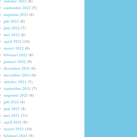
oktober 2022
(8)
september 2022
(5)
augustus 2022
(6)
juli 2022
(8)
juni 2022
(7)
mei 2022
(6)
april 2022
(10)
maart 2022
(6)
februari 2022
(6)
januari 2022
(9)
december 2021
(6)
november 2021
(8)
oktober 2021
(7)
september 2021
(7)
augustus 2021
(6)
juli 2021
(4)
juni 2021
(8)
mei 2021
(11)
april 2021
(8)
maart 2021
(10)
februari 2021
(9)