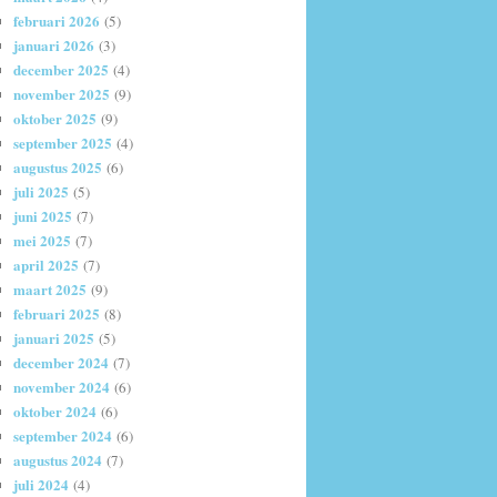
februari 2026
(5)
januari 2026
(3)
december 2025
(4)
november 2025
(9)
oktober 2025
(9)
september 2025
(4)
augustus 2025
(6)
juli 2025
(5)
juni 2025
(7)
mei 2025
(7)
april 2025
(7)
maart 2025
(9)
februari 2025
(8)
januari 2025
(5)
december 2024
(7)
november 2024
(6)
oktober 2024
(6)
september 2024
(6)
augustus 2024
(7)
juli 2024
(4)