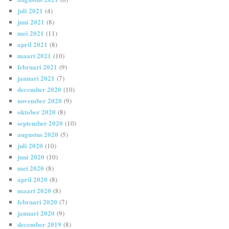
juli 2021
(4)
juni 2021
(8)
mei 2021
(11)
april 2021
(8)
maart 2021
(10)
februari 2021
(9)
januari 2021
(7)
december 2020
(10)
november 2020
(9)
oktober 2020
(8)
september 2020
(10)
augustus 2020
(5)
juli 2020
(10)
juni 2020
(10)
mei 2020
(8)
april 2020
(8)
maart 2020
(8)
februari 2020
(7)
januari 2020
(9)
december 2019
(8)