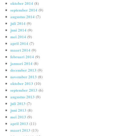
oktober 2014
(8)
september 2014
(9)
augustus 2014
(7)
juli 2014
(9)
juni 2014
(9)
mei 2014
(9)
april 2014
(7)
maart 2014
(9)
februari 2014
(9)
januari 2014
(8)
december 2013
(9)
november 2013
(8)
oktober 2013
(10)
september 2013
(6)
augustus 2013
(9)
juli 2013
(7)
juni 2013
(8)
mei 2013
(9)
april 2013
(11)
maart 2013
(13)