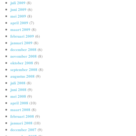
juli 2009
(8)
juni 2009
(6)
mei 2009
(8)
april 2009
(7)
maart 2009
(8)
februari 2009
(6)
januari 2009
(8)
december 2008
(6)
november 2008
(8)
oktober 2008
(9)
september 2008
(8)
augustus 2008
(9)
juli 2008
(8)
juni 2008
(9)
mei 2008
(9)
april 2008
(10)
maart 2008
(8)
februari 2008
(9)
januari 2008
(10)
december 2007
(9)