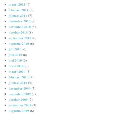
maart 2011
(9)
februari 2011
(8)
januari 2011
(7)
december 2010
(8)
november 2010
(6)
oktober 2010
(8)
september 2010
(6)
augustus 2010
(6)
juli 2010
(6)
juni 2010
(8)
mei 2010
(6)
april 2010
(9)
maart 2010
(8)
februari 2010
(9)
januari 2010
(5)
december 2009
(7)
november 2009
(7)
oktober 2009
(7)
september 2009
(9)
augustus 2009
(6)