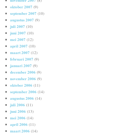
november 2007
(8)
oktober 2007
(9)
september 2007
(10)
augustus 2007
(9)
juli 2007
(10)
juni 2007
(10)
mei 2007
(12)
april 2007
(10)
maart 2007
(12)
februari 2007
(9)
januari 2007
(9)
december 2006
(9)
november 2006
(9)
oktober 2006
(11)
september 2006
(14)
augustus 2006
(14)
juli 2006
(11)
juni 2006
(13)
mei 2006
(14)
april 2006
(11)
maart 2006
(14)