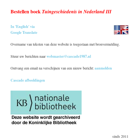
Bestellen boek
Tuingeschiedenis in Nederland III
In 'English' via
Google Translate
Overname van teksten van deze website is toegestaan met bronvermelding.
Stuur uw berichten naar
webmaster@cascade1987.nl
Ontvang een email na verschijnen van een nieuw bericht:
aanmelden
Cascade afbeeldingen
sinds 2011