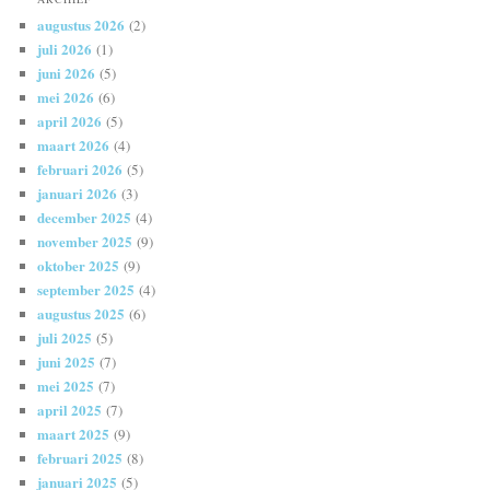
augustus 2026
(2)
juli 2026
(1)
juni 2026
(5)
mei 2026
(6)
april 2026
(5)
maart 2026
(4)
februari 2026
(5)
januari 2026
(3)
december 2025
(4)
november 2025
(9)
oktober 2025
(9)
september 2025
(4)
augustus 2025
(6)
juli 2025
(5)
juni 2025
(7)
mei 2025
(7)
april 2025
(7)
maart 2025
(9)
februari 2025
(8)
januari 2025
(5)