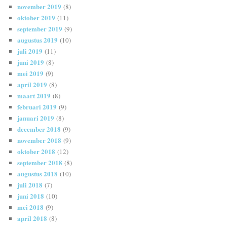
november 2019
(8)
oktober 2019
(11)
september 2019
(9)
augustus 2019
(10)
juli 2019
(11)
juni 2019
(8)
mei 2019
(9)
april 2019
(8)
maart 2019
(8)
februari 2019
(9)
januari 2019
(8)
december 2018
(9)
november 2018
(9)
oktober 2018
(12)
september 2018
(8)
augustus 2018
(10)
juli 2018
(7)
juni 2018
(10)
mei 2018
(9)
april 2018
(8)