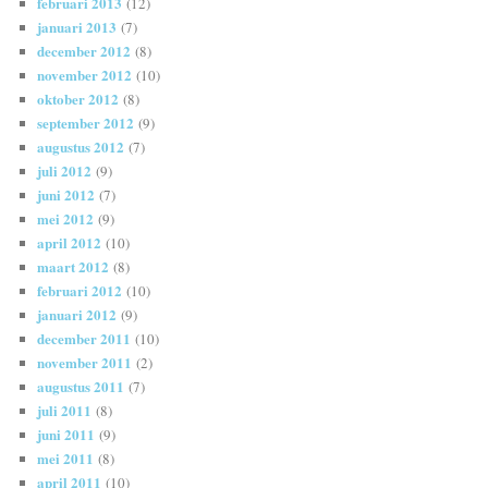
februari 2013
(12)
januari 2013
(7)
december 2012
(8)
november 2012
(10)
oktober 2012
(8)
september 2012
(9)
augustus 2012
(7)
juli 2012
(9)
juni 2012
(7)
mei 2012
(9)
april 2012
(10)
maart 2012
(8)
februari 2012
(10)
januari 2012
(9)
december 2011
(10)
november 2011
(2)
augustus 2011
(7)
juli 2011
(8)
juni 2011
(9)
mei 2011
(8)
april 2011
(10)