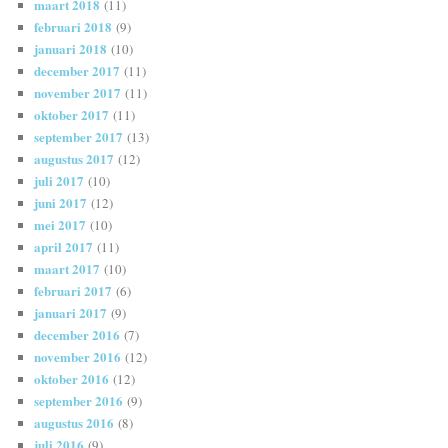
maart 2018
(11)
februari 2018
(9)
januari 2018
(10)
december 2017
(11)
november 2017
(11)
oktober 2017
(11)
september 2017
(13)
augustus 2017
(12)
juli 2017
(10)
juni 2017
(12)
mei 2017
(10)
april 2017
(11)
maart 2017
(10)
februari 2017
(6)
januari 2017
(9)
december 2016
(7)
november 2016
(12)
oktober 2016
(12)
september 2016
(9)
augustus 2016
(8)
juli 2016
(9)