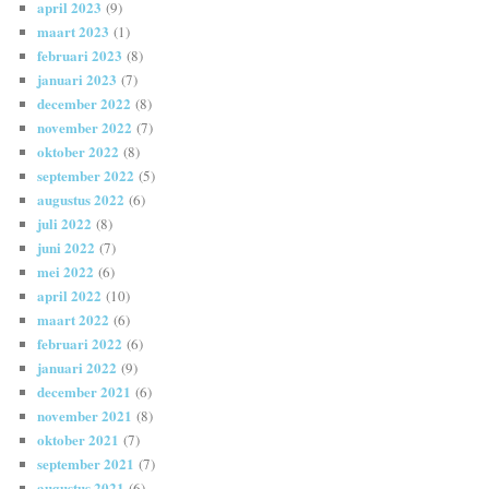
april 2023
(9)
maart 2023
(1)
februari 2023
(8)
januari 2023
(7)
december 2022
(8)
november 2022
(7)
oktober 2022
(8)
september 2022
(5)
augustus 2022
(6)
juli 2022
(8)
juni 2022
(7)
mei 2022
(6)
april 2022
(10)
maart 2022
(6)
februari 2022
(6)
januari 2022
(9)
december 2021
(6)
november 2021
(8)
oktober 2021
(7)
september 2021
(7)
augustus 2021
(6)