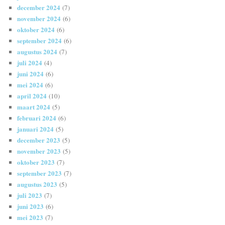
december 2024
(7)
november 2024
(6)
oktober 2024
(6)
september 2024
(6)
augustus 2024
(7)
juli 2024
(4)
juni 2024
(6)
mei 2024
(6)
april 2024
(10)
maart 2024
(5)
februari 2024
(6)
januari 2024
(5)
december 2023
(5)
november 2023
(5)
oktober 2023
(7)
september 2023
(7)
augustus 2023
(5)
juli 2023
(7)
juni 2023
(6)
mei 2023
(7)