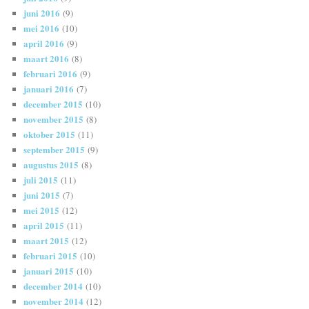
juni 2016
(9)
mei 2016
(10)
april 2016
(9)
maart 2016
(8)
februari 2016
(9)
januari 2016
(7)
december 2015
(10)
november 2015
(8)
oktober 2015
(11)
september 2015
(9)
augustus 2015
(8)
juli 2015
(11)
juni 2015
(7)
mei 2015
(12)
april 2015
(11)
maart 2015
(12)
februari 2015
(10)
januari 2015
(10)
december 2014
(10)
november 2014
(12)