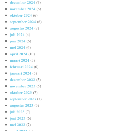
december 2024
(7)
november 2024
(6)
oktober 2024
(6)
september 2024
(6)
augustus 2024
(7)
juli 2024
(4)
juni 2024
(6)
mei 2024
(6)
april 2024
(10)
maart 2024
(5)
februari 2024
(6)
januari 2024
(5)
december 2023
(5)
november 2023
(5)
oktober 2023
(7)
september 2023
(7)
augustus 2023
(5)
juli 2023
(7)
juni 2023
(6)
mei 2023
(7)
april 2023
(9)