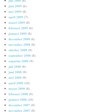
juli 2009
(8)
juni 2009
(6)
mei 2009
(8)
april 2009
(7)
maart 2009
(8)
februari 2009
(6)
januari 2009
(8)
december 2008
(6)
november 2008
(8)
oktober 2008
(9)
september 2008
(8)
augustus 2008
(9)
juli 2008
(8)
juni 2008
(9)
mei 2008
(9)
april 2008
(10)
maart 2008
(8)
februari 2008
(9)
januari 2008
(10)
december 2007
(9)
november 2007
(8)