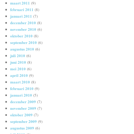
maart 2011
(9)
februari 2011
(8)
januari 2011
(7)
december 2010
(8)
november 2010
(6)
oktober 2010
(8)
september 2010
(6)
augustus 2010
(6)
juli 2010
(6)
juni 2010
(8)
mei 2010
(6)
april 2010
(9)
maart 2010
(8)
februari 2010
(9)
januari 2010
(5)
december 2009
(7)
november 2009
(7)
oktober 2009
(7)
september 2009
(9)
augustus 2009
(6)