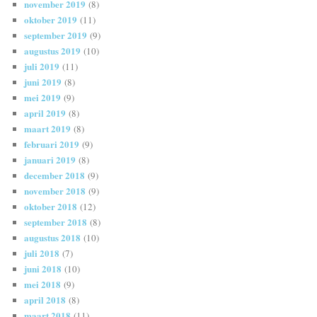
november 2019
(8)
oktober 2019
(11)
september 2019
(9)
augustus 2019
(10)
juli 2019
(11)
juni 2019
(8)
mei 2019
(9)
april 2019
(8)
maart 2019
(8)
februari 2019
(9)
januari 2019
(8)
december 2018
(9)
november 2018
(9)
oktober 2018
(12)
september 2018
(8)
augustus 2018
(10)
juli 2018
(7)
juni 2018
(10)
mei 2018
(9)
april 2018
(8)
maart 2018
(11)