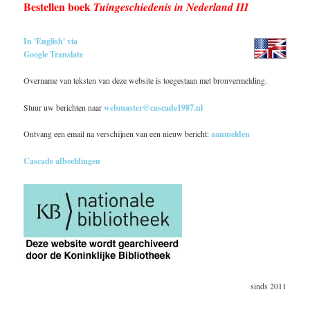
Bestellen boek
Tuingeschiedenis in Nederland III
In 'English' via
Google Translate
Overname van teksten van deze website is toegestaan met bronvermelding.
Stuur uw berichten naar
webmaster@cascade1987.nl
Ontvang een email na verschijnen van een nieuw bericht:
aanmelden
Cascade afbeeldingen
sinds 2011