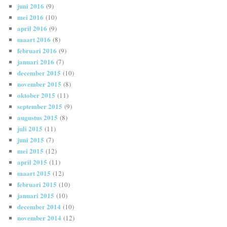
juni 2016
(9)
mei 2016
(10)
april 2016
(9)
maart 2016
(8)
februari 2016
(9)
januari 2016
(7)
december 2015
(10)
november 2015
(8)
oktober 2015
(11)
september 2015
(9)
augustus 2015
(8)
juli 2015
(11)
juni 2015
(7)
mei 2015
(12)
april 2015
(11)
maart 2015
(12)
februari 2015
(10)
januari 2015
(10)
december 2014
(10)
november 2014
(12)