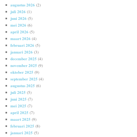
augustus 2026
(2)
juli 2026
(1)
juni 2026
(5)
mei 2026
(6)
april 2026
(5)
maart 2026
(4)
februari 2026
(5)
januari 2026
(3)
december 2025
(4)
november 2025
(9)
oktober 2025
(9)
september 2025
(4)
augustus 2025
(6)
juli 2025
(5)
juni 2025
(7)
mei 2025
(7)
april 2025
(7)
maart 2025
(9)
februari 2025
(8)
januari 2025
(5)