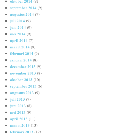
oktober 2014
(8)
september 2014
(9)
augustus 2014
(7)
juli 2014
(9)
juni 2014
(9)
mei 2014
(9)
april 2014
(7)
maart 2014
(9)
februari 2014
(9)
januari 2014
(8)
december 2013
(9)
november 2013
(8)
oktober 2013
(10)
september 2013
(6)
augustus 2013
(9)
juli 2013
(7)
juni 2013
(8)
mei 2013
(9)
april 2013
(11)
maart 2013
(13)
februari 2013
(12)