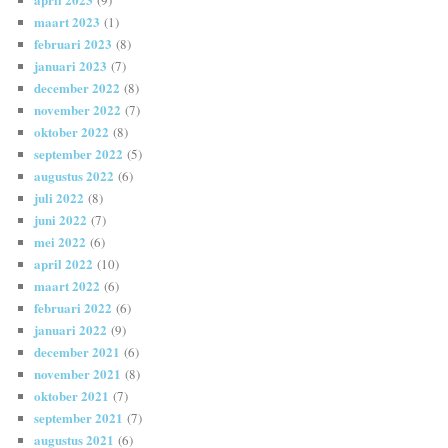
maart 2023
(1)
februari 2023
(8)
januari 2023
(7)
december 2022
(8)
november 2022
(7)
oktober 2022
(8)
september 2022
(5)
augustus 2022
(6)
juli 2022
(8)
juni 2022
(7)
mei 2022
(6)
april 2022
(10)
maart 2022
(6)
februari 2022
(6)
januari 2022
(9)
december 2021
(6)
november 2021
(8)
oktober 2021
(7)
september 2021
(7)
augustus 2021
(6)