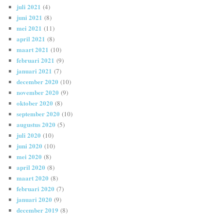
juli 2021
(4)
juni 2021
(8)
mei 2021
(11)
april 2021
(8)
maart 2021
(10)
februari 2021
(9)
januari 2021
(7)
december 2020
(10)
november 2020
(9)
oktober 2020
(8)
september 2020
(10)
augustus 2020
(5)
juli 2020
(10)
juni 2020
(10)
mei 2020
(8)
april 2020
(8)
maart 2020
(8)
februari 2020
(7)
januari 2020
(9)
december 2019
(8)