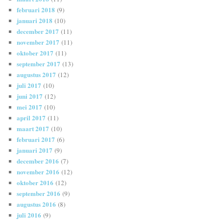
februari 2018
(9)
januari 2018
(10)
december 2017
(11)
november 2017
(11)
oktober 2017
(11)
september 2017
(13)
augustus 2017
(12)
juli 2017
(10)
juni 2017
(12)
mei 2017
(10)
april 2017
(11)
maart 2017
(10)
februari 2017
(6)
januari 2017
(9)
december 2016
(7)
november 2016
(12)
oktober 2016
(12)
september 2016
(9)
augustus 2016
(8)
juli 2016
(9)