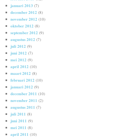
januari 2013
(7)
december 2012
(8)
november 2012
(10)
oktober 2012
(8)
september 2012
(9)
augustus 2012
(7)
juli 2012
(9)
juni 2012
(7)
mei 2012
(9)
april 2012
(10)
maart 2012
(8)
februari 2012
(10)
januari 2012
(9)
december 2011
(10)
november 2011
(2)
augustus 2011
(7)
juli 2011
(8)
juni 2011
(9)
mei 2011
(8)
april 2011
(10)