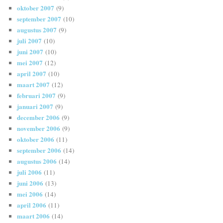
oktober 2007
(9)
september 2007
(10)
augustus 2007
(9)
juli 2007
(10)
juni 2007
(10)
mei 2007
(12)
april 2007
(10)
maart 2007
(12)
februari 2007
(9)
januari 2007
(9)
december 2006
(9)
november 2006
(9)
oktober 2006
(11)
september 2006
(14)
augustus 2006
(14)
juli 2006
(11)
juni 2006
(13)
mei 2006
(14)
april 2006
(11)
maart 2006
(14)