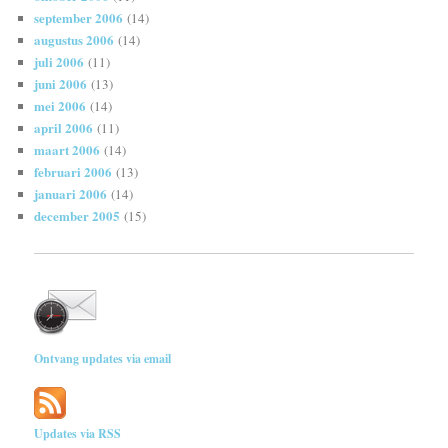
september 2006
(14)
augustus 2006
(14)
juli 2006
(11)
juni 2006
(13)
mei 2006
(14)
april 2006
(11)
maart 2006
(14)
februari 2006
(13)
januari 2006
(14)
december 2005
(15)
Ontvang updates via email
Updates via RSS