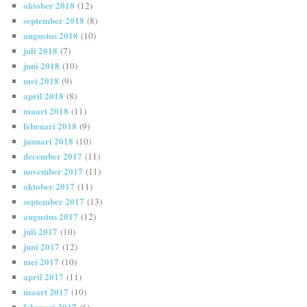
oktober 2018
(12)
september 2018
(8)
augustus 2018
(10)
juli 2018
(7)
juni 2018
(10)
mei 2018
(9)
april 2018
(8)
maart 2018
(11)
februari 2018
(9)
januari 2018
(10)
december 2017
(11)
november 2017
(11)
oktober 2017
(11)
september 2017
(13)
augustus 2017
(12)
juli 2017
(10)
juni 2017
(12)
mei 2017
(10)
april 2017
(11)
maart 2017
(10)
februari 2017
(6)