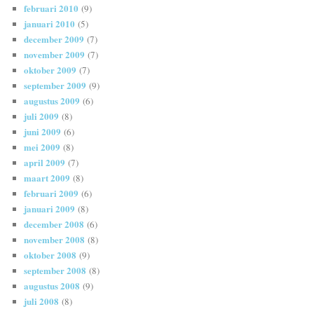
februari 2010
(9)
januari 2010
(5)
december 2009
(7)
november 2009
(7)
oktober 2009
(7)
september 2009
(9)
augustus 2009
(6)
juli 2009
(8)
juni 2009
(6)
mei 2009
(8)
april 2009
(7)
maart 2009
(8)
februari 2009
(6)
januari 2009
(8)
december 2008
(6)
november 2008
(8)
oktober 2008
(9)
september 2008
(8)
augustus 2008
(9)
juli 2008
(8)