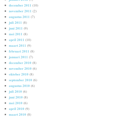
december 2011
(10)
november 2011
(2)
augustus 2011
(7)
juli 2011
(8)
juni 2011
(9)
mei 2011
(8)
april 2011
(10)
maart 2011
(9)
februari 2011
(8)
januari 2011
(7)
december 2010
(8)
november 2010
(6)
oktober 2010
(8)
september 2010
(6)
augustus 2010
(6)
juli 2010
(6)
juni 2010
(8)
mei 2010
(6)
april 2010
(9)
maart 2010
(8)