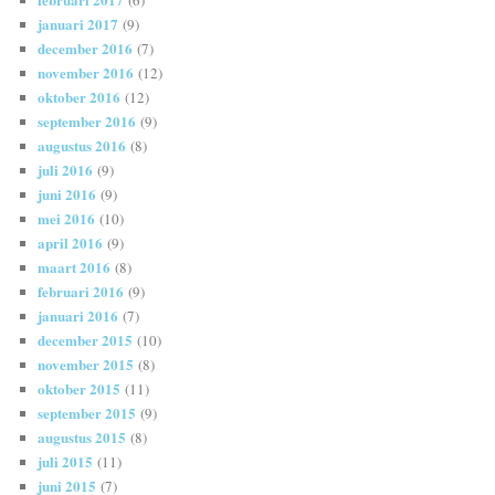
januari 2017
(9)
december 2016
(7)
november 2016
(12)
oktober 2016
(12)
september 2016
(9)
augustus 2016
(8)
juli 2016
(9)
juni 2016
(9)
mei 2016
(10)
april 2016
(9)
maart 2016
(8)
februari 2016
(9)
januari 2016
(7)
december 2015
(10)
november 2015
(8)
oktober 2015
(11)
september 2015
(9)
augustus 2015
(8)
juli 2015
(11)
juni 2015
(7)