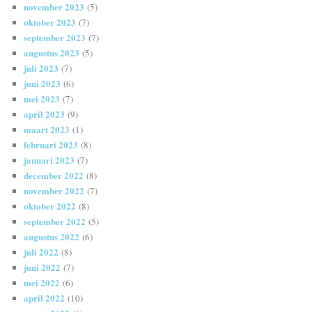
november 2023
(5)
oktober 2023
(7)
september 2023
(7)
augustus 2023
(5)
juli 2023
(7)
juni 2023
(6)
mei 2023
(7)
april 2023
(9)
maart 2023
(1)
februari 2023
(8)
januari 2023
(7)
december 2022
(8)
november 2022
(7)
oktober 2022
(8)
september 2022
(5)
augustus 2022
(6)
juli 2022
(8)
juni 2022
(7)
mei 2022
(6)
april 2022
(10)