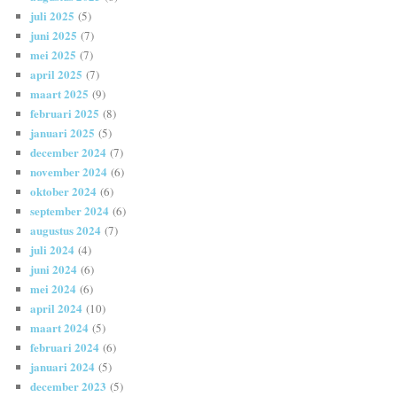
juli 2025
(5)
juni 2025
(7)
mei 2025
(7)
april 2025
(7)
maart 2025
(9)
februari 2025
(8)
januari 2025
(5)
december 2024
(7)
november 2024
(6)
oktober 2024
(6)
september 2024
(6)
augustus 2024
(7)
juli 2024
(4)
juni 2024
(6)
mei 2024
(6)
april 2024
(10)
maart 2024
(5)
februari 2024
(6)
januari 2024
(5)
december 2023
(5)