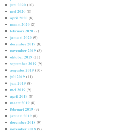
juni 2020
(10)
mei 2020
(8)
april 2020
(8)
maart 2020
(8)
februari 2020
(7)
januari 2020
(9)
december 2019
(8)
november 2019
(8)
oktober 2019
(11)
september 2019
(9)
augustus 2019
(10)
juli 2019
(11)
juni 2019
(8)
mei 2019
(9)
april 2019
(8)
maart 2019
(8)
februari 2019
(9)
januari 2019
(8)
december 2018
(9)
november 2018
(9)