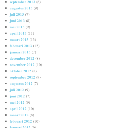
september 2013
(6)
augustus 2013
(9)
juli 2013
(7)
juni 2013
(8)
mei 2013
(9)
april 2013
(11)
maart 2013
(13)
februari 2013
(12)
januari 2013
(7)
december 2012
(8)
november 2012
(10)
oktober 2012
(8)
september 2012
(9)
augustus 2012
(7)
juli 2012
(9)
juni 2012
(7)
mei 2012
(9)
april 2012
(10)
maart 2012
(8)
februari 2012
(10)
januari 2012
(9)