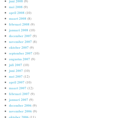
juni 2008
(9)
mei 2008
(9)
april 2008
(10)
maart 2008
(8)
februari 2008
(9)
januari 2008
(10)
december 2007
(9)
november 2007
(8)
oktober 2007
(9)
september 2007
(10)
augustus 2007
(9)
juli 2007
(10)
juni 2007
(10)
mei 2007
(12)
april 2007
(10)
maart 2007
(12)
februari 2007
(9)
januari 2007
(9)
december 2006
(9)
november 2006
(9)
oktober 2006
(11)