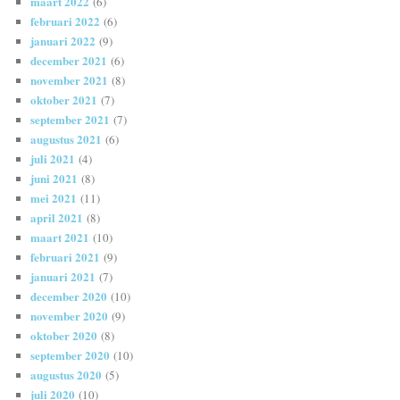
maart 2022
(6)
februari 2022
(6)
januari 2022
(9)
december 2021
(6)
november 2021
(8)
oktober 2021
(7)
september 2021
(7)
augustus 2021
(6)
juli 2021
(4)
juni 2021
(8)
mei 2021
(11)
april 2021
(8)
maart 2021
(10)
februari 2021
(9)
januari 2021
(7)
december 2020
(10)
november 2020
(9)
oktober 2020
(8)
september 2020
(10)
augustus 2020
(5)
juli 2020
(10)