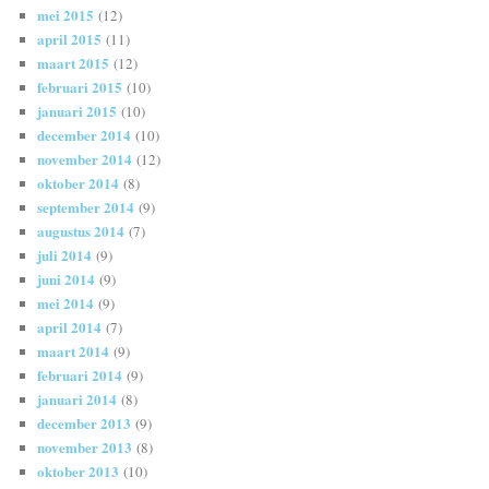
mei 2015
(12)
april 2015
(11)
maart 2015
(12)
februari 2015
(10)
januari 2015
(10)
december 2014
(10)
november 2014
(12)
oktober 2014
(8)
september 2014
(9)
augustus 2014
(7)
juli 2014
(9)
juni 2014
(9)
mei 2014
(9)
april 2014
(7)
maart 2014
(9)
februari 2014
(9)
januari 2014
(8)
december 2013
(9)
november 2013
(8)
oktober 2013
(10)