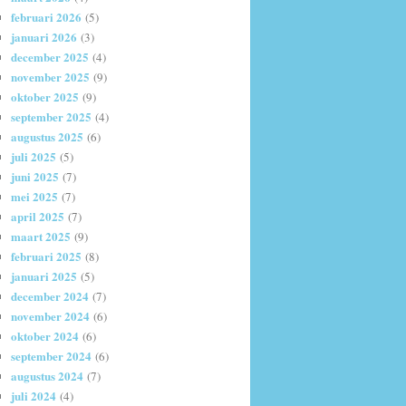
februari 2026
(5)
januari 2026
(3)
december 2025
(4)
november 2025
(9)
oktober 2025
(9)
september 2025
(4)
augustus 2025
(6)
juli 2025
(5)
juni 2025
(7)
mei 2025
(7)
april 2025
(7)
maart 2025
(9)
februari 2025
(8)
januari 2025
(5)
december 2024
(7)
november 2024
(6)
oktober 2024
(6)
september 2024
(6)
augustus 2024
(7)
juli 2024
(4)