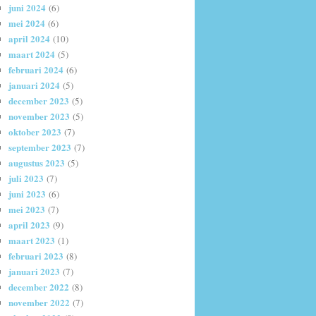
juni 2024
(6)
mei 2024
(6)
april 2024
(10)
maart 2024
(5)
februari 2024
(6)
januari 2024
(5)
december 2023
(5)
november 2023
(5)
oktober 2023
(7)
september 2023
(7)
augustus 2023
(5)
juli 2023
(7)
juni 2023
(6)
mei 2023
(7)
april 2023
(9)
maart 2023
(1)
februari 2023
(8)
januari 2023
(7)
december 2022
(8)
november 2022
(7)