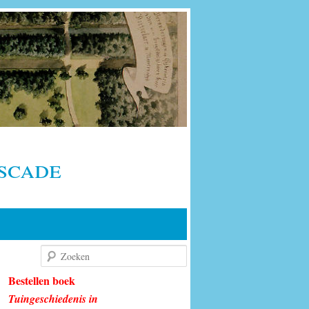
scade
Zoeken
Bestellen boek
Tuingeschiedenis in