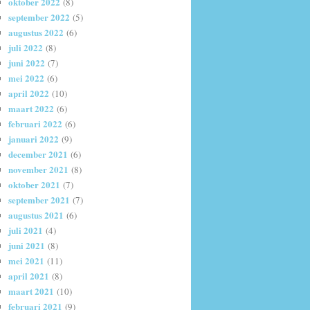
oktober 2022
(8)
september 2022
(5)
augustus 2022
(6)
juli 2022
(8)
juni 2022
(7)
mei 2022
(6)
april 2022
(10)
maart 2022
(6)
februari 2022
(6)
januari 2022
(9)
december 2021
(6)
november 2021
(8)
oktober 2021
(7)
september 2021
(7)
augustus 2021
(6)
juli 2021
(4)
juni 2021
(8)
mei 2021
(11)
april 2021
(8)
maart 2021
(10)
februari 2021
(9)