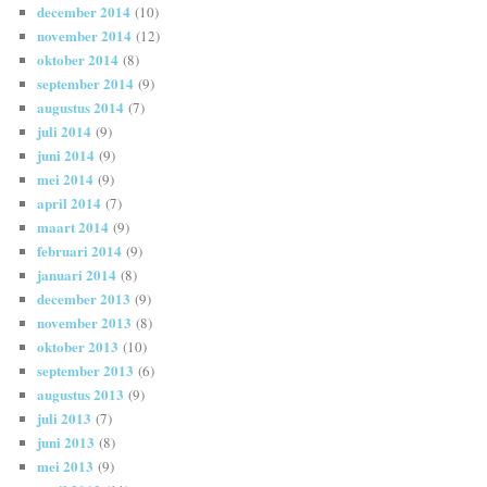
december 2014
(10)
november 2014
(12)
oktober 2014
(8)
september 2014
(9)
augustus 2014
(7)
juli 2014
(9)
juni 2014
(9)
mei 2014
(9)
april 2014
(7)
maart 2014
(9)
februari 2014
(9)
januari 2014
(8)
december 2013
(9)
november 2013
(8)
oktober 2013
(10)
september 2013
(6)
augustus 2013
(9)
juli 2013
(7)
juni 2013
(8)
mei 2013
(9)