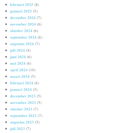
februari 2025
(8)
januari 2025
(5)
december 2024
(7)
november 2024
(6)
oktober 2024
(6)
september 2024
(6)
augustus 2024
(7)
juli 2024
(4)
juni 2024
(6)
mei 2024
(6)
april 2024
(10)
maart 2024
(5)
februari 2024
(6)
januari 2024
(5)
december 2023
(5)
november 2023
(5)
oktober 2023
(7)
september 2023
(7)
augustus 2023
(5)
juli 2023
(7)