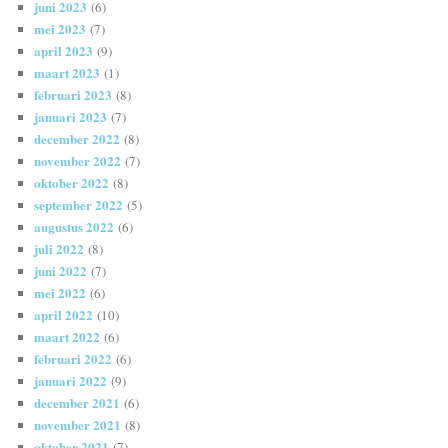
juni 2023
(6)
mei 2023
(7)
april 2023
(9)
maart 2023
(1)
februari 2023
(8)
januari 2023
(7)
december 2022
(8)
november 2022
(7)
oktober 2022
(8)
september 2022
(5)
augustus 2022
(6)
juli 2022
(8)
juni 2022
(7)
mei 2022
(6)
april 2022
(10)
maart 2022
(6)
februari 2022
(6)
januari 2022
(9)
december 2021
(6)
november 2021
(8)
oktober 2021
(7)