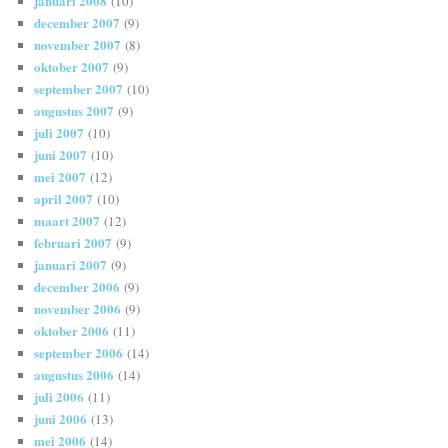
januari 2008
(10)
december 2007
(9)
november 2007
(8)
oktober 2007
(9)
september 2007
(10)
augustus 2007
(9)
juli 2007
(10)
juni 2007
(10)
mei 2007
(12)
april 2007
(10)
maart 2007
(12)
februari 2007
(9)
januari 2007
(9)
december 2006
(9)
november 2006
(9)
oktober 2006
(11)
september 2006
(14)
augustus 2006
(14)
juli 2006
(11)
juni 2006
(13)
mei 2006
(14)