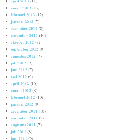
april 2013
(11)
maart 2013
(13)
februari 2013
(12)
januari 2013
(7)
december 2012
(8)
november 2012
(10)
oktober 2012
(8)
september 2012
(9)
augustus 2012
(7)
juli 2012
(9)
juni 2012
(7)
mei 2012
(9)
april 2012
(10)
maart 2012
(8)
februari 2012
(10)
januari 2012
(9)
december 2011
(10)
november 2011
(2)
augustus 2011
(7)
juli 2011
(8)
juni 2011
(9)