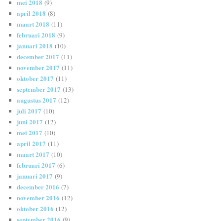
mei 2018
(9)
april 2018
(8)
maart 2018
(11)
februari 2018
(9)
januari 2018
(10)
december 2017
(11)
november 2017
(11)
oktober 2017
(11)
september 2017
(13)
augustus 2017
(12)
juli 2017
(10)
juni 2017
(12)
mei 2017
(10)
april 2017
(11)
maart 2017
(10)
februari 2017
(6)
januari 2017
(9)
december 2016
(7)
november 2016
(12)
oktober 2016
(12)
september 2016
(9)