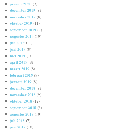
januari 2020
(9)
december 2019
(8)
november 2019
(8)
oktober 2019
(11)
september 2019
(9)
augustus 2019
(10)
juli 2019
(11)
juni 2019
(8)
mei 2019
(9)
april 2019
(8)
maart 2019
(8)
februari 2019
(9)
januari 2019
(8)
december 2018
(9)
november 2018
(9)
oktober 2018
(12)
september 2018
(8)
augustus 2018
(10)
juli 2018
(7)
juni 2018
(10)