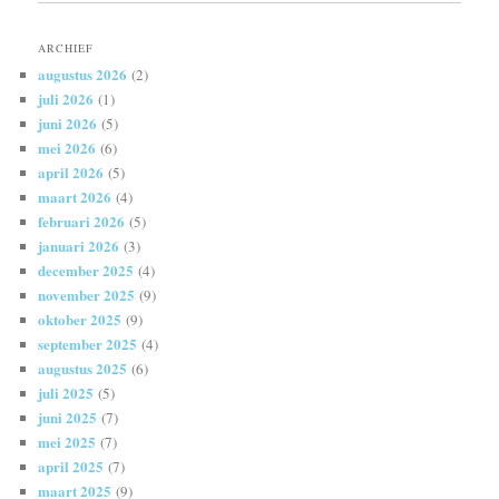
ARCHIEF
augustus 2026
(2)
juli 2026
(1)
juni 2026
(5)
mei 2026
(6)
april 2026
(5)
maart 2026
(4)
februari 2026
(5)
januari 2026
(3)
december 2025
(4)
november 2025
(9)
oktober 2025
(9)
september 2025
(4)
augustus 2025
(6)
juli 2025
(5)
juni 2025
(7)
mei 2025
(7)
april 2025
(7)
maart 2025
(9)