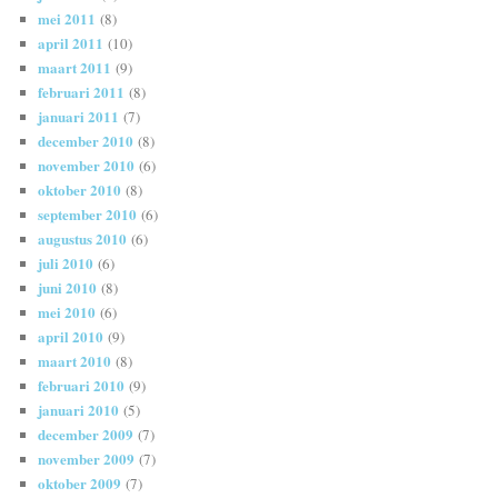
mei 2011
(8)
april 2011
(10)
maart 2011
(9)
februari 2011
(8)
januari 2011
(7)
december 2010
(8)
november 2010
(6)
oktober 2010
(8)
september 2010
(6)
augustus 2010
(6)
juli 2010
(6)
juni 2010
(8)
mei 2010
(6)
april 2010
(9)
maart 2010
(8)
februari 2010
(9)
januari 2010
(5)
december 2009
(7)
november 2009
(7)
oktober 2009
(7)