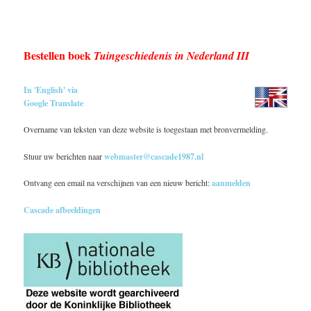
Bestellen boek
Tuingeschiedenis in Nederland III
In 'English' via
Google Translate
Overname van teksten van deze website is toegestaan met bronvermelding.
Stuur uw berichten naar
webmaster@cascade1987.nl
Ontvang een email na verschijnen van een nieuw bericht:
aanmelden
Cascade afbeeldingen