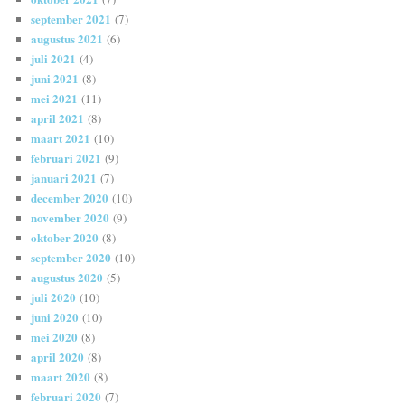
september 2021
(7)
augustus 2021
(6)
juli 2021
(4)
juni 2021
(8)
mei 2021
(11)
april 2021
(8)
maart 2021
(10)
februari 2021
(9)
januari 2021
(7)
december 2020
(10)
november 2020
(9)
oktober 2020
(8)
september 2020
(10)
augustus 2020
(5)
juli 2020
(10)
juni 2020
(10)
mei 2020
(8)
april 2020
(8)
maart 2020
(8)
februari 2020
(7)