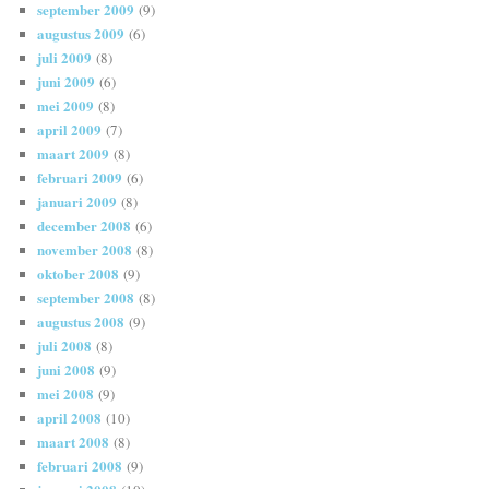
september 2009
(9)
augustus 2009
(6)
juli 2009
(8)
juni 2009
(6)
mei 2009
(8)
april 2009
(7)
maart 2009
(8)
februari 2009
(6)
januari 2009
(8)
december 2008
(6)
november 2008
(8)
oktober 2008
(9)
september 2008
(8)
augustus 2008
(9)
juli 2008
(8)
juni 2008
(9)
mei 2008
(9)
april 2008
(10)
maart 2008
(8)
februari 2008
(9)