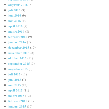
augustus 2016
(8)
juli 2016
(9)
juni 2016
(9)
mei 2016
(10)
april 2016
(9)
maart 2016
(8)
februari 2016
(9)
januari 2016
(7)
december 2015
(10)
november 2015
(8)
oktober 2015
(11)
september 2015
(9)
augustus 2015
(8)
juli 2015
(11)
juni 2015
(7)
mei 2015
(12)
april 2015
(11)
maart 2015
(12)
februari 2015
(10)
januari 2015
(10)