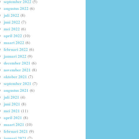
september 2022
(5)
augustus 2022
(6)
juli 2022
(8)
juni 2022
(7)
mei 2022
(6)
april 2022
(10)
maart 2022
(6)
februari 2022
(6)
januari 2022
(9)
december 2021
(6)
november 2021
(8)
oktober 2021
(7)
september 2021
(7)
augustus 2021
(6)
juli 2021
(4)
juni 2021
(8)
mei 2021
(11)
april 2021
(8)
maart 2021
(10)
februari 2021
(9)
januari 2021
(7)