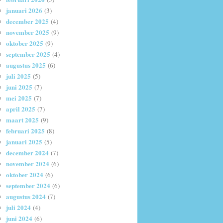
januari 2026
(3)
december 2025
(4)
november 2025
(9)
oktober 2025
(9)
september 2025
(4)
augustus 2025
(6)
juli 2025
(5)
juni 2025
(7)
mei 2025
(7)
april 2025
(7)
maart 2025
(9)
februari 2025
(8)
januari 2025
(5)
december 2024
(7)
november 2024
(6)
oktober 2024
(6)
september 2024
(6)
augustus 2024
(7)
juli 2024
(4)
juni 2024
(6)