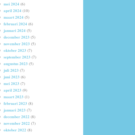
mei 2024
(6)
april 2024
(10)
maart 2024
(5)
februari 2024
(6)
januari 2024
(5)
december 2023
(5)
november 2023
(5)
oktober 2023
(7)
september 2023
(7)
augustus 2023
(5)
juli 2023
(7)
juni 2023
(6)
mei 2023
(7)
april 2023
(9)
maart 2023
(1)
februari 2023
(8)
januari 2023
(7)
december 2022
(8)
november 2022
(7)
oktober 2022
(8)