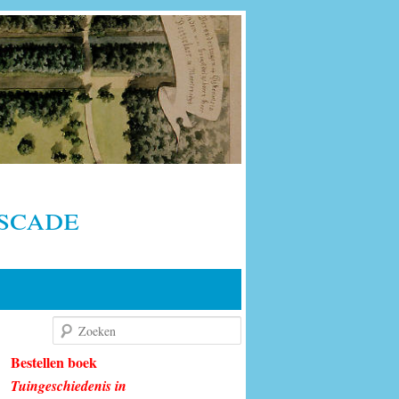
scade
Zoeken
Bestellen boek
Tuingeschiedenis in