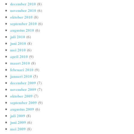
december 2010
(8)
november 2010
(6)
oktober 2010
(8)
september 2010
(6)
augustus 2010
(6)
juli 2010
(6)
juni 2010
(8)
mei 2010
(6)
april 2010
(9)
maart 2010
(8)
februari 2010
(9)
januari 2010
(5)
december 2009
(7)
november 2009
(7)
oktober 2009
(7)
september 2009
(9)
augustus 2009
(6)
juli 2009
(8)
juni 2009
(6)
mei 2009
(8)