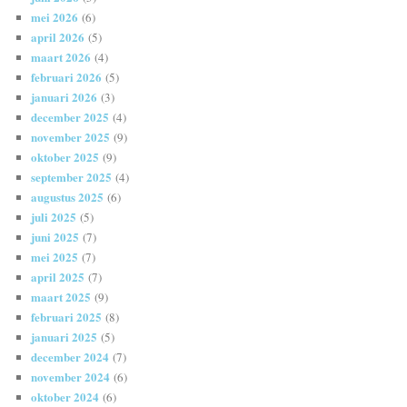
mei 2026
(6)
april 2026
(5)
maart 2026
(4)
februari 2026
(5)
januari 2026
(3)
december 2025
(4)
november 2025
(9)
oktober 2025
(9)
september 2025
(4)
augustus 2025
(6)
juli 2025
(5)
juni 2025
(7)
mei 2025
(7)
april 2025
(7)
maart 2025
(9)
februari 2025
(8)
januari 2025
(5)
december 2024
(7)
november 2024
(6)
oktober 2024
(6)