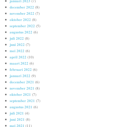
januari 2023
(7)
december 2022
(8)
november 2022
(7)
oktober 2022
(8)
september 2022
(5)
augustus 2022
(6)
juli 2022
(8)
juni 2022
(7)
mei 2022
(6)
april 2022
(10)
maart 2022
(6)
februari 2022
(6)
januari 2022
(9)
december 2021
(6)
november 2021
(8)
oktober 2021
(7)
september 2021
(7)
augustus 2021
(6)
juli 2021
(4)
juni 2021
(8)
mei 2021
(11)