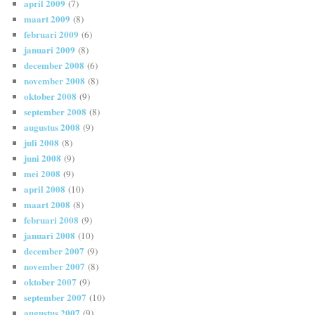
april 2009
(7)
maart 2009
(8)
februari 2009
(6)
januari 2009
(8)
december 2008
(6)
november 2008
(8)
oktober 2008
(9)
september 2008
(8)
augustus 2008
(9)
juli 2008
(8)
juni 2008
(9)
mei 2008
(9)
april 2008
(10)
maart 2008
(8)
februari 2008
(9)
januari 2008
(10)
december 2007
(9)
november 2007
(8)
oktober 2007
(9)
september 2007
(10)
augustus 2007
(9)