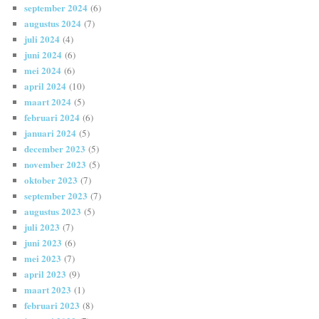
september 2024
(6)
augustus 2024
(7)
juli 2024
(4)
juni 2024
(6)
mei 2024
(6)
april 2024
(10)
maart 2024
(5)
februari 2024
(6)
januari 2024
(5)
december 2023
(5)
november 2023
(5)
oktober 2023
(7)
september 2023
(7)
augustus 2023
(5)
juli 2023
(7)
juni 2023
(6)
mei 2023
(7)
april 2023
(9)
maart 2023
(1)
februari 2023
(8)