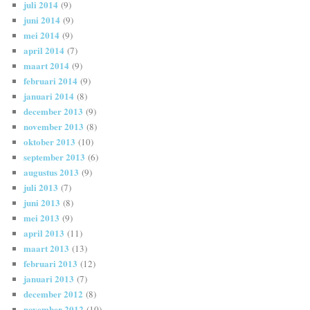
juli 2014
(9)
juni 2014
(9)
mei 2014
(9)
april 2014
(7)
maart 2014
(9)
februari 2014
(9)
januari 2014
(8)
december 2013
(9)
november 2013
(8)
oktober 2013
(10)
september 2013
(6)
augustus 2013
(9)
juli 2013
(7)
juni 2013
(8)
mei 2013
(9)
april 2013
(11)
maart 2013
(13)
februari 2013
(12)
januari 2013
(7)
december 2012
(8)
november 2012
(10)