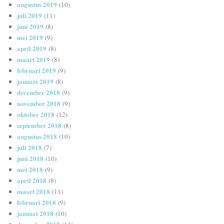
augustus 2019
(10)
juli 2019
(11)
juni 2019
(8)
mei 2019
(9)
april 2019
(8)
maart 2019
(8)
februari 2019
(9)
januari 2019
(8)
december 2018
(9)
november 2018
(9)
oktober 2018
(12)
september 2018
(8)
augustus 2018
(10)
juli 2018
(7)
juni 2018
(10)
mei 2018
(9)
april 2018
(8)
maart 2018
(11)
februari 2018
(9)
januari 2018
(10)