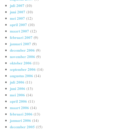
juli 2007
(10)
juni 2007
(10)
mei 2007
(12)
april 2007
(10)
maart 2007
(12)
februari 2007
(9)
januari 2007
(9)
december 2006
(9)
november 2006
(9)
oktober 2006
(11)
september 2006
(14)
augustus 2006
(14)
juli 2006
(11)
juni 2006
(13)
mei 2006
(14)
april 2006
(11)
maart 2006
(14)
februari 2006
(13)
januari 2006
(14)
december 2005
(15)