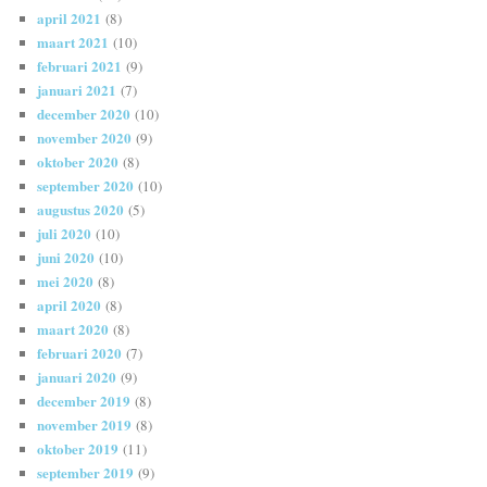
april 2021
(8)
maart 2021
(10)
februari 2021
(9)
januari 2021
(7)
december 2020
(10)
november 2020
(9)
oktober 2020
(8)
september 2020
(10)
augustus 2020
(5)
juli 2020
(10)
juni 2020
(10)
mei 2020
(8)
april 2020
(8)
maart 2020
(8)
februari 2020
(7)
januari 2020
(9)
december 2019
(8)
november 2019
(8)
oktober 2019
(11)
september 2019
(9)