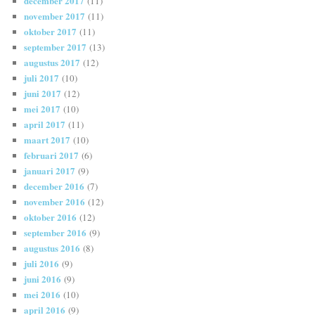
december 2017
(11)
november 2017
(11)
oktober 2017
(11)
september 2017
(13)
augustus 2017
(12)
juli 2017
(10)
juni 2017
(12)
mei 2017
(10)
april 2017
(11)
maart 2017
(10)
februari 2017
(6)
januari 2017
(9)
december 2016
(7)
november 2016
(12)
oktober 2016
(12)
september 2016
(9)
augustus 2016
(8)
juli 2016
(9)
juni 2016
(9)
mei 2016
(10)
april 2016
(9)