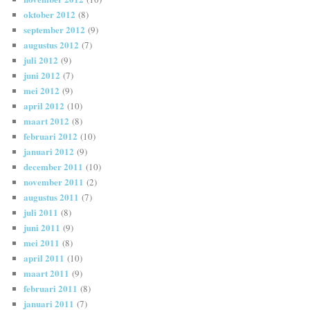
oktober 2012
(8)
september 2012
(9)
augustus 2012
(7)
juli 2012
(9)
juni 2012
(7)
mei 2012
(9)
april 2012
(10)
maart 2012
(8)
februari 2012
(10)
januari 2012
(9)
december 2011
(10)
november 2011
(2)
augustus 2011
(7)
juli 2011
(8)
juni 2011
(9)
mei 2011
(8)
april 2011
(10)
maart 2011
(9)
februari 2011
(8)
januari 2011
(7)