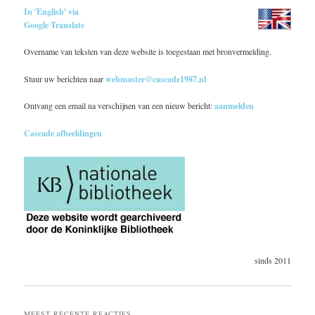
In 'English' via
Google Translate
Overname van teksten van deze website is toegestaan met bronvermelding.
Stuur uw berichten naar
webmaster@cascade1987.nl
Ontvang een email na verschijnen van een nieuw bericht:
aanmelden
Cascade afbeeldingen
sinds 2011
MEEST RECENTE REACTIES