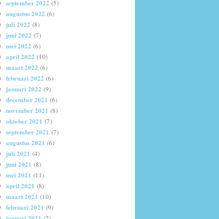
september 2022
(5)
augustus 2022
(6)
juli 2022
(8)
juni 2022
(7)
mei 2022
(6)
april 2022
(10)
maart 2022
(6)
februari 2022
(6)
januari 2022
(9)
december 2021
(6)
november 2021
(8)
oktober 2021
(7)
september 2021
(7)
augustus 2021
(6)
juli 2021
(4)
juni 2021
(8)
mei 2021
(11)
april 2021
(8)
maart 2021
(10)
februari 2021
(9)
januari 2021
(7)