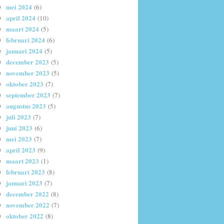
mei 2024
(6)
april 2024
(10)
maart 2024
(5)
februari 2024
(6)
januari 2024
(5)
december 2023
(5)
november 2023
(5)
oktober 2023
(7)
september 2023
(7)
augustus 2023
(5)
juli 2023
(7)
juni 2023
(6)
mei 2023
(7)
april 2023
(9)
maart 2023
(1)
februari 2023
(8)
januari 2023
(7)
december 2022
(8)
november 2022
(7)
oktober 2022
(8)