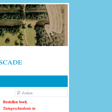
scade
Zoeken
Bestellen boek
Tuingeschiedenis in