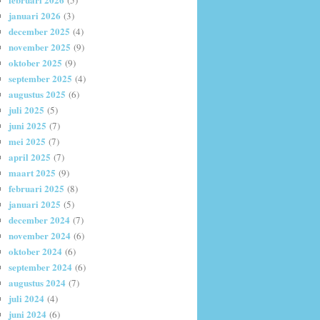
(5)
januari 2026
(3)
december 2025
(4)
november 2025
(9)
oktober 2025
(9)
september 2025
(4)
augustus 2025
(6)
juli 2025
(5)
juni 2025
(7)
mei 2025
(7)
april 2025
(7)
maart 2025
(9)
februari 2025
(8)
januari 2025
(5)
december 2024
(7)
november 2024
(6)
oktober 2024
(6)
september 2024
(6)
augustus 2024
(7)
juli 2024
(4)
juni 2024
(6)