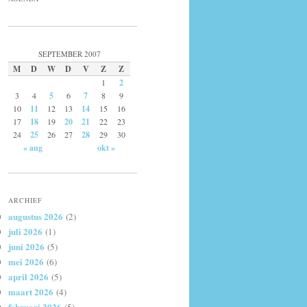
SEPTEMBER 2007
M
D
W
D
V
Z
Z
1
2
3
4
5
6
7
8
9
10
11
12
13
14
15
16
17
18
19
20
21
22
23
24
25
26
27
28
29
30
« aug
okt »
ARCHIEF
augustus 2026
(2)
juli 2026
(1)
juni 2026
(5)
mei 2026
(6)
april 2026
(5)
maart 2026
(4)
februari 2026