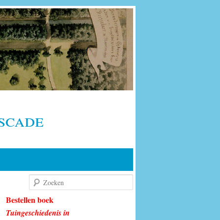
scade
Zoeken
Bestellen boek
Tuingeschiedenis in