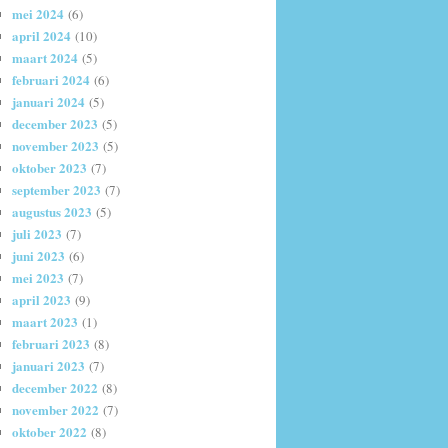
mei 2024
(6)
april 2024
(10)
maart 2024
(5)
februari 2024
(6)
januari 2024
(5)
december 2023
(5)
november 2023
(5)
oktober 2023
(7)
september 2023
(7)
augustus 2023
(5)
juli 2023
(7)
juni 2023
(6)
mei 2023
(7)
april 2023
(9)
maart 2023
(1)
februari 2023
(8)
januari 2023
(7)
december 2022
(8)
november 2022
(7)
oktober 2022
(8)