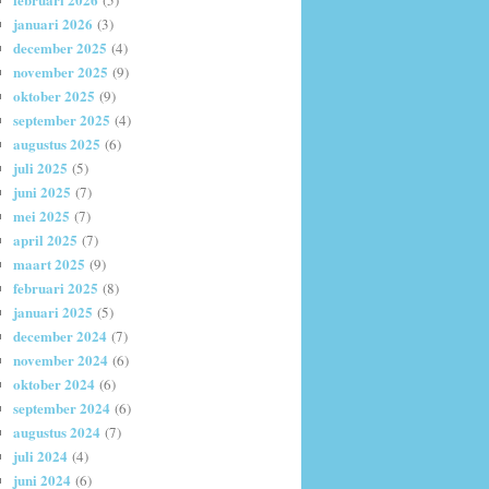
(5)
januari 2026
(3)
december 2025
(4)
november 2025
(9)
oktober 2025
(9)
september 2025
(4)
augustus 2025
(6)
juli 2025
(5)
juni 2025
(7)
mei 2025
(7)
april 2025
(7)
maart 2025
(9)
februari 2025
(8)
januari 2025
(5)
december 2024
(7)
november 2024
(6)
oktober 2024
(6)
september 2024
(6)
augustus 2024
(7)
juli 2024
(4)
juni 2024
(6)