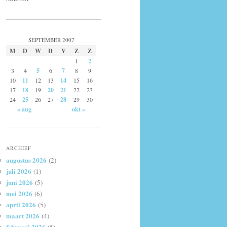
SEPTEMBER 2007
M
D
W
D
V
Z
Z
1
2
3
4
5
6
7
8
9
10
11
12
13
14
15
16
17
18
19
20
21
22
23
24
25
26
27
28
29
30
« aug
okt »
ARCHIEF
augustus 2026
(2)
juli 2026
(1)
juni 2026
(5)
mei 2026
(6)
april 2026
(5)
maart 2026
(4)
februari 2026