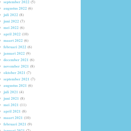
september 2022
(5)
augustus 2022
(6)
juli 2022
(8)
juni 2022
(7)
mei 2022
(6)
april 2022
(10)
maart 2022
(6)
februari 2022
(6)
januari 2022
(9)
december 2021
(6)
november 2021
(8)
oktober 2021
(7)
september 2021
(7)
augustus 2021
(6)
juli 2021
(4)
juni 2021
(8)
mei 2021
(11)
april 2021
(8)
maart 2021
(10)
februari 2021
(9)
januari 2021
(7)