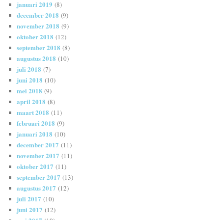
januari 2019
(8)
december 2018
(9)
november 2018
(9)
oktober 2018
(12)
september 2018
(8)
augustus 2018
(10)
juli 2018
(7)
juni 2018
(10)
mei 2018
(9)
april 2018
(8)
maart 2018
(11)
februari 2018
(9)
januari 2018
(10)
december 2017
(11)
november 2017
(11)
oktober 2017
(11)
september 2017
(13)
augustus 2017
(12)
juli 2017
(10)
juni 2017
(12)