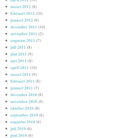
maart 2012
(8)
februari 2012
(10)
januari 2012
(9)
december 2011
(10)
november 2011
(2)
augustus 2011
(7)
juli 2011
(8)
juni 2011
(9)
mei 2011
(8)
april 2011
(10)
maart 2011
(9)
februari 2011
(8)
januari 2011
(7)
december 2010
(8)
november 2010
(6)
oktober 2010
(8)
september 2010
(6)
augustus 2010
(6)
juli 2010
(6)
juni 2010
(8)