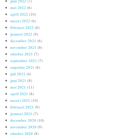
juni 2022
(7)
mei 2022
(6)
april 2022
(10)
maart 2022
(6)
februari 2022
(6)
januari 2022
(9)
december 2021
(6)
november 2021
(8)
oktober 2021
(7)
september 2021
(7)
augustus 2021
(6)
juli 2021
(4)
juni 2021
(8)
mei 2021
(11)
april 2021
(8)
maart 2021
(10)
februari 2021
(9)
januari 2021
(7)
december 2020
(10)
november 2020
(9)
oktober 2020
(8)