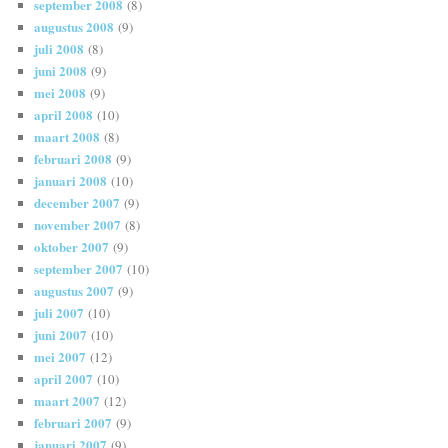
september 2008
(8)
augustus 2008
(9)
juli 2008
(8)
juni 2008
(9)
mei 2008
(9)
april 2008
(10)
maart 2008
(8)
februari 2008
(9)
januari 2008
(10)
december 2007
(9)
november 2007
(8)
oktober 2007
(9)
september 2007
(10)
augustus 2007
(9)
juli 2007
(10)
juni 2007
(10)
mei 2007
(12)
april 2007
(10)
maart 2007
(12)
februari 2007
(9)
januari 2007
(9)