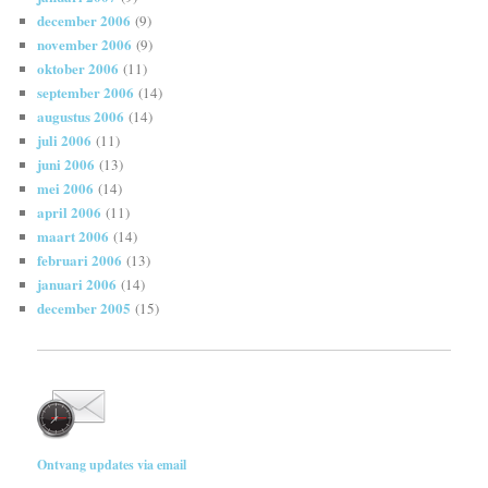
december 2006
(9)
november 2006
(9)
oktober 2006
(11)
september 2006
(14)
augustus 2006
(14)
juli 2006
(11)
juni 2006
(13)
mei 2006
(14)
april 2006
(11)
maart 2006
(14)
februari 2006
(13)
januari 2006
(14)
december 2005
(15)
Ontvang updates via email