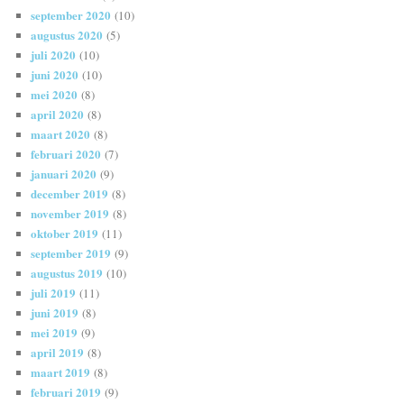
september 2020
(10)
augustus 2020
(5)
juli 2020
(10)
juni 2020
(10)
mei 2020
(8)
april 2020
(8)
maart 2020
(8)
februari 2020
(7)
januari 2020
(9)
december 2019
(8)
november 2019
(8)
oktober 2019
(11)
september 2019
(9)
augustus 2019
(10)
juli 2019
(11)
juni 2019
(8)
mei 2019
(9)
april 2019
(8)
maart 2019
(8)
februari 2019
(9)