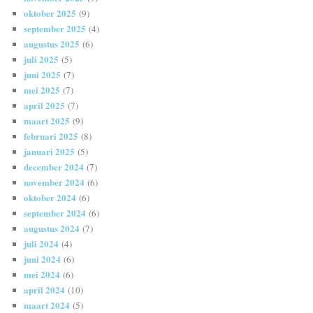
oktober 2025
(9)
september 2025
(4)
augustus 2025
(6)
juli 2025
(5)
juni 2025
(7)
mei 2025
(7)
april 2025
(7)
maart 2025
(9)
februari 2025
(8)
januari 2025
(5)
december 2024
(7)
november 2024
(6)
oktober 2024
(6)
september 2024
(6)
augustus 2024
(7)
juli 2024
(4)
juni 2024
(6)
mei 2024
(6)
april 2024
(10)
maart 2024
(5)