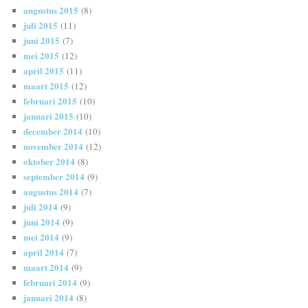
augustus 2015
(8)
juli 2015
(11)
juni 2015
(7)
mei 2015
(12)
april 2015
(11)
maart 2015
(12)
februari 2015
(10)
januari 2015
(10)
december 2014
(10)
november 2014
(12)
oktober 2014
(8)
september 2014
(9)
augustus 2014
(7)
juli 2014
(9)
juni 2014
(9)
mei 2014
(9)
april 2014
(7)
maart 2014
(9)
februari 2014
(9)
januari 2014
(8)