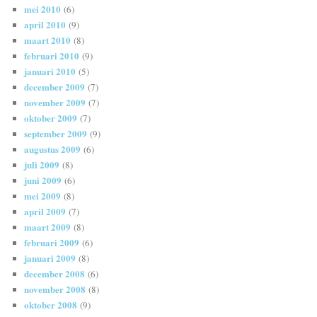
mei 2010
(6)
april 2010
(9)
maart 2010
(8)
februari 2010
(9)
januari 2010
(5)
december 2009
(7)
november 2009
(7)
oktober 2009
(7)
september 2009
(9)
augustus 2009
(6)
juli 2009
(8)
juni 2009
(6)
mei 2009
(8)
april 2009
(7)
maart 2009
(8)
februari 2009
(6)
januari 2009
(8)
december 2008
(6)
november 2008
(8)
oktober 2008
(9)