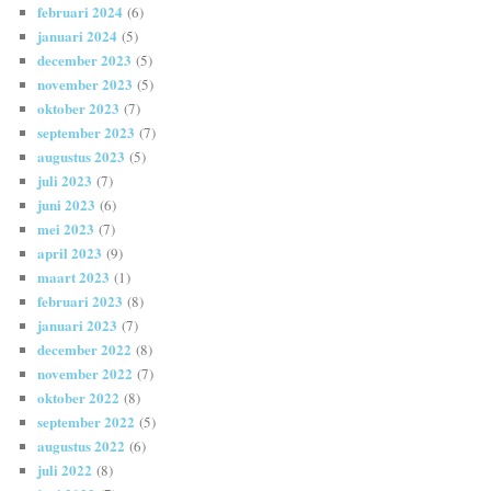
februari 2024
(6)
januari 2024
(5)
december 2023
(5)
november 2023
(5)
oktober 2023
(7)
september 2023
(7)
augustus 2023
(5)
juli 2023
(7)
juni 2023
(6)
mei 2023
(7)
april 2023
(9)
maart 2023
(1)
februari 2023
(8)
januari 2023
(7)
december 2022
(8)
november 2022
(7)
oktober 2022
(8)
september 2022
(5)
augustus 2022
(6)
juli 2022
(8)