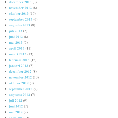
december 2013
(9)
november 2013
(8)
oktober 2013
(10)
september 2013
(6)
augustus 2013
(9)
juli 2013
(7)
juni 2013
(8)
mei 2013
(9)
april 2013
(11)
maart 2013
(13)
februari 2013
(12)
januari 2013
(7)
december 2012
(8)
november 2012
(10)
oktober 2012
(8)
september 2012
(9)
augustus 2012
(7)
juli 2012
(9)
juni 2012
(7)
mei 2012
(9)
april 2012
(10)