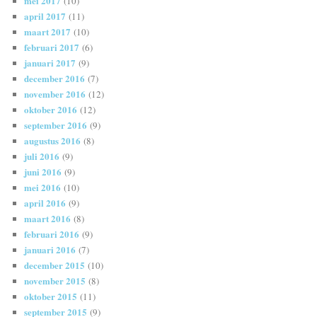
mei 2017
(10)
april 2017
(11)
maart 2017
(10)
februari 2017
(6)
januari 2017
(9)
december 2016
(7)
november 2016
(12)
oktober 2016
(12)
september 2016
(9)
augustus 2016
(8)
juli 2016
(9)
juni 2016
(9)
mei 2016
(10)
april 2016
(9)
maart 2016
(8)
februari 2016
(9)
januari 2016
(7)
december 2015
(10)
november 2015
(8)
oktober 2015
(11)
september 2015
(9)