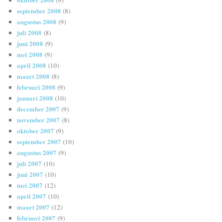
september 2008
(8)
augustus 2008
(9)
juli 2008
(8)
juni 2008
(9)
mei 2008
(9)
april 2008
(10)
maart 2008
(8)
februari 2008
(9)
januari 2008
(10)
december 2007
(9)
november 2007
(8)
oktober 2007
(9)
september 2007
(10)
augustus 2007
(9)
juli 2007
(10)
juni 2007
(10)
mei 2007
(12)
april 2007
(10)
maart 2007
(12)
februari 2007
(9)