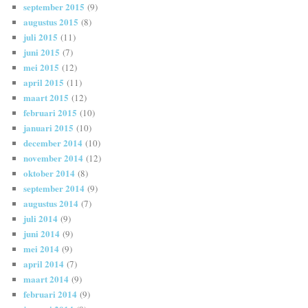
september 2015
(9)
augustus 2015
(8)
juli 2015
(11)
juni 2015
(7)
mei 2015
(12)
april 2015
(11)
maart 2015
(12)
februari 2015
(10)
januari 2015
(10)
december 2014
(10)
november 2014
(12)
oktober 2014
(8)
september 2014
(9)
augustus 2014
(7)
juli 2014
(9)
juni 2014
(9)
mei 2014
(9)
april 2014
(7)
maart 2014
(9)
februari 2014
(9)