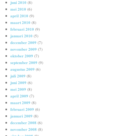
juni 2010
(8)
mei 2010
(6)
april 2010
(9)
maart 2010
(8)
februari 2010
(9)
januari 2010
(5)
december 2009
(7)
november 2009
(7)
oktober 2009
(7)
september 2009
(9)
augustus 2009
(6)
juli 2009
(8)
juni 2009
(6)
mei 2009
(8)
april 2009
(7)
maart 2009
(8)
februari 2009
(6)
januari 2009
(8)
december 2008
(6)
november 2008
(8)
oktober 2008
(9)