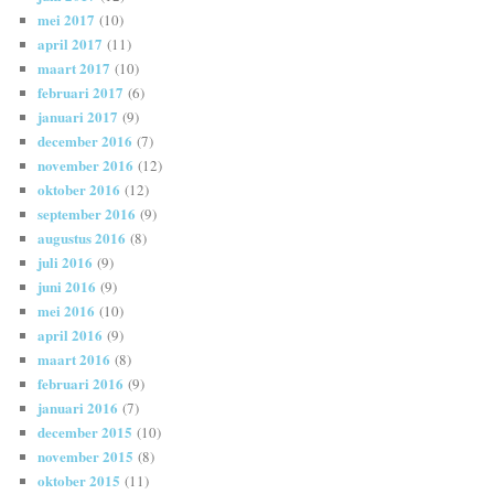
mei 2017
(10)
april 2017
(11)
maart 2017
(10)
februari 2017
(6)
januari 2017
(9)
december 2016
(7)
november 2016
(12)
oktober 2016
(12)
september 2016
(9)
augustus 2016
(8)
juli 2016
(9)
juni 2016
(9)
mei 2016
(10)
april 2016
(9)
maart 2016
(8)
februari 2016
(9)
januari 2016
(7)
december 2015
(10)
november 2015
(8)
oktober 2015
(11)