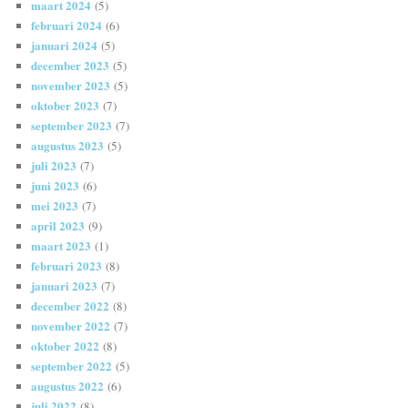
maart 2024
(5)
februari 2024
(6)
januari 2024
(5)
december 2023
(5)
november 2023
(5)
oktober 2023
(7)
september 2023
(7)
augustus 2023
(5)
juli 2023
(7)
juni 2023
(6)
mei 2023
(7)
april 2023
(9)
maart 2023
(1)
februari 2023
(8)
januari 2023
(7)
december 2022
(8)
november 2022
(7)
oktober 2022
(8)
september 2022
(5)
augustus 2022
(6)
juli 2022
(8)