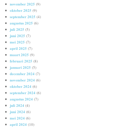
november 2025
(9)
oktober 2025
(9)
september 2025
(4)
augustus 2025
(6)
juli 2025
(5)
juni 2025
(7)
mei 2025
(7)
april 2025
(7)
maart 2025
(9)
februari 2025
(8)
januari 2025
(5)
december 2024
(7)
november 2024
(6)
oktober 2024
(6)
september 2024
(6)
augustus 2024
(7)
juli 2024
(4)
juni 2024
(6)
mei 2024
(6)
april 2024
(10)