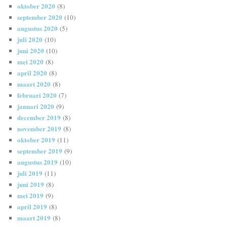
oktober 2020
(8)
september 2020
(10)
augustus 2020
(5)
juli 2020
(10)
juni 2020
(10)
mei 2020
(8)
april 2020
(8)
maart 2020
(8)
februari 2020
(7)
januari 2020
(9)
december 2019
(8)
november 2019
(8)
oktober 2019
(11)
september 2019
(9)
augustus 2019
(10)
juli 2019
(11)
juni 2019
(8)
mei 2019
(9)
april 2019
(8)
maart 2019
(8)