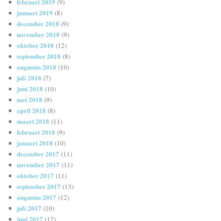
februari 2019
(9)
januari 2019
(8)
december 2018
(9)
november 2018
(9)
oktober 2018
(12)
september 2018
(8)
augustus 2018
(10)
juli 2018
(7)
juni 2018
(10)
mei 2018
(9)
april 2018
(8)
maart 2018
(11)
februari 2018
(9)
januari 2018
(10)
december 2017
(11)
november 2017
(11)
oktober 2017
(11)
september 2017
(13)
augustus 2017
(12)
juli 2017
(10)
juni 2017
(12)