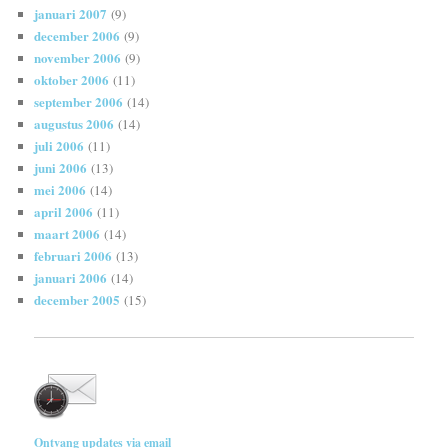
januari 2007
(9)
december 2006
(9)
november 2006
(9)
oktober 2006
(11)
september 2006
(14)
augustus 2006
(14)
juli 2006
(11)
juni 2006
(13)
mei 2006
(14)
april 2006
(11)
maart 2006
(14)
februari 2006
(13)
januari 2006
(14)
december 2005
(15)
Ontvang updates via email