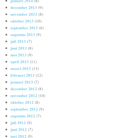
januari 2014
(8)
december 2013
(9)
november 2013
(8)
oktober 2013
(10)
september 2013
(6)
augustus 2013
(9)
juli 2013
(7)
juni 2013
(8)
mei 2013
(9)
april 2013
(11)
maart 2013
(13)
februari 2013
(12)
januari 2013
(7)
december 2012
(8)
november 2012
(10)
oktober 2012
(8)
september 2012
(9)
augustus 2012
(7)
juli 2012
(9)
juni 2012
(7)
mei 2012
(9)