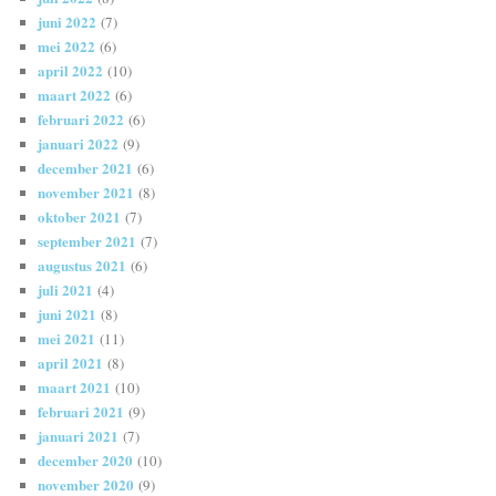
juni 2022
(7)
mei 2022
(6)
april 2022
(10)
maart 2022
(6)
februari 2022
(6)
januari 2022
(9)
december 2021
(6)
november 2021
(8)
oktober 2021
(7)
september 2021
(7)
augustus 2021
(6)
juli 2021
(4)
juni 2021
(8)
mei 2021
(11)
april 2021
(8)
maart 2021
(10)
februari 2021
(9)
januari 2021
(7)
december 2020
(10)
november 2020
(9)