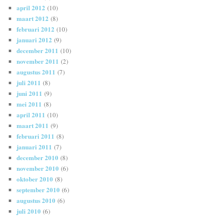
april 2012
(10)
maart 2012
(8)
februari 2012
(10)
januari 2012
(9)
december 2011
(10)
november 2011
(2)
augustus 2011
(7)
juli 2011
(8)
juni 2011
(9)
mei 2011
(8)
april 2011
(10)
maart 2011
(9)
februari 2011
(8)
januari 2011
(7)
december 2010
(8)
november 2010
(6)
oktober 2010
(8)
september 2010
(6)
augustus 2010
(6)
juli 2010
(6)