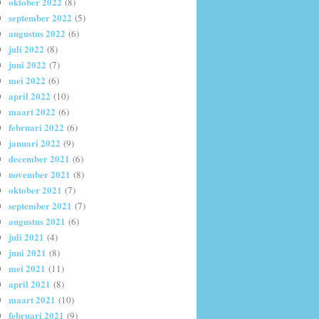
oktober 2022
(8)
september 2022
(5)
augustus 2022
(6)
juli 2022
(8)
juni 2022
(7)
mei 2022
(6)
april 2022
(10)
maart 2022
(6)
februari 2022
(6)
januari 2022
(9)
december 2021
(6)
november 2021
(8)
oktober 2021
(7)
september 2021
(7)
augustus 2021
(6)
juli 2021
(4)
juni 2021
(8)
mei 2021
(11)
april 2021
(8)
maart 2021
(10)
februari 2021
(9)