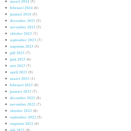
maart 2024
(5)
februari 2024
(6)
januari 2024
(5)
december 2023
(5)
november 2023
(5)
oktober 2023
(7)
september 2023
(7)
augustus 2023
(5)
juli 2023
(7)
juni 2023
(6)
mei 2023
(7)
april 2023
(9)
maart 2023
(1)
februari 2023
(8)
januari 2023
(7)
december 2022
(8)
november 2022
(7)
oktober 2022
(8)
september 2022
(5)
augustus 2022
(6)
juli 2022
(8)