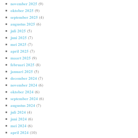
november 2025
(9)
oktober 2025
(9)
september 2025
(4)
augustus 2025
(6)
juli 2025
(5)
juni 2025
(7)
mei 2025
(7)
april 2025
(7)
maart 2025
(9)
februari 2025
(8)
januari 2025
(5)
december 2024
(7)
november 2024
(6)
oktober 2024
(6)
september 2024
(6)
augustus 2024
(7)
juli 2024
(4)
juni 2024
(6)
mei 2024
(6)
april 2024
(10)