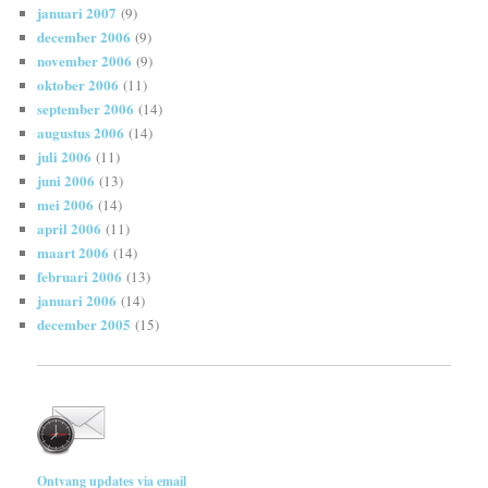
januari 2007
(9)
december 2006
(9)
november 2006
(9)
oktober 2006
(11)
september 2006
(14)
augustus 2006
(14)
juli 2006
(11)
juni 2006
(13)
mei 2006
(14)
april 2006
(11)
maart 2006
(14)
februari 2006
(13)
januari 2006
(14)
december 2005
(15)
Ontvang updates via email