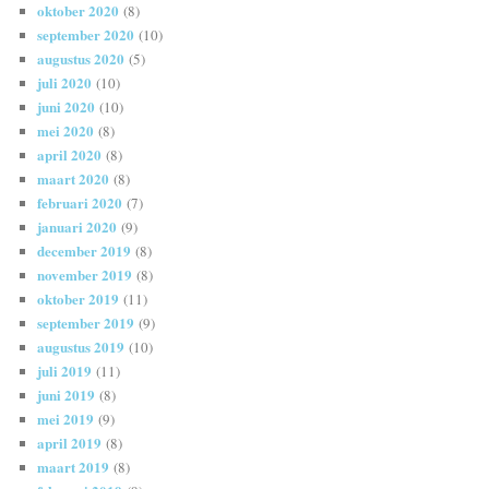
oktober 2020
(8)
september 2020
(10)
augustus 2020
(5)
juli 2020
(10)
juni 2020
(10)
mei 2020
(8)
april 2020
(8)
maart 2020
(8)
februari 2020
(7)
januari 2020
(9)
december 2019
(8)
november 2019
(8)
oktober 2019
(11)
september 2019
(9)
augustus 2019
(10)
juli 2019
(11)
juni 2019
(8)
mei 2019
(9)
april 2019
(8)
maart 2019
(8)