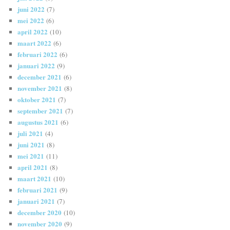
juni 2022
(7)
mei 2022
(6)
april 2022
(10)
maart 2022
(6)
februari 2022
(6)
januari 2022
(9)
december 2021
(6)
november 2021
(8)
oktober 2021
(7)
september 2021
(7)
augustus 2021
(6)
juli 2021
(4)
juni 2021
(8)
mei 2021
(11)
april 2021
(8)
maart 2021
(10)
februari 2021
(9)
januari 2021
(7)
december 2020
(10)
november 2020
(9)