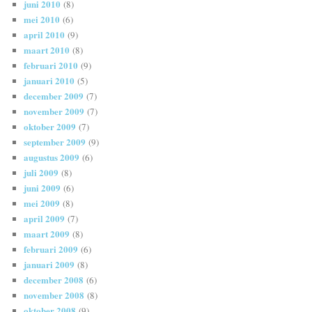
juni 2010
(8)
mei 2010
(6)
april 2010
(9)
maart 2010
(8)
februari 2010
(9)
januari 2010
(5)
december 2009
(7)
november 2009
(7)
oktober 2009
(7)
september 2009
(9)
augustus 2009
(6)
juli 2009
(8)
juni 2009
(6)
mei 2009
(8)
april 2009
(7)
maart 2009
(8)
februari 2009
(6)
januari 2009
(8)
december 2008
(6)
november 2008
(8)
oktober 2008
(9)