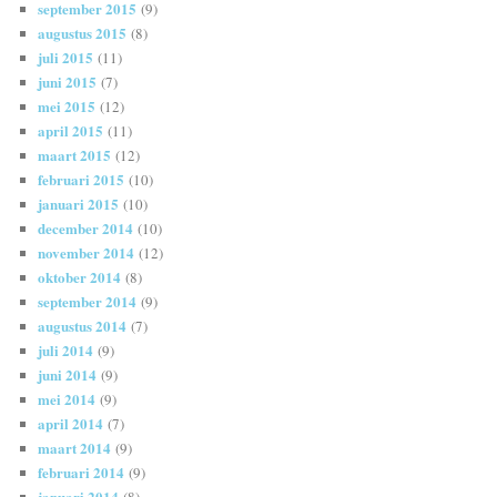
september 2015
(9)
augustus 2015
(8)
juli 2015
(11)
juni 2015
(7)
mei 2015
(12)
april 2015
(11)
maart 2015
(12)
februari 2015
(10)
januari 2015
(10)
december 2014
(10)
november 2014
(12)
oktober 2014
(8)
september 2014
(9)
augustus 2014
(7)
juli 2014
(9)
juni 2014
(9)
mei 2014
(9)
april 2014
(7)
maart 2014
(9)
februari 2014
(9)
januari 2014
(8)