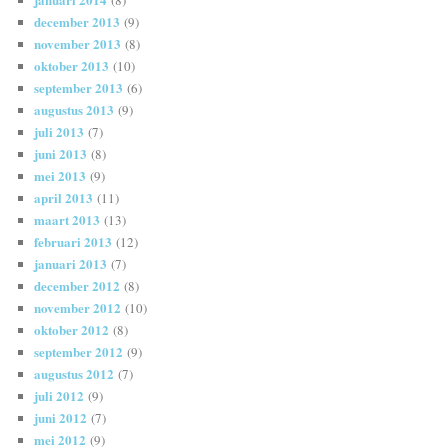
december 2013
(9)
november 2013
(8)
oktober 2013
(10)
september 2013
(6)
augustus 2013
(9)
juli 2013
(7)
juni 2013
(8)
mei 2013
(9)
april 2013
(11)
maart 2013
(13)
februari 2013
(12)
januari 2013
(7)
december 2012
(8)
november 2012
(10)
oktober 2012
(8)
september 2012
(9)
augustus 2012
(7)
juli 2012
(9)
juni 2012
(7)
mei 2012
(9)