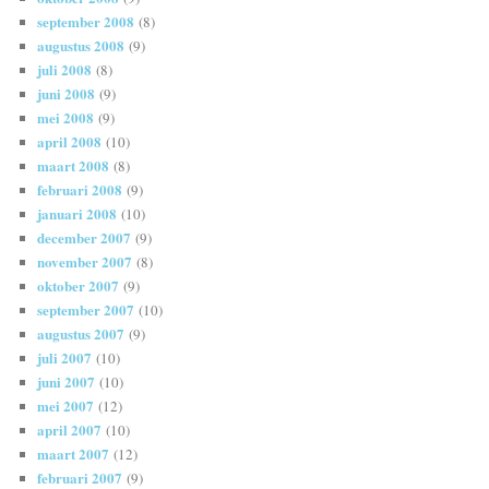
september 2008
(8)
augustus 2008
(9)
juli 2008
(8)
juni 2008
(9)
mei 2008
(9)
april 2008
(10)
maart 2008
(8)
februari 2008
(9)
januari 2008
(10)
december 2007
(9)
november 2007
(8)
oktober 2007
(9)
september 2007
(10)
augustus 2007
(9)
juli 2007
(10)
juni 2007
(10)
mei 2007
(12)
april 2007
(10)
maart 2007
(12)
februari 2007
(9)