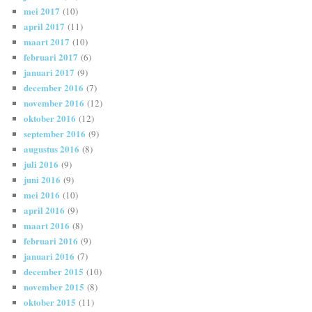
mei 2017
(10)
april 2017
(11)
maart 2017
(10)
februari 2017
(6)
januari 2017
(9)
december 2016
(7)
november 2016
(12)
oktober 2016
(12)
september 2016
(9)
augustus 2016
(8)
juli 2016
(9)
juni 2016
(9)
mei 2016
(10)
april 2016
(9)
maart 2016
(8)
februari 2016
(9)
januari 2016
(7)
december 2015
(10)
november 2015
(8)
oktober 2015
(11)