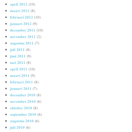
april 2012
(10)
maart 2012
(8)
februari 2012
(10)
januari 2012
(9)
december 2011
(10)
november 2011
(2)
augustus 2011
(7)
juli 2011
(8)
juni 2011
(9)
mei 2011
(8)
april 2011
(10)
maart 2011
(9)
februari 2011
(8)
januari 2011
(7)
december 2010
(8)
november 2010
(6)
oktober 2010
(8)
september 2010
(6)
augustus 2010
(6)
juli 2010
(6)