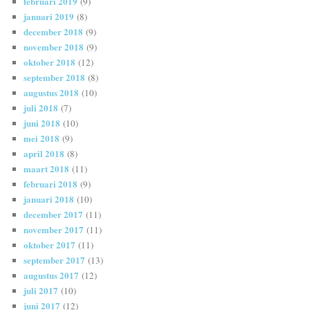
februari 2019
(9)
januari 2019
(8)
december 2018
(9)
november 2018
(9)
oktober 2018
(12)
september 2018
(8)
augustus 2018
(10)
juli 2018
(7)
juni 2018
(10)
mei 2018
(9)
april 2018
(8)
maart 2018
(11)
februari 2018
(9)
januari 2018
(10)
december 2017
(11)
november 2017
(11)
oktober 2017
(11)
september 2017
(13)
augustus 2017
(12)
juli 2017
(10)
juni 2017
(12)