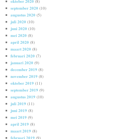
oktober 2020
(8)
september 2020
(10)
augustus 2020
(5)
juli 2020
(10)
juni 2020
(10)
mei 2020
(8)
april 2020
(8)
maart 2020
(8)
februari 2020
(7)
januari 2020
(9)
december 2019
(8)
november 2019
(8)
oktober 2019
(11)
september 2019
(9)
augustus 2019
(10)
juli 2019
(11)
juni 2019
(8)
mei 2019
(9)
april 2019
(8)
maart 2019
(8)
februari 2019
(9)