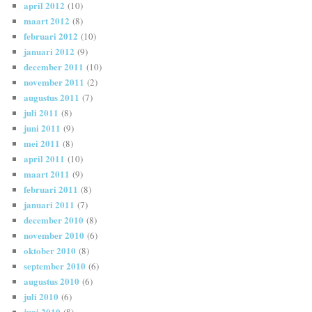
april 2012
(10)
maart 2012
(8)
februari 2012
(10)
januari 2012
(9)
december 2011
(10)
november 2011
(2)
augustus 2011
(7)
juli 2011
(8)
juni 2011
(9)
mei 2011
(8)
april 2011
(10)
maart 2011
(9)
februari 2011
(8)
januari 2011
(7)
december 2010
(8)
november 2010
(6)
oktober 2010
(8)
september 2010
(6)
augustus 2010
(6)
juli 2010
(6)
juni 2010
(8)