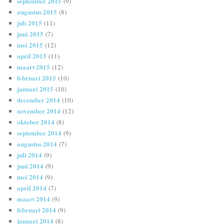
september 2015
(9)
augustus 2015
(8)
juli 2015
(11)
juni 2015
(7)
mei 2015
(12)
april 2015
(11)
maart 2015
(12)
februari 2015
(10)
januari 2015
(10)
december 2014
(10)
november 2014
(12)
oktober 2014
(8)
september 2014
(9)
augustus 2014
(7)
juli 2014
(9)
juni 2014
(9)
mei 2014
(9)
april 2014
(7)
maart 2014
(9)
februari 2014
(9)
januari 2014
(8)