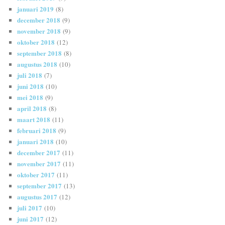
januari 2019
(8)
december 2018
(9)
november 2018
(9)
oktober 2018
(12)
september 2018
(8)
augustus 2018
(10)
juli 2018
(7)
juni 2018
(10)
mei 2018
(9)
april 2018
(8)
maart 2018
(11)
februari 2018
(9)
januari 2018
(10)
december 2017
(11)
november 2017
(11)
oktober 2017
(11)
september 2017
(13)
augustus 2017
(12)
juli 2017
(10)
juni 2017
(12)