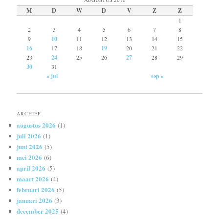
M
D
W
D
V
Z
Z
1
2
3
4
5
6
7
8
9
10
11
12
13
14
15
16
17
18
19
20
21
22
23
24
25
26
27
28
29
30
31
« jul
sep »
ARCHIEF
augustus 2026
(1)
juli 2026
(1)
juni 2026
(5)
mei 2026
(6)
april 2026
(5)
maart 2026
(4)
februari 2026
(5)
januari 2026
(3)
december 2025
(4)