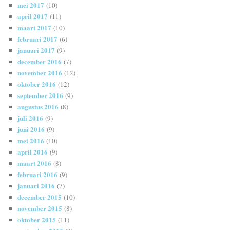
mei 2017
(10)
april 2017
(11)
maart 2017
(10)
februari 2017
(6)
januari 2017
(9)
december 2016
(7)
november 2016
(12)
oktober 2016
(12)
september 2016
(9)
augustus 2016
(8)
juli 2016
(9)
juni 2016
(9)
mei 2016
(10)
april 2016
(9)
maart 2016
(8)
februari 2016
(9)
januari 2016
(7)
december 2015
(10)
november 2015
(8)
oktober 2015
(11)