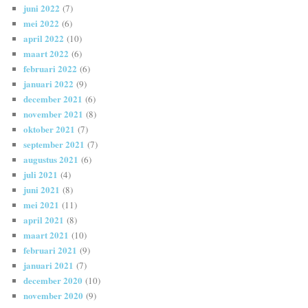
juni 2022
(7)
mei 2022
(6)
april 2022
(10)
maart 2022
(6)
februari 2022
(6)
januari 2022
(9)
december 2021
(6)
november 2021
(8)
oktober 2021
(7)
september 2021
(7)
augustus 2021
(6)
juli 2021
(4)
juni 2021
(8)
mei 2021
(11)
april 2021
(8)
maart 2021
(10)
februari 2021
(9)
januari 2021
(7)
december 2020
(10)
november 2020
(9)