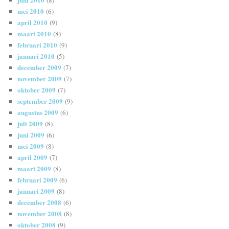
mei 2010
(6)
april 2010
(9)
maart 2010
(8)
februari 2010
(9)
januari 2010
(5)
december 2009
(7)
november 2009
(7)
oktober 2009
(7)
september 2009
(9)
augustus 2009
(6)
juli 2009
(8)
juni 2009
(6)
mei 2009
(8)
april 2009
(7)
maart 2009
(8)
februari 2009
(6)
januari 2009
(8)
december 2008
(6)
november 2008
(8)
oktober 2008
(9)