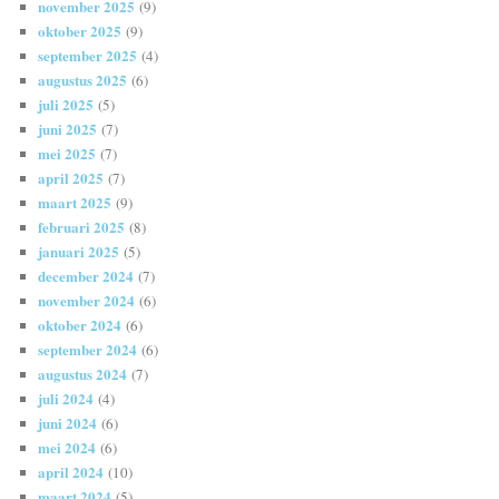
november 2025
(9)
oktober 2025
(9)
september 2025
(4)
augustus 2025
(6)
juli 2025
(5)
juni 2025
(7)
mei 2025
(7)
april 2025
(7)
maart 2025
(9)
februari 2025
(8)
januari 2025
(5)
december 2024
(7)
november 2024
(6)
oktober 2024
(6)
september 2024
(6)
augustus 2024
(7)
juli 2024
(4)
juni 2024
(6)
mei 2024
(6)
april 2024
(10)
maart 2024
(5)