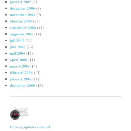
januari 2007
(9)
december 2006
(9)
november 2006
(9)
oktober 2006
(11)
september 2006
(14)
augustus 2006
(14)
juli 2006
(11)
juni 2006
(13)
mei 2006
(14)
april 2006
(11)
maart 2006
(14)
februari 2006
(13)
januari 2006
(14)
december 2005
(15)
Ontvang updates via email