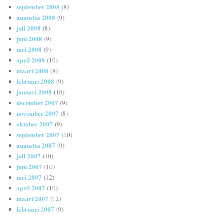
september 2008
(8)
augustus 2008
(9)
juli 2008
(8)
juni 2008
(9)
mei 2008
(9)
april 2008
(10)
maart 2008
(8)
februari 2008
(9)
januari 2008
(10)
december 2007
(9)
november 2007
(8)
oktober 2007
(9)
september 2007
(10)
augustus 2007
(9)
juli 2007
(10)
juni 2007
(10)
mei 2007
(12)
april 2007
(10)
maart 2007
(12)
februari 2007
(9)