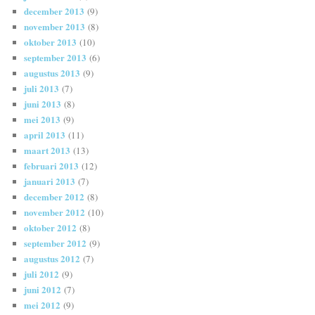
december 2013
(9)
november 2013
(8)
oktober 2013
(10)
september 2013
(6)
augustus 2013
(9)
juli 2013
(7)
juni 2013
(8)
mei 2013
(9)
april 2013
(11)
maart 2013
(13)
februari 2013
(12)
januari 2013
(7)
december 2012
(8)
november 2012
(10)
oktober 2012
(8)
september 2012
(9)
augustus 2012
(7)
juli 2012
(9)
juni 2012
(7)
mei 2012
(9)