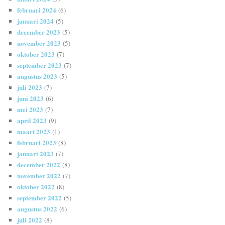
februari 2024
(6)
januari 2024
(5)
december 2023
(5)
november 2023
(5)
oktober 2023
(7)
september 2023
(7)
augustus 2023
(5)
juli 2023
(7)
juni 2023
(6)
mei 2023
(7)
april 2023
(9)
maart 2023
(1)
februari 2023
(8)
januari 2023
(7)
december 2022
(8)
november 2022
(7)
oktober 2022
(8)
september 2022
(5)
augustus 2022
(6)
juli 2022
(8)