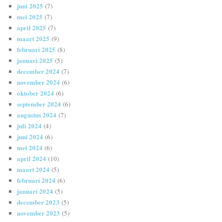
juni 2025
(7)
mei 2025
(7)
april 2025
(7)
maart 2025
(9)
februari 2025
(8)
januari 2025
(5)
december 2024
(7)
november 2024
(6)
oktober 2024
(6)
september 2024
(6)
augustus 2024
(7)
juli 2024
(4)
juni 2024
(6)
mei 2024
(6)
april 2024
(10)
maart 2024
(5)
februari 2024
(6)
januari 2024
(5)
december 2023
(5)
november 2023
(5)