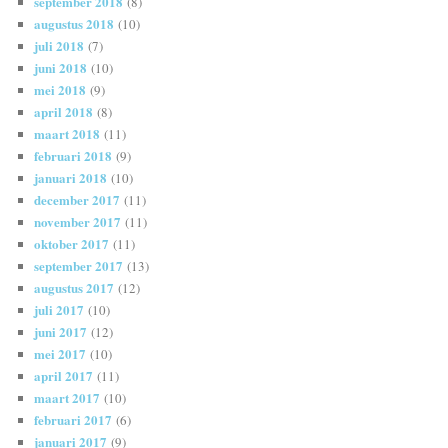
september 2018
(8)
augustus 2018
(10)
juli 2018
(7)
juni 2018
(10)
mei 2018
(9)
april 2018
(8)
maart 2018
(11)
februari 2018
(9)
januari 2018
(10)
december 2017
(11)
november 2017
(11)
oktober 2017
(11)
september 2017
(13)
augustus 2017
(12)
juli 2017
(10)
juni 2017
(12)
mei 2017
(10)
april 2017
(11)
maart 2017
(10)
februari 2017
(6)
januari 2017
(9)