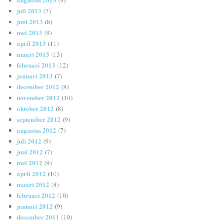
juli 2013
(7)
juni 2013
(8)
mei 2013
(9)
april 2013
(11)
maart 2013
(13)
februari 2013
(12)
januari 2013
(7)
december 2012
(8)
november 2012
(10)
oktober 2012
(8)
september 2012
(9)
augustus 2012
(7)
juli 2012
(9)
juni 2012
(7)
mei 2012
(9)
april 2012
(10)
maart 2012
(8)
februari 2012
(10)
januari 2012
(9)
december 2011
(10)