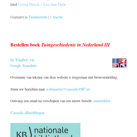
titel
Going Dutch – Leo den Dulk
Geplaatst in
Tuinhistorie
|
1
reactie
Bestellen boek
Tuingeschiedenis in Nederland III
In 'English' via
Google Translate
Overname van teksten van deze website is toegestaan met bronvermelding.
Stuur uw berichten naar
webmaster@cascade1987.nl
Ontvang een email na verschijnen van een nieuw bericht:
aanmelden
Cascade afbeeldingen