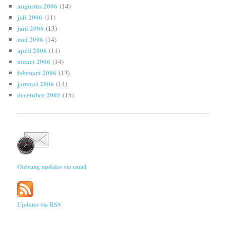
augustus 2006
(14)
juli 2006
(11)
juni 2006
(13)
mei 2006
(14)
april 2006
(11)
maart 2006
(14)
februari 2006
(13)
januari 2006
(14)
december 2005
(15)
Ontvang updates via email
Updates via RSS