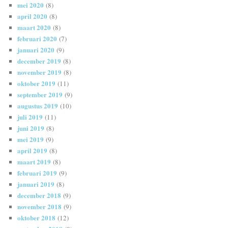
mei 2020
(8)
april 2020
(8)
maart 2020
(8)
februari 2020
(7)
januari 2020
(9)
december 2019
(8)
november 2019
(8)
oktober 2019
(11)
september 2019
(9)
augustus 2019
(10)
juli 2019
(11)
juni 2019
(8)
mei 2019
(9)
april 2019
(8)
maart 2019
(8)
februari 2019
(9)
januari 2019
(8)
december 2018
(9)
november 2018
(9)
oktober 2018
(12)