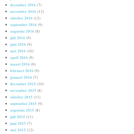
december 2016
(7)
november 2016
(12)
oktober 2016
(12)
september 2016
(9)
augustus 2016
(8)
juli 2016
(9)
juni 2016
(9)
mei 2016
(10)
april 2016
(9)
maart 2016
(8)
februari 2016
(9)
januari 2016
(7)
december 2015
(10)
november 2015
(8)
oktober 2015
(11)
september 2015
(9)
augustus 2015
(8)
juli 2015
(11)
juni 2015
(7)
mei 2015
(12)