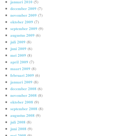
januari 2010
(5)
december 2009
(7)
november 2009
(7)
oktober 2009
(7)
september 2009
(9)
augustus 2009
(6)
juli 2009
(8)
juni 2009
(6)
mei 2009
(8)
april 2009
(7)
maart 2009
(8)
februari 2009
(6)
januari 2009
(8)
december 2008
(6)
november 2008
(8)
oktober 2008
(9)
september 2008
(8)
augustus 2008
(9)
juli 2008
(8)
juni 2008
(9)
mei 2008
(9)