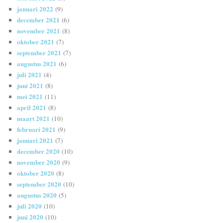
januari 2022
(9)
december 2021
(6)
november 2021
(8)
oktober 2021
(7)
september 2021
(7)
augustus 2021
(6)
juli 2021
(4)
juni 2021
(8)
mei 2021
(11)
april 2021
(8)
maart 2021
(10)
februari 2021
(9)
januari 2021
(7)
december 2020
(10)
november 2020
(9)
oktober 2020
(8)
september 2020
(10)
augustus 2020
(5)
juli 2020
(10)
juni 2020
(10)