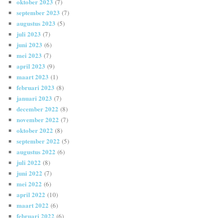
oktober 2023
(7)
september 2023
(7)
augustus 2023
(5)
juli 2023
(7)
juni 2023
(6)
mei 2023
(7)
april 2023
(9)
maart 2023
(1)
februari 2023
(8)
januari 2023
(7)
december 2022
(8)
november 2022
(7)
oktober 2022
(8)
september 2022
(5)
augustus 2022
(6)
juli 2022
(8)
juni 2022
(7)
mei 2022
(6)
april 2022
(10)
maart 2022
(6)
februari 2022
(6)