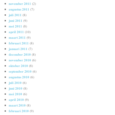
november 2011
(2)
augustus 2011
(7)
juli 2011
(8)
juni 2011
(9)
mei 2011
(8)
april 2011
(10)
maart 2011
(9)
februari 2011
(8)
januari 2011
(7)
december 2010
(8)
november 2010
(6)
oktober 2010
(8)
september 2010
(6)
augustus 2010
(6)
juli 2010
(6)
juni 2010
(8)
mei 2010
(6)
april 2010
(9)
maart 2010
(8)
februari 2010
(9)