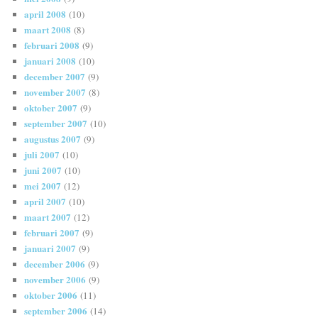
april 2008
(10)
maart 2008
(8)
februari 2008
(9)
januari 2008
(10)
december 2007
(9)
november 2007
(8)
oktober 2007
(9)
september 2007
(10)
augustus 2007
(9)
juli 2007
(10)
juni 2007
(10)
mei 2007
(12)
april 2007
(10)
maart 2007
(12)
februari 2007
(9)
januari 2007
(9)
december 2006
(9)
november 2006
(9)
oktober 2006
(11)
september 2006
(14)