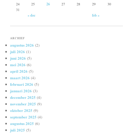
24
25
26
27
28
29
30
31
« dec
feb »
ARCHIEF
augustus 2026
(2)
juli 2026
(1)
juni 2026
(5)
mei 2026
(6)
april 2026
(5)
maart 2026
(4)
februari 2026
(5)
januari 2026
(3)
december 2025
(4)
november 2025
(9)
oktober 2025
(9)
september 2025
(4)
augustus 2025
(6)
juli 2025
(5)