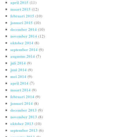
april 2015
(11)
maart 2015
(12)
februari 2015
(10)
januari 2015
(10)
december 2014
(10)
november 2014
(12)
oktober 2014
(8)
september 2014
(9)
augustus 2014
(7)
juli 2014
(9)
juni 2014
(9)
mei 2014
(9)
april 2014
(7)
maart 2014
(9)
februari 2014
(9)
januari 2014
(8)
december 2013
(9)
november 2013
(8)
oktober 2013
(10)
september 2013
(6)
augustus 2013
(9)