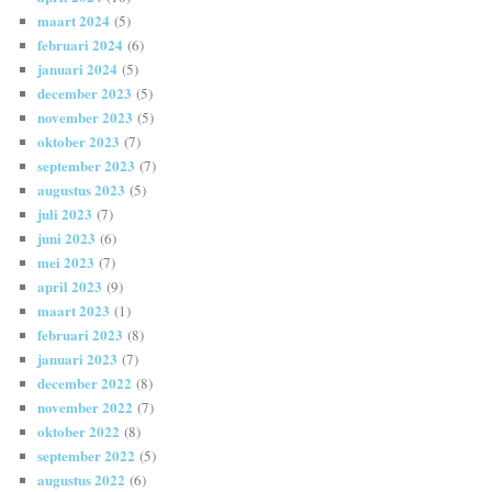
maart 2024
(5)
februari 2024
(6)
januari 2024
(5)
december 2023
(5)
november 2023
(5)
oktober 2023
(7)
september 2023
(7)
augustus 2023
(5)
juli 2023
(7)
juni 2023
(6)
mei 2023
(7)
april 2023
(9)
maart 2023
(1)
februari 2023
(8)
januari 2023
(7)
december 2022
(8)
november 2022
(7)
oktober 2022
(8)
september 2022
(5)
augustus 2022
(6)