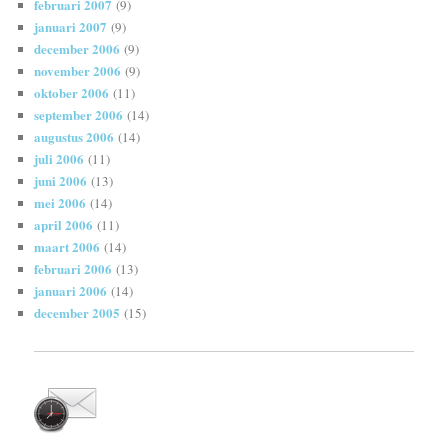
februari 2007
(9)
januari 2007
(9)
december 2006
(9)
november 2006
(9)
oktober 2006
(11)
september 2006
(14)
augustus 2006
(14)
juli 2006
(11)
juni 2006
(13)
mei 2006
(14)
april 2006
(11)
maart 2006
(14)
februari 2006
(13)
januari 2006
(14)
december 2005
(15)