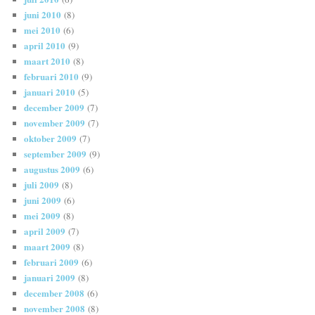
juni 2010
(8)
mei 2010
(6)
april 2010
(9)
maart 2010
(8)
februari 2010
(9)
januari 2010
(5)
december 2009
(7)
november 2009
(7)
oktober 2009
(7)
september 2009
(9)
augustus 2009
(6)
juli 2009
(8)
juni 2009
(6)
mei 2009
(8)
april 2009
(7)
maart 2009
(8)
februari 2009
(6)
januari 2009
(8)
december 2008
(6)
november 2008
(8)