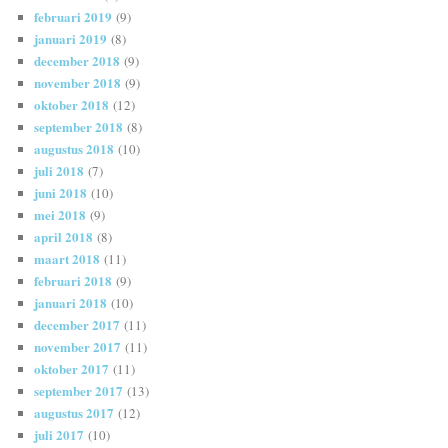
februari 2019
(9)
januari 2019
(8)
december 2018
(9)
november 2018
(9)
oktober 2018
(12)
september 2018
(8)
augustus 2018
(10)
juli 2018
(7)
juni 2018
(10)
mei 2018
(9)
april 2018
(8)
maart 2018
(11)
februari 2018
(9)
januari 2018
(10)
december 2017
(11)
november 2017
(11)
oktober 2017
(11)
september 2017
(13)
augustus 2017
(12)
juli 2017
(10)