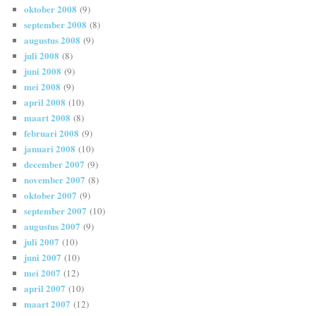
oktober 2008
(9)
september 2008
(8)
augustus 2008
(9)
juli 2008
(8)
juni 2008
(9)
mei 2008
(9)
april 2008
(10)
maart 2008
(8)
februari 2008
(9)
januari 2008
(10)
december 2007
(9)
november 2007
(8)
oktober 2007
(9)
september 2007
(10)
augustus 2007
(9)
juli 2007
(10)
juni 2007
(10)
mei 2007
(12)
april 2007
(10)
maart 2007
(12)