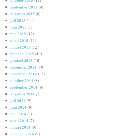
oktober 2015
(11)
september 2015
(9)
augustus 2015
(8)
juli 2015
(11)
juni 2015
(7)
mei 2015
(12)
april 2015
(11)
maart 2015
(12)
februari 2015
(10)
januari 2015
(10)
december 2014
(10)
november 2014
(12)
oktober 2014
(8)
september 2014
(9)
augustus 2014
(7)
juli 2014
(9)
juni 2014
(9)
mei 2014
(9)
april 2014
(7)
maart 2014
(9)
februari 2014
(9)