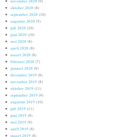
november 2020
(9)
oktober 2020
(8)
september 2020
(10)
augustus 2020
(5)
juli 2020
(10)
juni 2020
(10)
mei 2020
(8)
april 2020
(8)
maart 2020
(8)
februari 2020
(7)
januari 2020
(9)
december 2019
(8)
november 2019
(8)
oktober 2019
(11)
september 2019
(9)
augustus 2019
(10)
juli 2019
(11)
juni 2019
(8)
mei 2019
(9)
april 2019
(8)
maart 2019
(8)