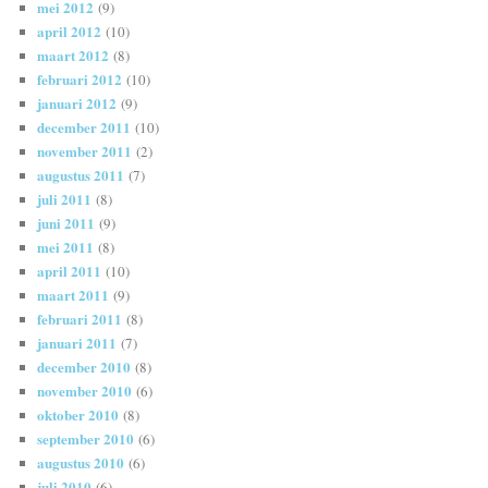
mei 2012
(9)
april 2012
(10)
maart 2012
(8)
februari 2012
(10)
januari 2012
(9)
december 2011
(10)
november 2011
(2)
augustus 2011
(7)
juli 2011
(8)
juni 2011
(9)
mei 2011
(8)
april 2011
(10)
maart 2011
(9)
februari 2011
(8)
januari 2011
(7)
december 2010
(8)
november 2010
(6)
oktober 2010
(8)
september 2010
(6)
augustus 2010
(6)
juli 2010
(6)