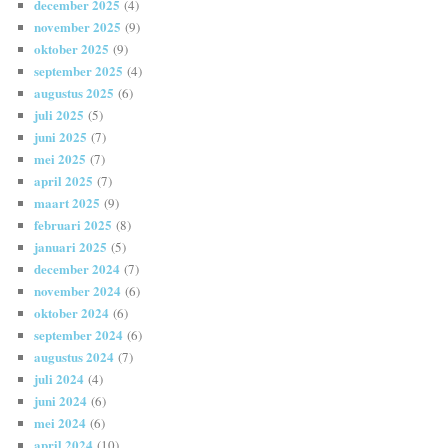
december 2025
(4)
november 2025
(9)
oktober 2025
(9)
september 2025
(4)
augustus 2025
(6)
juli 2025
(5)
juni 2025
(7)
mei 2025
(7)
april 2025
(7)
maart 2025
(9)
februari 2025
(8)
januari 2025
(5)
december 2024
(7)
november 2024
(6)
oktober 2024
(6)
september 2024
(6)
augustus 2024
(7)
juli 2024
(4)
juni 2024
(6)
mei 2024
(6)
april 2024
(10)