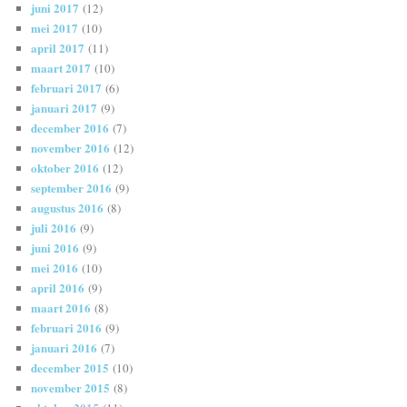
juni 2017
(12)
mei 2017
(10)
april 2017
(11)
maart 2017
(10)
februari 2017
(6)
januari 2017
(9)
december 2016
(7)
november 2016
(12)
oktober 2016
(12)
september 2016
(9)
augustus 2016
(8)
juli 2016
(9)
juni 2016
(9)
mei 2016
(10)
april 2016
(9)
maart 2016
(8)
februari 2016
(9)
januari 2016
(7)
december 2015
(10)
november 2015
(8)