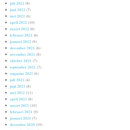
juli 2022
(8)
juni 2022
(7)
mei 2022
(6)
april 2022
(10)
maart 2022
(6)
februari 2022
(6)
januari 2022
(9)
december 2021
(6)
november 2021
(8)
oktober 2021
(7)
september 2021
(7)
augustus 2021
(6)
juli 2021
(4)
juni 2021
(8)
mei 2021
(11)
april 2021
(8)
maart 2021
(10)
februari 2021
(9)
januari 2021
(7)
december 2020
(10)