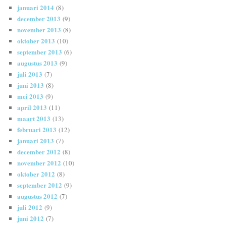
januari 2014
(8)
december 2013
(9)
november 2013
(8)
oktober 2013
(10)
september 2013
(6)
augustus 2013
(9)
juli 2013
(7)
juni 2013
(8)
mei 2013
(9)
april 2013
(11)
maart 2013
(13)
februari 2013
(12)
januari 2013
(7)
december 2012
(8)
november 2012
(10)
oktober 2012
(8)
september 2012
(9)
augustus 2012
(7)
juli 2012
(9)
juni 2012
(7)