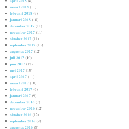
april 2018
(8)
maart 2018
(11)
februari 2018
(9)
januari 2018
(10)
december 2017
(11)
november 2017
(11)
oktober 2017
(11)
september 2017
(13)
augustus 2017
(12)
juli 2017
(10)
juni 2017
(12)
mei 2017
(10)
april 2017
(11)
maart 2017
(10)
februari 2017
(6)
januari 2017
(9)
december 2016
(7)
november 2016
(12)
oktober 2016
(12)
september 2016
(9)
augustus 2016
(8)