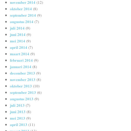
november 2014
(12)
oktober 2014
(8)
september 2014
(9)
augustus 2014
(7)
juli 2014
(9)
juni 2014
(9)
mei 2014
(9)
april 2014
(7)
maart 2014
(9)
februari 2014
(9)
januari 2014
(8)
december 2013
(9)
november 2013
(8)
oktober 2013
(10)
september 2013
(6)
augustus 2013
(9)
juli 2013
(7)
juni 2013
(8)
mei 2013
(9)
april 2013
(11)
maart 2013