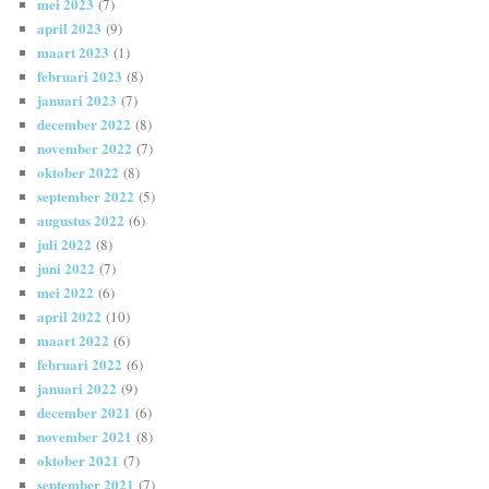
mei 2023
(7)
april 2023
(9)
maart 2023
(1)
februari 2023
(8)
januari 2023
(7)
december 2022
(8)
november 2022
(7)
oktober 2022
(8)
september 2022
(5)
augustus 2022
(6)
juli 2022
(8)
juni 2022
(7)
mei 2022
(6)
april 2022
(10)
maart 2022
(6)
februari 2022
(6)
januari 2022
(9)
december 2021
(6)
november 2021
(8)
oktober 2021
(7)
september 2021
(7)