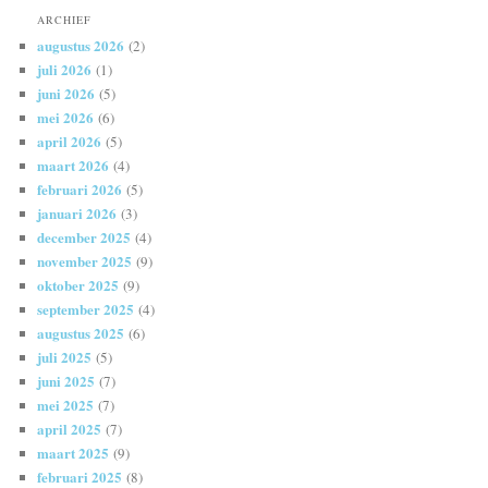
ARCHIEF
augustus 2026
(2)
juli 2026
(1)
juni 2026
(5)
mei 2026
(6)
april 2026
(5)
maart 2026
(4)
februari 2026
(5)
januari 2026
(3)
december 2025
(4)
november 2025
(9)
oktober 2025
(9)
september 2025
(4)
augustus 2025
(6)
juli 2025
(5)
juni 2025
(7)
mei 2025
(7)
april 2025
(7)
maart 2025
(9)
februari 2025
(8)