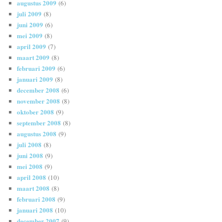
augustus 2009
(6)
juli 2009
(8)
juni 2009
(6)
mei 2009
(8)
april 2009
(7)
maart 2009
(8)
februari 2009
(6)
januari 2009
(8)
december 2008
(6)
november 2008
(8)
oktober 2008
(9)
september 2008
(8)
augustus 2008
(9)
juli 2008
(8)
juni 2008
(9)
mei 2008
(9)
april 2008
(10)
maart 2008
(8)
februari 2008
(9)
januari 2008
(10)
december 2007
(9)