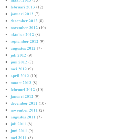
(13)
februari 2013
(12)
januari 2013
(7)
december 2012
(8)
november 2012
(10)
oktober 2012
(8)
september 2012
(9)
augustus 2012
(7)
juli 2012
(9)
juni 2012
(7)
mei 2012
(9)
april 2012
(10)
maart 2012
(8)
februari 2012
(10)
januari 2012
(9)
december 2011
(10)
november 2011
(2)
augustus 2011
(7)
juli 2011
(8)
juni 2011
(9)
mei 2011
(8)