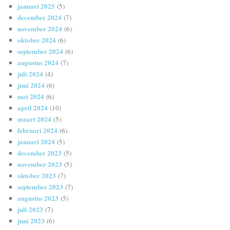
januari 2025
(5)
december 2024
(7)
november 2024
(6)
oktober 2024
(6)
september 2024
(6)
augustus 2024
(7)
juli 2024
(4)
juni 2024
(6)
mei 2024
(6)
april 2024
(10)
maart 2024
(5)
februari 2024
(6)
januari 2024
(5)
december 2023
(5)
november 2023
(5)
oktober 2023
(7)
september 2023
(7)
augustus 2023
(5)
juli 2023
(7)
juni 2023
(6)