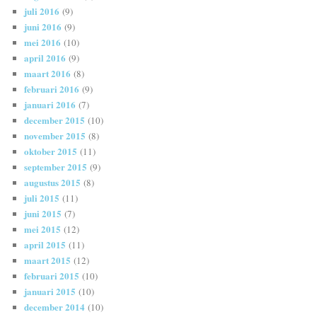
juli 2016
(9)
juni 2016
(9)
mei 2016
(10)
april 2016
(9)
maart 2016
(8)
februari 2016
(9)
januari 2016
(7)
december 2015
(10)
november 2015
(8)
oktober 2015
(11)
september 2015
(9)
augustus 2015
(8)
juli 2015
(11)
juni 2015
(7)
mei 2015
(12)
april 2015
(11)
maart 2015
(12)
februari 2015
(10)
januari 2015
(10)
december 2014
(10)