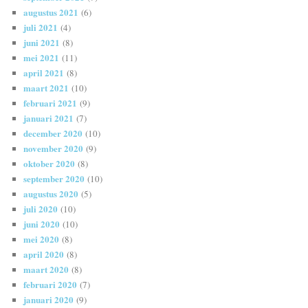
augustus 2021
(6)
juli 2021
(4)
juni 2021
(8)
mei 2021
(11)
april 2021
(8)
maart 2021
(10)
februari 2021
(9)
januari 2021
(7)
december 2020
(10)
november 2020
(9)
oktober 2020
(8)
september 2020
(10)
augustus 2020
(5)
juli 2020
(10)
juni 2020
(10)
mei 2020
(8)
april 2020
(8)
maart 2020
(8)
februari 2020
(7)
januari 2020
(9)