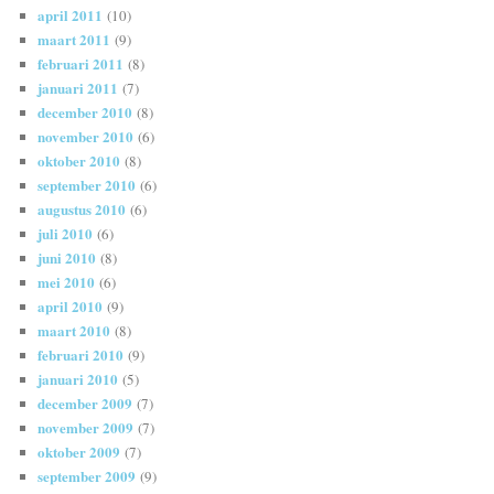
april 2011
(10)
maart 2011
(9)
februari 2011
(8)
januari 2011
(7)
december 2010
(8)
november 2010
(6)
oktober 2010
(8)
september 2010
(6)
augustus 2010
(6)
juli 2010
(6)
juni 2010
(8)
mei 2010
(6)
april 2010
(9)
maart 2010
(8)
februari 2010
(9)
januari 2010
(5)
december 2009
(7)
november 2009
(7)
oktober 2009
(7)
september 2009
(9)