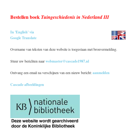
Bestellen boek
Tuingeschiedenis in Nederland III
In 'English' via
Google Translate
Overname van teksten van deze website is toegestaan met bronvermelding.
Stuur uw berichten naar
webmaster@cascade1987.nl
Ontvang een email na verschijnen van een nieuw bericht:
aanmelden
Cascade afbeeldingen