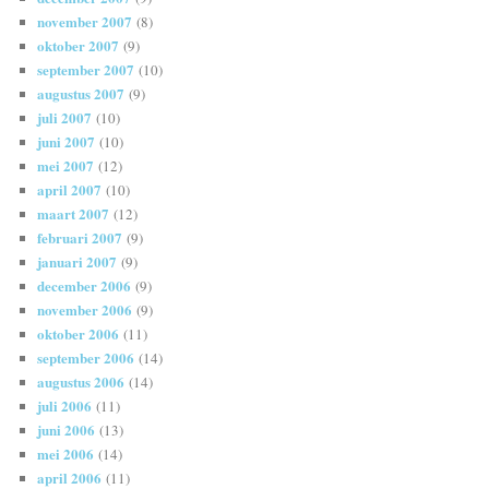
november 2007
(8)
oktober 2007
(9)
september 2007
(10)
augustus 2007
(9)
juli 2007
(10)
juni 2007
(10)
mei 2007
(12)
april 2007
(10)
maart 2007
(12)
februari 2007
(9)
januari 2007
(9)
december 2006
(9)
november 2006
(9)
oktober 2006
(11)
september 2006
(14)
augustus 2006
(14)
juli 2006
(11)
juni 2006
(13)
mei 2006
(14)
april 2006
(11)