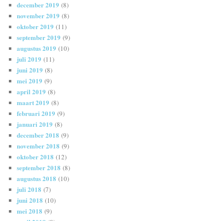
december 2019
(8)
november 2019
(8)
oktober 2019
(11)
september 2019
(9)
augustus 2019
(10)
juli 2019
(11)
juni 2019
(8)
mei 2019
(9)
april 2019
(8)
maart 2019
(8)
februari 2019
(9)
januari 2019
(8)
december 2018
(9)
november 2018
(9)
oktober 2018
(12)
september 2018
(8)
augustus 2018
(10)
juli 2018
(7)
juni 2018
(10)
mei 2018
(9)