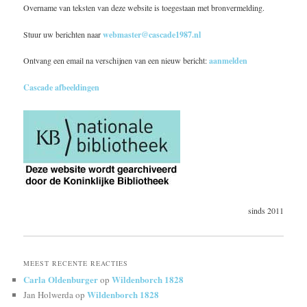
Overname van teksten van deze website is toegestaan met bronvermelding.
Stuur uw berichten naar
webmaster@cascade1987.nl
Ontvang een email na verschijnen van een nieuw bericht:
aanmelden
Cascade afbeeldingen
sinds 2011
MEEST RECENTE REACTIES
Carla Oldenburger
Wildenborch 1828
op
Wildenborch 1828
Jan Holwerda
op