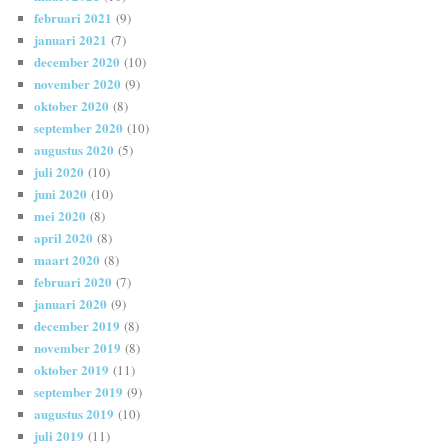
februari 2021
(9)
januari 2021
(7)
december 2020
(10)
november 2020
(9)
oktober 2020
(8)
september 2020
(10)
augustus 2020
(5)
juli 2020
(10)
juni 2020
(10)
mei 2020
(8)
april 2020
(8)
maart 2020
(8)
februari 2020
(7)
januari 2020
(9)
december 2019
(8)
november 2019
(8)
oktober 2019
(11)
september 2019
(9)
augustus 2019
(10)
juli 2019
(11)