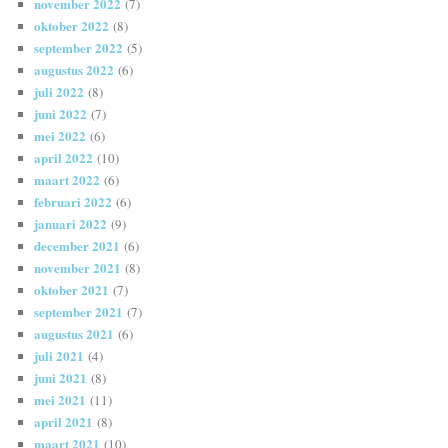
november 2022
(7)
oktober 2022
(8)
september 2022
(5)
augustus 2022
(6)
juli 2022
(8)
juni 2022
(7)
mei 2022
(6)
april 2022
(10)
maart 2022
(6)
februari 2022
(6)
januari 2022
(9)
december 2021
(6)
november 2021
(8)
oktober 2021
(7)
september 2021
(7)
augustus 2021
(6)
juli 2021
(4)
juni 2021
(8)
mei 2021
(11)
april 2021
(8)
maart 2021
(10)