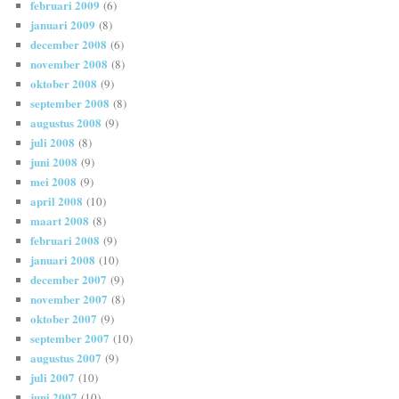
februari 2009
(6)
januari 2009
(8)
december 2008
(6)
november 2008
(8)
oktober 2008
(9)
september 2008
(8)
augustus 2008
(9)
juli 2008
(8)
juni 2008
(9)
mei 2008
(9)
april 2008
(10)
maart 2008
(8)
februari 2008
(9)
januari 2008
(10)
december 2007
(9)
november 2007
(8)
oktober 2007
(9)
september 2007
(10)
augustus 2007
(9)
juli 2007
(10)
juni 2007
(10)