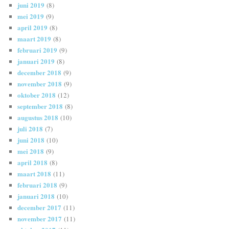
juni 2019
(8)
mei 2019
(9)
april 2019
(8)
maart 2019
(8)
februari 2019
(9)
januari 2019
(8)
december 2018
(9)
november 2018
(9)
oktober 2018
(12)
september 2018
(8)
augustus 2018
(10)
juli 2018
(7)
juni 2018
(10)
mei 2018
(9)
april 2018
(8)
maart 2018
(11)
februari 2018
(9)
januari 2018
(10)
december 2017
(11)
november 2017
(11)