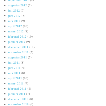
(9)
augustus 2012
(7)
juli 2012
(9)
juni 2012
(7)
mei 2012
(9)
april 2012
(10)
maart 2012
(8)
februari 2012
(10)
januari 2012
(9)
december 2011
(10)
november 2011
(2)
augustus 2011
(7)
juli 2011
(8)
juni 2011
(9)
mei 2011
(8)
april 2011
(10)
maart 2011
(9)
februari 2011
(8)
januari 2011
(7)
december 2010
(8)
november 2010
(6)