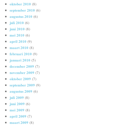
oktober 2010
(8)
september 2010
(6)
augustus 2010
(6)
juli 2010
(6)
juni 2010
(8)
mei 2010
(6)
april 2010
(9)
maart 2010
(8)
februari 2010
(9)
januari 2010
(5)
december 2009
(7)
november 2009
(7)
oktober 2009
(7)
september 2009
(9)
augustus 2009
(6)
juli 2009
(8)
juni 2009
(6)
mei 2009
(8)
april 2009
(7)
maart 2009
(8)