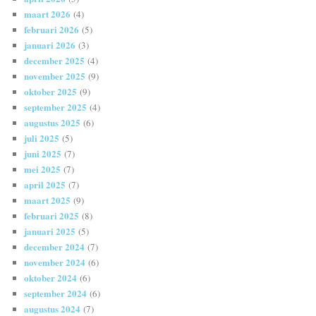
maart 2026
(4)
februari 2026
(5)
januari 2026
(3)
december 2025
(4)
november 2025
(9)
oktober 2025
(9)
september 2025
(4)
augustus 2025
(6)
juli 2025
(5)
juni 2025
(7)
mei 2025
(7)
april 2025
(7)
maart 2025
(9)
februari 2025
(8)
januari 2025
(5)
december 2024
(7)
november 2024
(6)
oktober 2024
(6)
september 2024
(6)
augustus 2024
(7)