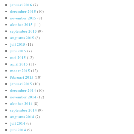
januari 2016
(7)
december 2015
(10)
november 2015
(8)
oktober 2015
(11)
september 2015
(9)
augustus 2015
(8)
juli 2015
(11)
juni 2015
(7)
mei 2015
(12)
april 2015
(11)
maart 2015
(12)
februari 2015
(10)
januari 2015
(10)
december 2014
(10)
november 2014
(12)
oktober 2014
(8)
september 2014
(9)
augustus 2014
(7)
juli 2014
(9)
juni 2014
(9)