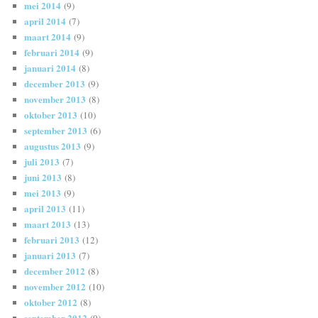
mei 2014
(9)
april 2014
(7)
maart 2014
(9)
februari 2014
(9)
januari 2014
(8)
december 2013
(9)
november 2013
(8)
oktober 2013
(10)
september 2013
(6)
augustus 2013
(9)
juli 2013
(7)
juni 2013
(8)
mei 2013
(9)
april 2013
(11)
maart 2013
(13)
februari 2013
(12)
januari 2013
(7)
december 2012
(8)
november 2012
(10)
oktober 2012
(8)
september 2012