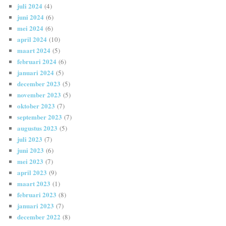
juli 2024
(4)
juni 2024
(6)
mei 2024
(6)
april 2024
(10)
maart 2024
(5)
februari 2024
(6)
januari 2024
(5)
december 2023
(5)
november 2023
(5)
oktober 2023
(7)
september 2023
(7)
augustus 2023
(5)
juli 2023
(7)
juni 2023
(6)
mei 2023
(7)
april 2023
(9)
maart 2023
(1)
februari 2023
(8)
januari 2023
(7)
december 2022
(8)