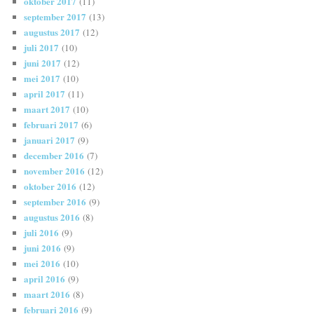
oktober 2017
(11)
september 2017
(13)
augustus 2017
(12)
juli 2017
(10)
juni 2017
(12)
mei 2017
(10)
april 2017
(11)
maart 2017
(10)
februari 2017
(6)
januari 2017
(9)
december 2016
(7)
november 2016
(12)
oktober 2016
(12)
september 2016
(9)
augustus 2016
(8)
juli 2016
(9)
juni 2016
(9)
mei 2016
(10)
april 2016
(9)
maart 2016
(8)
februari 2016
(9)