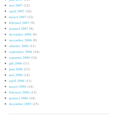
mei 2007
(12)
april 2007
(10)
maart 2007
(12)
februari 2007
(9)
januari 2007
(9)
december 2006
(9)
november 2006
(9)
oktober 2006
(11)
september 2006
(14)
augustus 2006
(14)
juli 2006
(11)
juni 2006
(13)
mei 2006
(14)
april 2006
(11)
maart 2006
(14)
februari 2006
(13)
januari 2006
(14)
december 2005
(15)