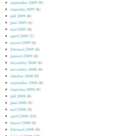
september 2009
(9)
augustus 2009
(6)
juli 2009
(8)
juni 2009
(6)
mei 2009
(8)
april 2009
(7)
maart 2009
(8)
februari 2009
(6)
januari 2009
(8)
december 2008
(6)
november 2008
(8)
oktober 2008
(9)
september 2008
(8)
augustus 2008
(9)
juli 2008
(8)
juni 2008
(9)
mei 2008
(9)
april 2008
(10)
maart 2008
(8)
februari 2008
(9)
januari 2008
(10)