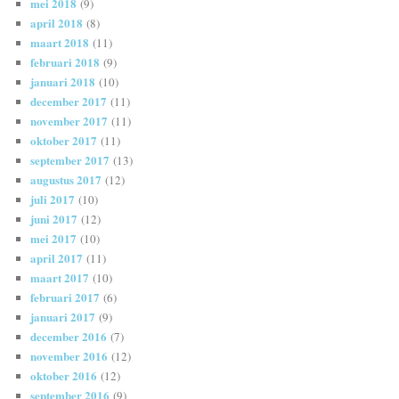
mei 2018
(9)
april 2018
(8)
maart 2018
(11)
februari 2018
(9)
januari 2018
(10)
december 2017
(11)
november 2017
(11)
oktober 2017
(11)
september 2017
(13)
augustus 2017
(12)
juli 2017
(10)
juni 2017
(12)
mei 2017
(10)
april 2017
(11)
maart 2017
(10)
februari 2017
(6)
januari 2017
(9)
december 2016
(7)
november 2016
(12)
oktober 2016
(12)
september 2016
(9)