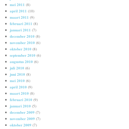
mei 2011
(8)
april 2011
(10)
maart 2011
(9)
februari 2011
(8)
januari 2011
(7)
december 2010
(8)
november 2010
(6)
oktober 2010
(8)
september 2010
(6)
augustus 2010
(6)
juli 2010
(6)
juni 2010
(8)
mei 2010
(6)
april 2010
(9)
maart 2010
(8)
februari 2010
(9)
januari 2010
(5)
december 2009
(7)
november 2009
(7)
oktober 2009
(7)