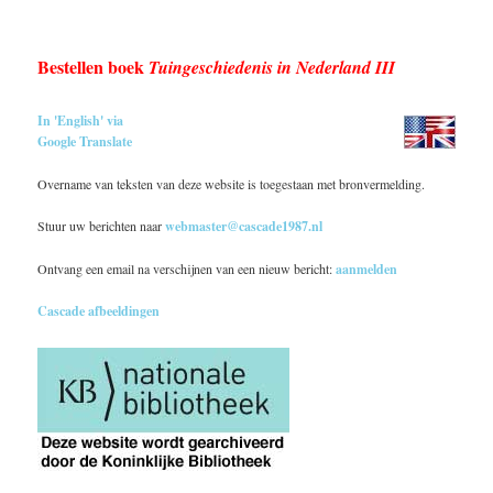
Bestellen boek
Tuingeschiedenis in Nederland III
In 'English' via
Google Translate
Overname van teksten van deze website is toegestaan met bronvermelding.
Stuur uw berichten naar
webmaster@cascade1987.nl
Ontvang een email na verschijnen van een nieuw bericht:
aanmelden
Cascade afbeeldingen