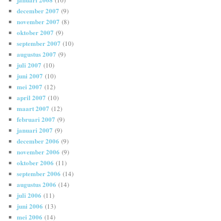
december 2007
(9)
november 2007
(8)
oktober 2007
(9)
september 2007
(10)
augustus 2007
(9)
juli 2007
(10)
juni 2007
(10)
mei 2007
(12)
april 2007
(10)
maart 2007
(12)
februari 2007
(9)
januari 2007
(9)
december 2006
(9)
november 2006
(9)
oktober 2006
(11)
september 2006
(14)
augustus 2006
(14)
juli 2006
(11)
juni 2006
(13)
mei 2006
(14)