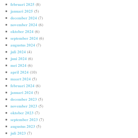
februari 2025
(8)
januari 2025
(5)
december 2024
(7)
november 2024
(6)
oktober 2024
(6)
september 2024
(6)
augustus 2024
(7)
juli 2024
(4)
juni 2024
(6)
mei 2024
(6)
april 2024
(10)
maart 2024
(5)
februari 2024
(6)
januari 2024
(5)
december 2023
(5)
november 2023
(5)
oktober 2023
(7)
september 2023
(7)
augustus 2023
(5)
juli 2023
(7)