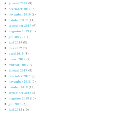
januari 2020
(9)
december 2019
(8)
november 2019
(8)
oktober 2019
(11)
september 2019
(9)
augustus 2019
(10)
juli 2019
(11)
juni 2019
(8)
mei 2019
(9)
april 2019
(8)
maart 2019
(8)
februari 2019
(9)
januari 2019
(8)
december 2018
(9)
november 2018
(9)
oktober 2018
(12)
september 2018
(8)
augustus 2018
(10)
juli 2018
(7)
juni 2018
(10)