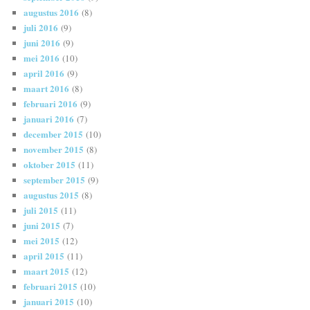
augustus 2016
(8)
juli 2016
(9)
juni 2016
(9)
mei 2016
(10)
april 2016
(9)
maart 2016
(8)
februari 2016
(9)
januari 2016
(7)
december 2015
(10)
november 2015
(8)
oktober 2015
(11)
september 2015
(9)
augustus 2015
(8)
juli 2015
(11)
juni 2015
(7)
mei 2015
(12)
april 2015
(11)
maart 2015
(12)
februari 2015
(10)
januari 2015
(10)