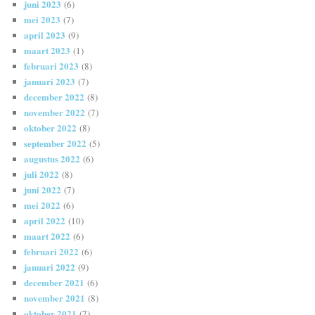
juni 2023
(6)
mei 2023
(7)
april 2023
(9)
maart 2023
(1)
februari 2023
(8)
januari 2023
(7)
december 2022
(8)
november 2022
(7)
oktober 2022
(8)
september 2022
(5)
augustus 2022
(6)
juli 2022
(8)
juni 2022
(7)
mei 2022
(6)
april 2022
(10)
maart 2022
(6)
februari 2022
(6)
januari 2022
(9)
december 2021
(6)
november 2021
(8)
oktober 2021
(7)