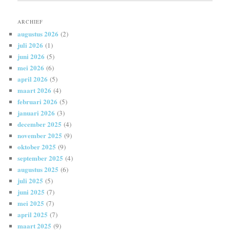
ARCHIEF
augustus 2026
(2)
juli 2026
(1)
juni 2026
(5)
mei 2026
(6)
april 2026
(5)
maart 2026
(4)
februari 2026
(5)
januari 2026
(3)
december 2025
(4)
november 2025
(9)
oktober 2025
(9)
september 2025
(4)
augustus 2025
(6)
juli 2025
(5)
juni 2025
(7)
mei 2025
(7)
april 2025
(7)
maart 2025
(9)