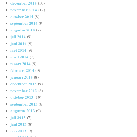
december 2014
(10)
november 2014
(12)
oktober 2014
(8)
september 2014
(9)
augustus 2014
(7)
juli 2014
(9)
juni 2014
(9)
mei 2014
(9)
april 2014
(7)
maart 2014
(9)
februari 2014
(9)
januari 2014
(8)
december 2013
(9)
november 2013
(8)
oktober 2013
(10)
september 2013
(6)
augustus 2013
(9)
juli 2013
(7)
juni 2013
(8)
mei 2013
(9)