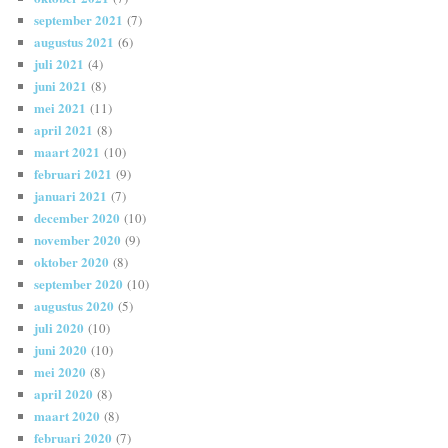
september 2021
(7)
augustus 2021
(6)
juli 2021
(4)
juni 2021
(8)
mei 2021
(11)
april 2021
(8)
maart 2021
(10)
februari 2021
(9)
januari 2021
(7)
december 2020
(10)
november 2020
(9)
oktober 2020
(8)
september 2020
(10)
augustus 2020
(5)
juli 2020
(10)
juni 2020
(10)
mei 2020
(8)
april 2020
(8)
maart 2020
(8)
februari 2020
(7)