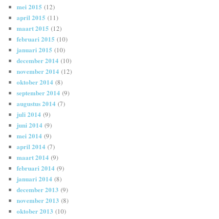
mei 2015
(12)
april 2015
(11)
maart 2015
(12)
februari 2015
(10)
januari 2015
(10)
december 2014
(10)
november 2014
(12)
oktober 2014
(8)
september 2014
(9)
augustus 2014
(7)
juli 2014
(9)
juni 2014
(9)
mei 2014
(9)
april 2014
(7)
maart 2014
(9)
februari 2014
(9)
januari 2014
(8)
december 2013
(9)
november 2013
(8)
oktober 2013
(10)