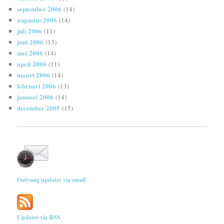
september 2006
(14)
augustus 2006
(14)
juli 2006
(11)
juni 2006
(13)
mei 2006
(14)
april 2006
(11)
maart 2006
(14)
februari 2006
(13)
januari 2006
(14)
december 2005
(15)
Ontvang updates via email
Updates via RSS