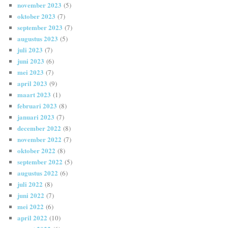
november 2023
(5)
oktober 2023
(7)
september 2023
(7)
augustus 2023
(5)
juli 2023
(7)
juni 2023
(6)
mei 2023
(7)
april 2023
(9)
maart 2023
(1)
februari 2023
(8)
januari 2023
(7)
december 2022
(8)
november 2022
(7)
oktober 2022
(8)
september 2022
(5)
augustus 2022
(6)
juli 2022
(8)
juni 2022
(7)
mei 2022
(6)
april 2022
(10)