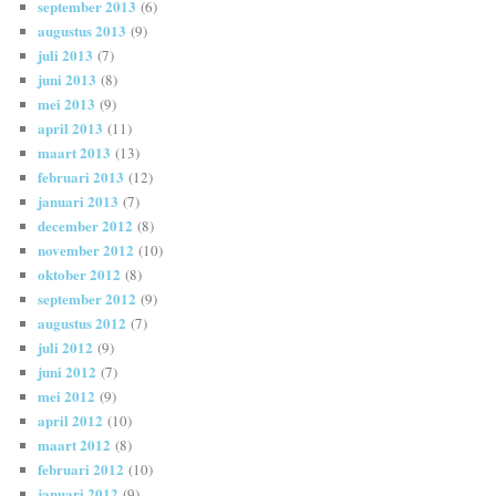
september 2013
(6)
augustus 2013
(9)
juli 2013
(7)
juni 2013
(8)
mei 2013
(9)
april 2013
(11)
maart 2013
(13)
februari 2013
(12)
januari 2013
(7)
december 2012
(8)
november 2012
(10)
oktober 2012
(8)
september 2012
(9)
augustus 2012
(7)
juli 2012
(9)
juni 2012
(7)
mei 2012
(9)
april 2012
(10)
maart 2012
(8)
februari 2012
(10)
januari 2012
(9)