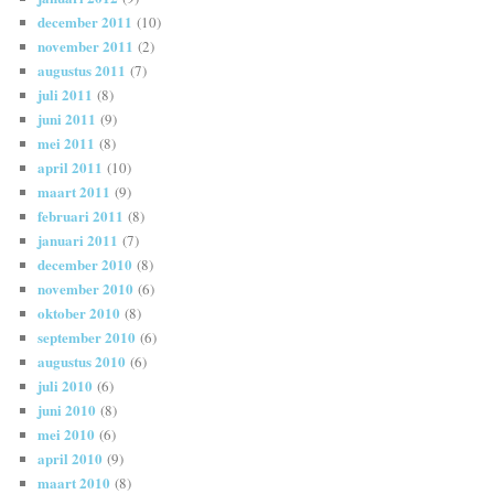
december 2011
(10)
november 2011
(2)
augustus 2011
(7)
juli 2011
(8)
juni 2011
(9)
mei 2011
(8)
april 2011
(10)
maart 2011
(9)
februari 2011
(8)
januari 2011
(7)
december 2010
(8)
november 2010
(6)
oktober 2010
(8)
september 2010
(6)
augustus 2010
(6)
juli 2010
(6)
juni 2010
(8)
mei 2010
(6)
april 2010
(9)
maart 2010
(8)