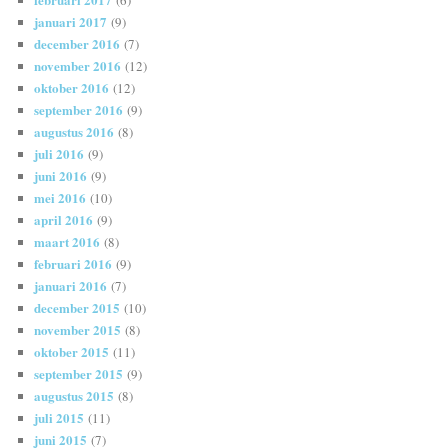
(6)
januari 2017
(9)
december 2016
(7)
november 2016
(12)
oktober 2016
(12)
september 2016
(9)
augustus 2016
(8)
juli 2016
(9)
juni 2016
(9)
mei 2016
(10)
april 2016
(9)
maart 2016
(8)
februari 2016
(9)
januari 2016
(7)
december 2015
(10)
november 2015
(8)
oktober 2015
(11)
september 2015
(9)
augustus 2015
(8)
juli 2015
(11)
juni 2015
(7)