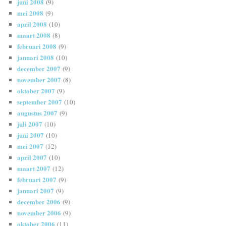
juni 2008
(9)
mei 2008
(9)
april 2008
(10)
maart 2008
(8)
februari 2008
(9)
januari 2008
(10)
december 2007
(9)
november 2007
(8)
oktober 2007
(9)
september 2007
(10)
augustus 2007
(9)
juli 2007
(10)
juni 2007
(10)
mei 2007
(12)
april 2007
(10)
maart 2007
(12)
februari 2007
(9)
januari 2007
(9)
december 2006
(9)
november 2006
(9)
oktober 2006
(11)