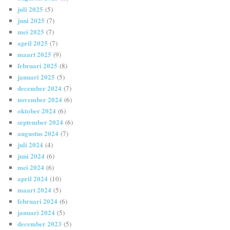
juli 2025
(5)
juni 2025
(7)
mei 2025
(7)
april 2025
(7)
maart 2025
(9)
februari 2025
(8)
januari 2025
(5)
december 2024
(7)
november 2024
(6)
oktober 2024
(6)
september 2024
(6)
augustus 2024
(7)
juli 2024
(4)
juni 2024
(6)
mei 2024
(6)
april 2024
(10)
maart 2024
(5)
februari 2024
(6)
januari 2024
(5)
december 2023
(5)