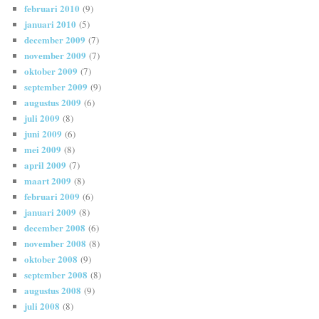
februari 2010
(9)
januari 2010
(5)
december 2009
(7)
november 2009
(7)
oktober 2009
(7)
september 2009
(9)
augustus 2009
(6)
juli 2009
(8)
juni 2009
(6)
mei 2009
(8)
april 2009
(7)
maart 2009
(8)
februari 2009
(6)
januari 2009
(8)
december 2008
(6)
november 2008
(8)
oktober 2008
(9)
september 2008
(8)
augustus 2008
(9)
juli 2008
(8)