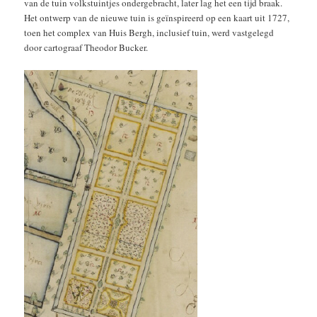
van de tuin volkstuintjes ondergebracht, later lag het een tijd braak.
Het ontwerp van de nieuwe tuin is geïnspireerd op een kaart uit 1727,
toen het complex van Huis Bergh, inclusief tuin, werd vastgelegd
door cartograaf Theodor Bucker.