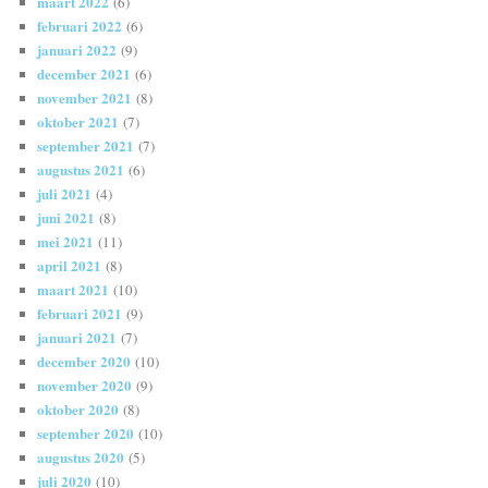
maart 2022
(6)
februari 2022
(6)
januari 2022
(9)
december 2021
(6)
november 2021
(8)
oktober 2021
(7)
september 2021
(7)
augustus 2021
(6)
juli 2021
(4)
juni 2021
(8)
mei 2021
(11)
april 2021
(8)
maart 2021
(10)
februari 2021
(9)
januari 2021
(7)
december 2020
(10)
november 2020
(9)
oktober 2020
(8)
september 2020
(10)
augustus 2020
(5)
juli 2020
(10)