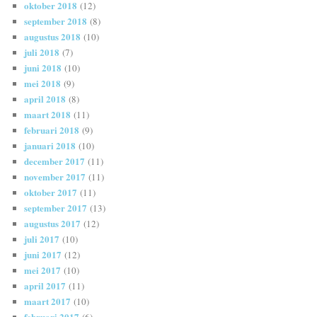
oktober 2018
(12)
september 2018
(8)
augustus 2018
(10)
juli 2018
(7)
juni 2018
(10)
mei 2018
(9)
april 2018
(8)
maart 2018
(11)
februari 2018
(9)
januari 2018
(10)
december 2017
(11)
november 2017
(11)
oktober 2017
(11)
september 2017
(13)
augustus 2017
(12)
juli 2017
(10)
juni 2017
(12)
mei 2017
(10)
april 2017
(11)
maart 2017
(10)
februari 2017