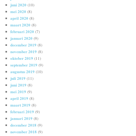
juni 2020
(10)
mei 2020
(8)
april 2020
(8)
maart 2020
(8)
februari 2020
(7)
januari 2020
(9)
december 2019
(8)
november 2019
(8)
oktober 2019
(11)
september 2019
(9)
augustus 2019
(10)
juli 2019
(11)
juni 2019
(8)
mei 2019
(9)
april 2019
(8)
maart 2019
(8)
februari 2019
(9)
januari 2019
(8)
december 2018
(9)
november 2018
(9)