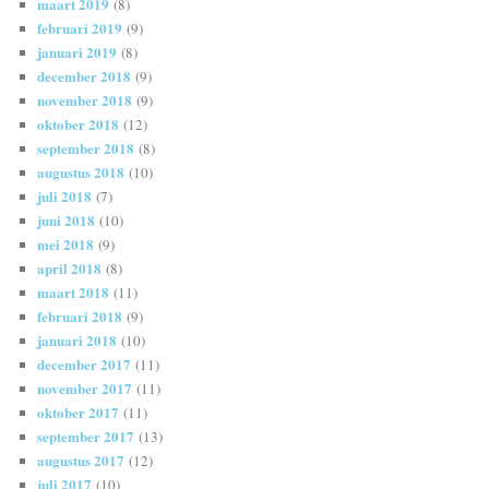
maart 2019
(8)
februari 2019
(9)
januari 2019
(8)
december 2018
(9)
november 2018
(9)
oktober 2018
(12)
september 2018
(8)
augustus 2018
(10)
juli 2018
(7)
juni 2018
(10)
mei 2018
(9)
april 2018
(8)
maart 2018
(11)
februari 2018
(9)
januari 2018
(10)
december 2017
(11)
november 2017
(11)
oktober 2017
(11)
september 2017
(13)
augustus 2017
(12)
juli 2017
(10)