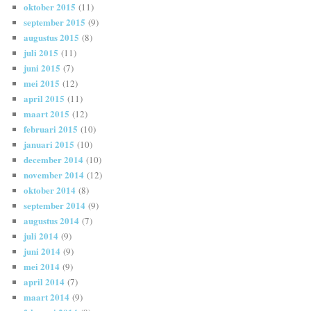
oktober 2015
(11)
september 2015
(9)
augustus 2015
(8)
juli 2015
(11)
juni 2015
(7)
mei 2015
(12)
april 2015
(11)
maart 2015
(12)
februari 2015
(10)
januari 2015
(10)
december 2014
(10)
november 2014
(12)
oktober 2014
(8)
september 2014
(9)
augustus 2014
(7)
juli 2014
(9)
juni 2014
(9)
mei 2014
(9)
april 2014
(7)
maart 2014
(9)