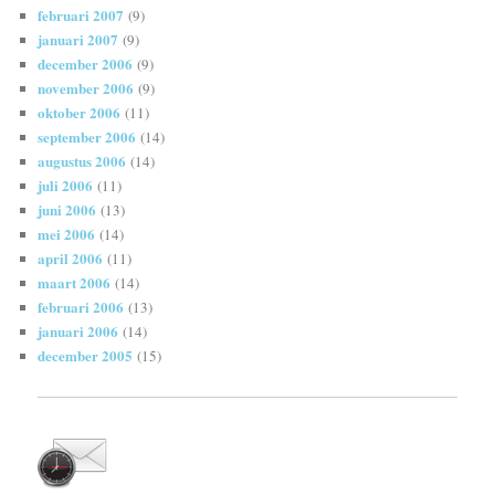
februari 2007
(9)
januari 2007
(9)
december 2006
(9)
november 2006
(9)
oktober 2006
(11)
september 2006
(14)
augustus 2006
(14)
juli 2006
(11)
juni 2006
(13)
mei 2006
(14)
april 2006
(11)
maart 2006
(14)
februari 2006
(13)
januari 2006
(14)
december 2005
(15)