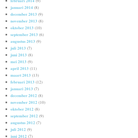
februari 2014
(9)
januari 2014
(8)
december 2013
(9)
november 2013
(8)
oktober 2013
(10)
september 2013
(6)
augustus 2013
(9)
juli 2013
(7)
juni 2013
(8)
mei 2013
(9)
april 2013
(11)
maart 2013
(13)
februari 2013
(12)
januari 2013
(7)
december 2012
(8)
november 2012
(10)
oktober 2012
(8)
september 2012
(9)
augustus 2012
(7)
juli 2012
(9)
juni 2012
(7)