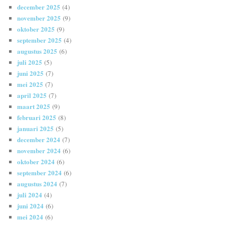
december 2025
(4)
november 2025
(9)
oktober 2025
(9)
september 2025
(4)
augustus 2025
(6)
juli 2025
(5)
juni 2025
(7)
mei 2025
(7)
april 2025
(7)
maart 2025
(9)
februari 2025
(8)
januari 2025
(5)
december 2024
(7)
november 2024
(6)
oktober 2024
(6)
september 2024
(6)
augustus 2024
(7)
juli 2024
(4)
juni 2024
(6)
mei 2024
(6)