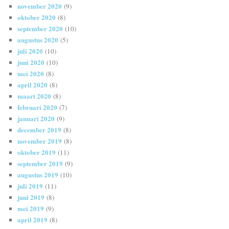
november 2020
(9)
oktober 2020
(8)
september 2020
(10)
augustus 2020
(5)
juli 2020
(10)
juni 2020
(10)
mei 2020
(8)
april 2020
(8)
maart 2020
(8)
februari 2020
(7)
januari 2020
(9)
december 2019
(8)
november 2019
(8)
oktober 2019
(11)
september 2019
(9)
augustus 2019
(10)
juli 2019
(11)
juni 2019
(8)
mei 2019
(9)
april 2019
(8)