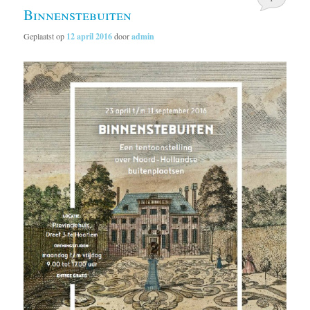
Binnenstebuiten
Geplaatst op
12 april 2016
door
admin