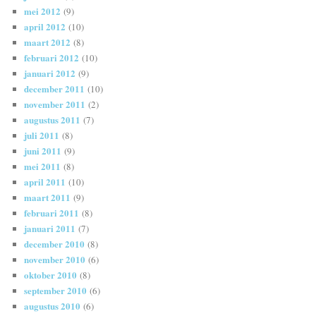
mei 2012
(9)
april 2012
(10)
maart 2012
(8)
februari 2012
(10)
januari 2012
(9)
december 2011
(10)
november 2011
(2)
augustus 2011
(7)
juli 2011
(8)
juni 2011
(9)
mei 2011
(8)
april 2011
(10)
maart 2011
(9)
februari 2011
(8)
januari 2011
(7)
december 2010
(8)
november 2010
(6)
oktober 2010
(8)
september 2010
(6)
augustus 2010
(6)