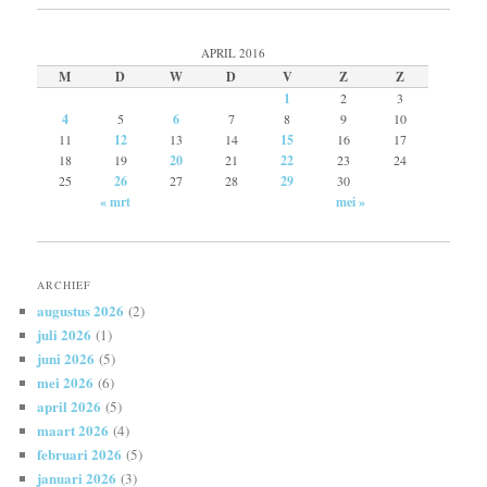
APRIL 2016
M
D
W
D
V
Z
Z
1
2
3
4
5
6
7
8
9
10
11
12
13
14
15
16
17
18
19
20
21
22
23
24
25
26
27
28
29
30
« mrt
mei »
ARCHIEF
augustus 2026
(2)
juli 2026
(1)
juni 2026
(5)
mei 2026
(6)
april 2026
(5)
maart 2026
(4)
februari 2026
(5)
januari 2026
(3)