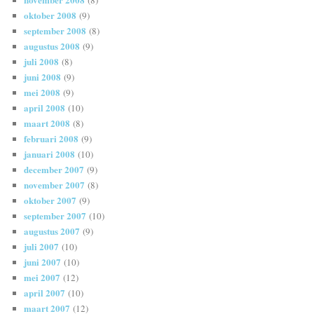
oktober 2008
(9)
september 2008
(8)
augustus 2008
(9)
juli 2008
(8)
juni 2008
(9)
mei 2008
(9)
april 2008
(10)
maart 2008
(8)
februari 2008
(9)
januari 2008
(10)
december 2007
(9)
november 2007
(8)
oktober 2007
(9)
september 2007
(10)
augustus 2007
(9)
juli 2007
(10)
juni 2007
(10)
mei 2007
(12)
april 2007
(10)
maart 2007
(12)