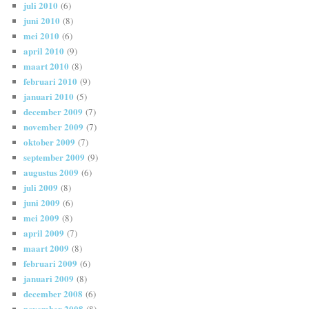
juli 2010
(6)
juni 2010
(8)
mei 2010
(6)
april 2010
(9)
maart 2010
(8)
februari 2010
(9)
januari 2010
(5)
december 2009
(7)
november 2009
(7)
oktober 2009
(7)
september 2009
(9)
augustus 2009
(6)
juli 2009
(8)
juni 2009
(6)
mei 2009
(8)
april 2009
(7)
maart 2009
(8)
februari 2009
(6)
januari 2009
(8)
december 2008
(6)
november 2008
(8)