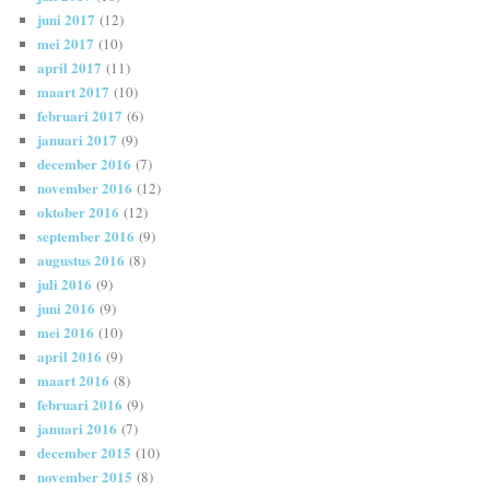
juni 2017
(12)
mei 2017
(10)
april 2017
(11)
maart 2017
(10)
februari 2017
(6)
januari 2017
(9)
december 2016
(7)
november 2016
(12)
oktober 2016
(12)
september 2016
(9)
augustus 2016
(8)
juli 2016
(9)
juni 2016
(9)
mei 2016
(10)
april 2016
(9)
maart 2016
(8)
februari 2016
(9)
januari 2016
(7)
december 2015
(10)
november 2015
(8)