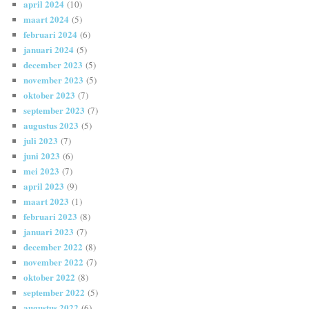
april 2024
(10)
maart 2024
(5)
februari 2024
(6)
januari 2024
(5)
december 2023
(5)
november 2023
(5)
oktober 2023
(7)
september 2023
(7)
augustus 2023
(5)
juli 2023
(7)
juni 2023
(6)
mei 2023
(7)
april 2023
(9)
maart 2023
(1)
februari 2023
(8)
januari 2023
(7)
december 2022
(8)
november 2022
(7)
oktober 2022
(8)
september 2022
(5)
augustus 2022
(6)