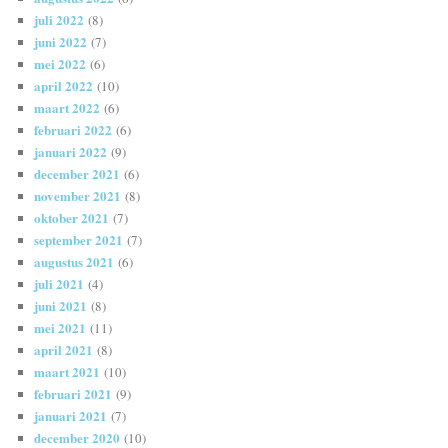
juli 2022
(8)
juni 2022
(7)
mei 2022
(6)
april 2022
(10)
maart 2022
(6)
februari 2022
(6)
januari 2022
(9)
december 2021
(6)
november 2021
(8)
oktober 2021
(7)
september 2021
(7)
augustus 2021
(6)
juli 2021
(4)
juni 2021
(8)
mei 2021
(11)
april 2021
(8)
maart 2021
(10)
februari 2021
(9)
januari 2021
(7)
december 2020
(10)