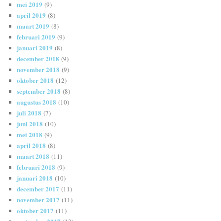
mei 2019
(9)
april 2019
(8)
maart 2019
(8)
februari 2019
(9)
januari 2019
(8)
december 2018
(9)
november 2018
(9)
oktober 2018
(12)
september 2018
(8)
augustus 2018
(10)
juli 2018
(7)
juni 2018
(10)
mei 2018
(9)
april 2018
(8)
maart 2018
(11)
februari 2018
(9)
januari 2018
(10)
december 2017
(11)
november 2017
(11)
oktober 2017
(11)