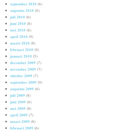
september 2010
(6)
augustus 2010
(6)
juli 2010
(6)
juni 2010
(8)
mei 2010
(6)
april 2010
(9)
maart 2010
(8)
februari 2010
(9)
januari 2010
(5)
december 2009
(7)
november 2009
(7)
oktober 2009
(7)
september 2009
(9)
augustus 2009
(6)
juli 2009
(8)
juni 2009
(6)
mei 2009
(8)
april 2009
(7)
maart 2009
(8)
februari 2009
(6)