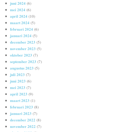
juni 2024
(6)
mei 2024
(6)
april 2024
(10)
maart 2024
(5)
februari 2024
(6)
januari 2024
(5)
december 2023
(5)
november 2023
(5)
oktober 2023
(7)
september 2023
(7)
augustus 2023
(5)
juli 2023
(7)
juni 2023
(6)
mei 2023
(7)
april 2023
(9)
maart 2023
(1)
februari 2023
(8)
januari 2023
(7)
december 2022
(8)
november 2022
(7)