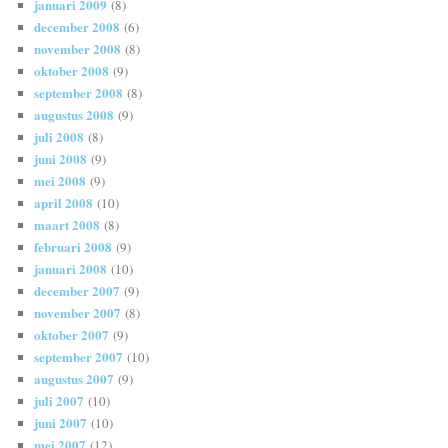
januari 2009
(8)
december 2008
(6)
november 2008
(8)
oktober 2008
(9)
september 2008
(8)
augustus 2008
(9)
juli 2008
(8)
juni 2008
(9)
mei 2008
(9)
april 2008
(10)
maart 2008
(8)
februari 2008
(9)
januari 2008
(10)
december 2007
(9)
november 2007
(8)
oktober 2007
(9)
september 2007
(10)
augustus 2007
(9)
juli 2007
(10)
juni 2007
(10)
mei 2007
(12)