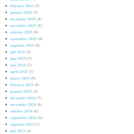
februari 2026
(5)
januari 2026
(3)
december 2025
(4)
november 2025
(9)
oktober 2025
(9)
september 2025
(4)
augustus 2025
(6)
juli 2025
(5)
juni 2025
(7)
mei 2025
(7)
april 2025
(7)
maart 2025
(9)
februari 2025
(8)
januari 2025
(5)
december 2024
(7)
november 2024
(6)
oktober 2024
(6)
september 2024
(6)
augustus 2024
(7)
juli 2024
(4)