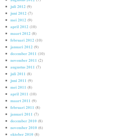
juli 2012
(9)
juni 2012
(7)
mei 2012
(9)
april 2012
(10)
maart 2012
(8)
februari 2012
(10)
januari 2012
(9)
december 2011
(10)
november 2011
(2)
augustus 2011
(7)
juli 2011
(8)
juni 2011
(9)
mei 2011
(8)
april 2011
(10)
maart 2011
(9)
februari 2011
(8)
januari 2011
(7)
december 2010
(8)
november 2010
(6)
oktober 2010
(8)