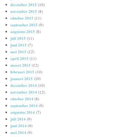
december 2015
(10)
november 2015
(8)
oktober 2015
(11)
september 2015
(9)
augustus 2015
(8)
juli 2015
(11)
juni 2015
(7)
mei 2015
(12)
april 2015
(11)
maart 2015
(12)
februari 2015
(10)
januari 2015
(10)
december 2014
(10)
november 2014
(12)
oktober 2014
(8)
september 2014
(9)
augustus 2014
(7)
juli 2014
(9)
juni 2014
(9)
mei 2014
(9)