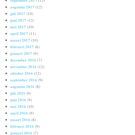
september 2017
(13)
augustus 2017
(12)
juli 2017
(10)
juni 2017
(12)
mei 2017
(10)
april 2017
(11)
maart 2017
(10)
februari 2017
(6)
januari 2017
(9)
december 2016
(7)
november 2016
(12)
oktober 2016
(12)
september 2016
(9)
augustus 2016
(8)
juli 2016
(9)
juni 2016
(9)
mei 2016
(10)
april 2016
(9)
maart 2016
(8)
februari 2016
(9)
januari 2016
(7)