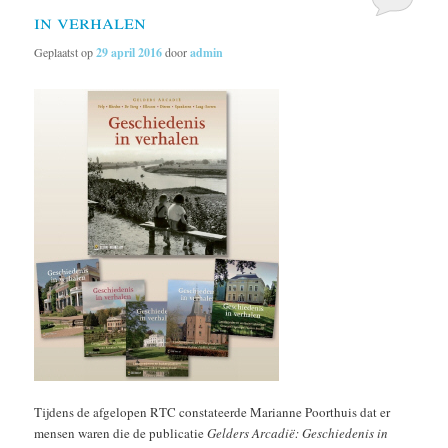
in verhalen
Geplaatst op
29 april 2016
door
admin
Tijdens de afgelopen RTC constateerde Marianne Poorthuis dat er
mensen waren die de publicatie
Gelders Arcadië: Geschiedenis in