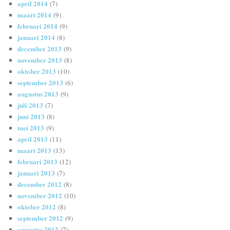
april 2014
(7)
maart 2014
(9)
februari 2014
(9)
januari 2014
(8)
december 2013
(9)
november 2013
(8)
oktober 2013
(10)
september 2013
(6)
augustus 2013
(9)
juli 2013
(7)
juni 2013
(8)
mei 2013
(9)
april 2013
(11)
maart 2013
(13)
februari 2013
(12)
januari 2013
(7)
december 2012
(8)
november 2012
(10)
oktober 2012
(8)
september 2012
(9)
augustus 2012
(7)