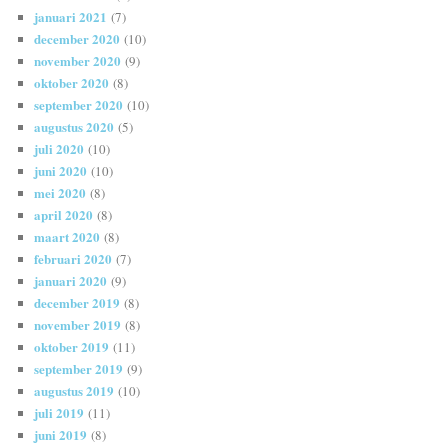
januari 2021
(7)
december 2020
(10)
november 2020
(9)
oktober 2020
(8)
september 2020
(10)
augustus 2020
(5)
juli 2020
(10)
juni 2020
(10)
mei 2020
(8)
april 2020
(8)
maart 2020
(8)
februari 2020
(7)
januari 2020
(9)
december 2019
(8)
november 2019
(8)
oktober 2019
(11)
september 2019
(9)
augustus 2019
(10)
juli 2019
(11)
juni 2019
(8)