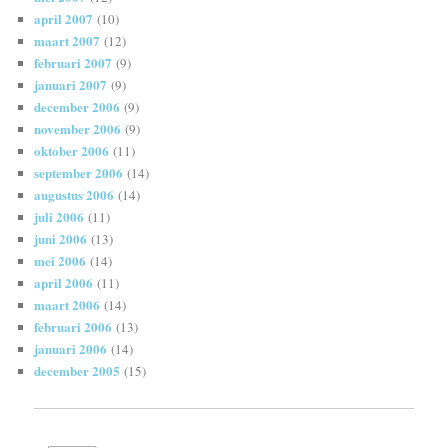
april 2007
(10)
maart 2007
(12)
februari 2007
(9)
januari 2007
(9)
december 2006
(9)
november 2006
(9)
oktober 2006
(11)
september 2006
(14)
augustus 2006
(14)
juli 2006
(11)
juni 2006
(13)
mei 2006
(14)
april 2006
(11)
maart 2006
(14)
februari 2006
(13)
januari 2006
(14)
december 2005
(15)