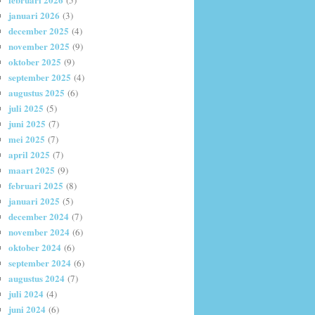
(5)
januari 2026
(3)
december 2025
(4)
november 2025
(9)
oktober 2025
(9)
september 2025
(4)
augustus 2025
(6)
juli 2025
(5)
juni 2025
(7)
mei 2025
(7)
april 2025
(7)
maart 2025
(9)
februari 2025
(8)
januari 2025
(5)
december 2024
(7)
november 2024
(6)
oktober 2024
(6)
september 2024
(6)
augustus 2024
(7)
juli 2024
(4)
juni 2024
(6)