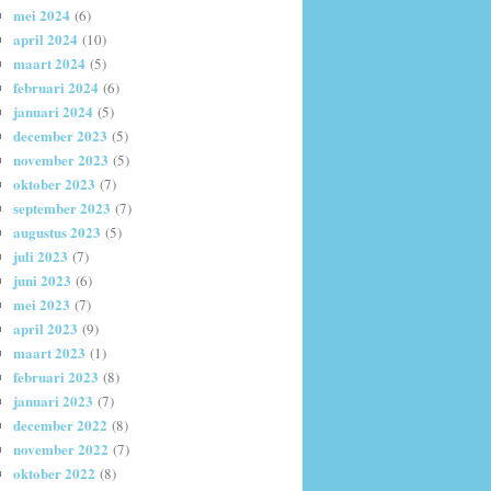
mei 2024
(6)
april 2024
(10)
maart 2024
(5)
februari 2024
(6)
januari 2024
(5)
december 2023
(5)
november 2023
(5)
oktober 2023
(7)
september 2023
(7)
augustus 2023
(5)
juli 2023
(7)
juni 2023
(6)
mei 2023
(7)
april 2023
(9)
maart 2023
(1)
februari 2023
(8)
januari 2023
(7)
december 2022
(8)
november 2022
(7)
oktober 2022
(8)