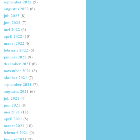
september 2022
(5)
augustus 2022
(6)
juli 2022
(8)
juni 2022
(7)
mei 2022
(6)
april 2022
(10)
maart 2022
(6)
februari 2022
(6)
januari 2022
(9)
december 2021
(6)
november 2021
(8)
oktober 2021
(7)
september 2021
(7)
augustus 2021
(6)
juli 2021
(4)
juni 2021
(8)
mei 2021
(11)
april 2021
(8)
maart 2021
(10)
februari 2021
(9)
januari 2021
(7)