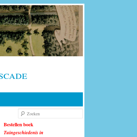
scade
Zoeken
Bestellen boek
Tuingeschiedenis in