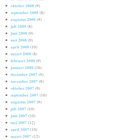
oktober 2008
(9)
september 2008
(8)
augustus 2008
(9)
juli 2008
(8)
juni 2008
(9)
mei 2008
(9)
april 2008
(10)
maart 2008
(8)
februari 2008
(9)
januari 2008
(10)
december 2007
(9)
november 2007
(8)
oktober 2007
(9)
september 2007
(10)
augustus 2007
(9)
juli 2007
(10)
juni 2007
(10)
mei 2007
(12)
april 2007
(10)
maart 2007
(12)