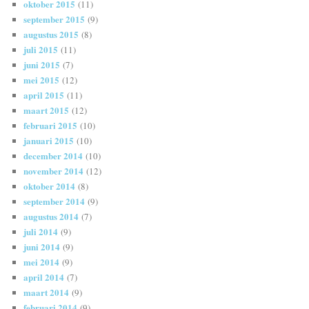
oktober 2015
(11)
september 2015
(9)
augustus 2015
(8)
juli 2015
(11)
juni 2015
(7)
mei 2015
(12)
april 2015
(11)
maart 2015
(12)
februari 2015
(10)
januari 2015
(10)
december 2014
(10)
november 2014
(12)
oktober 2014
(8)
september 2014
(9)
augustus 2014
(7)
juli 2014
(9)
juni 2014
(9)
mei 2014
(9)
april 2014
(7)
maart 2014
(9)
februari 2014
(9)