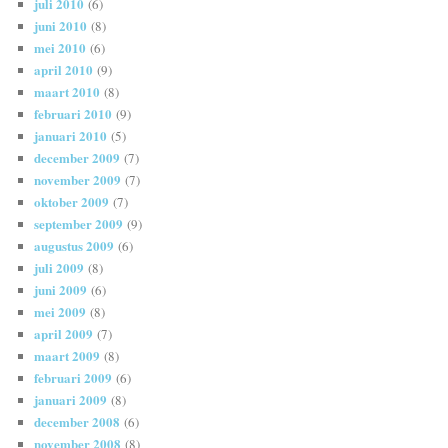
juli 2010
(6)
juni 2010
(8)
mei 2010
(6)
april 2010
(9)
maart 2010
(8)
februari 2010
(9)
januari 2010
(5)
december 2009
(7)
november 2009
(7)
oktober 2009
(7)
september 2009
(9)
augustus 2009
(6)
juli 2009
(8)
juni 2009
(6)
mei 2009
(8)
april 2009
(7)
maart 2009
(8)
februari 2009
(6)
januari 2009
(8)
december 2008
(6)
november 2008
(8)