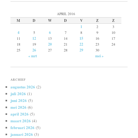
APRIL 2016
M
D
W
D
V
Z
Z
1
2
3
4
5
6
7
8
9
10
11
12
13
14
15
16
17
18
19
20
21
22
23
24
25
26
27
28
29
30
« mrt
mei »
ARCHIEF
augustus 2026
(2)
juli 2026
(1)
juni 2026
(5)
mei 2026
(6)
april 2026
(5)
maart 2026
(4)
februari 2026
(5)
januari 2026
(3)