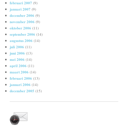
februari 2007
(9)
januari 2007
(9)
december 2006
(9)
november 2006
(9)
oktober 2006
(11)
september 2006
(14)
augustus 2006
(14)
juli 2006
(11)
juni 2006
(13)
mei 2006
(14)
april 2006
(11)
maart 2006
(14)
februari 2006
(13)
januari 2006
(14)
december 2005
(15)