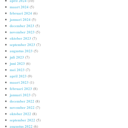
april 2024
(10)
maart 2024
(5)
februari 2024
(6)
januari 2024
(5)
december 2023
(5)
november 2023
(5)
oktober 2023
(7)
september 2023
(7)
augustus 2023
(5)
juli 2023
(7)
juni 2023
(6)
mei 2023
(7)
april 2023
(9)
maart 2023
(1)
februari 2023
(8)
januari 2023
(7)
december 2022
(8)
november 2022
(7)
oktober 2022
(8)
september 2022
(5)
augustus 2022
(6)