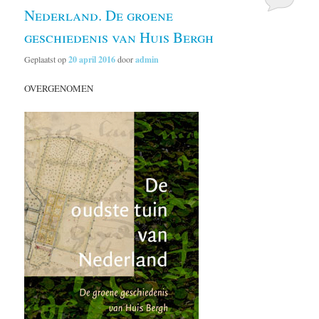
Nederland. De groene
geschiedenis van Huis Bergh
Geplaatst op
20 april 2016
door
admin
OVERGENOMEN