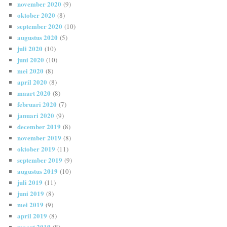
november 2020
(9)
oktober 2020
(8)
september 2020
(10)
augustus 2020
(5)
juli 2020
(10)
juni 2020
(10)
mei 2020
(8)
april 2020
(8)
maart 2020
(8)
februari 2020
(7)
januari 2020
(9)
december 2019
(8)
november 2019
(8)
oktober 2019
(11)
september 2019
(9)
augustus 2019
(10)
juli 2019
(11)
juni 2019
(8)
mei 2019
(9)
april 2019
(8)
maart 2019
(8)