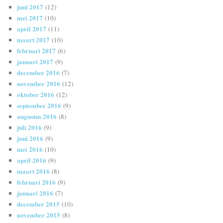
juni 2017
(12)
mei 2017
(10)
april 2017
(11)
maart 2017
(10)
februari 2017
(6)
januari 2017
(9)
december 2016
(7)
november 2016
(12)
oktober 2016
(12)
september 2016
(9)
augustus 2016
(8)
juli 2016
(9)
juni 2016
(9)
mei 2016
(10)
april 2016
(9)
maart 2016
(8)
februari 2016
(9)
januari 2016
(7)
december 2015
(10)
november 2015
(8)