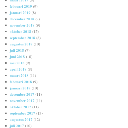
februari 2019
(9)
januari 2019
(8)
december 2018
(9)
november 2018
(9)
oktober 2018
(12)
september 2018
(8)
augustus 2018
(10)
juli 2018
(7)
juni 2018
(10)
mei 2018
(9)
april 2018
(8)
maart 2018
(11)
februari 2018
(9)
januari 2018
(10)
december 2017
(11)
november 2017
(11)
oktober 2017
(11)
september 2017
(13)
augustus 2017
(12)
juli 2017
(10)