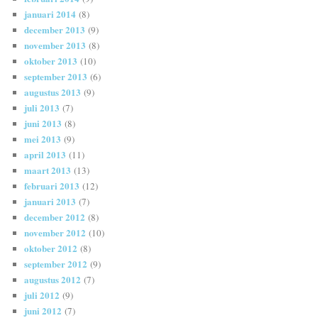
januari 2014
(8)
december 2013
(9)
november 2013
(8)
oktober 2013
(10)
september 2013
(6)
augustus 2013
(9)
juli 2013
(7)
juni 2013
(8)
mei 2013
(9)
april 2013
(11)
maart 2013
(13)
februari 2013
(12)
januari 2013
(7)
december 2012
(8)
november 2012
(10)
oktober 2012
(8)
september 2012
(9)
augustus 2012
(7)
juli 2012
(9)
juni 2012
(7)