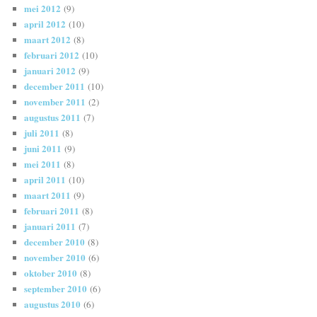
mei 2012
(9)
april 2012
(10)
maart 2012
(8)
februari 2012
(10)
januari 2012
(9)
december 2011
(10)
november 2011
(2)
augustus 2011
(7)
juli 2011
(8)
juni 2011
(9)
mei 2011
(8)
april 2011
(10)
maart 2011
(9)
februari 2011
(8)
januari 2011
(7)
december 2010
(8)
november 2010
(6)
oktober 2010
(8)
september 2010
(6)
augustus 2010
(6)