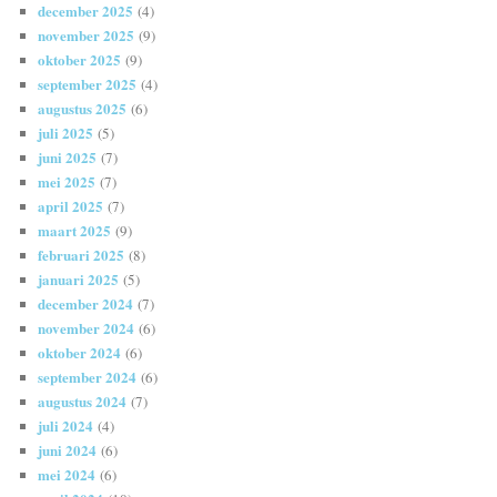
december 2025
(4)
november 2025
(9)
oktober 2025
(9)
september 2025
(4)
augustus 2025
(6)
juli 2025
(5)
juni 2025
(7)
mei 2025
(7)
april 2025
(7)
maart 2025
(9)
februari 2025
(8)
januari 2025
(5)
december 2024
(7)
november 2024
(6)
oktober 2024
(6)
september 2024
(6)
augustus 2024
(7)
juli 2024
(4)
juni 2024
(6)
mei 2024
(6)