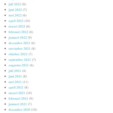
juli 2022
(8)
juni 2022
(7)
mei 2022
(6)
april 2022
(10)
maart 2022
(6)
februari 2022
(6)
januari 2022
(9)
december 2021
(6)
november 2021
(8)
oktober 2021
(7)
september 2021
(7)
augustus 2021
(6)
juli 2021
(4)
juni 2021
(8)
mei 2021
(11)
april 2021
(8)
maart 2021
(10)
februari 2021
(9)
januari 2021
(7)
december 2020
(10)