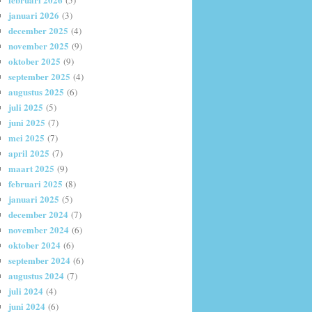
(5)
januari 2026
(3)
december 2025
(4)
november 2025
(9)
oktober 2025
(9)
september 2025
(4)
augustus 2025
(6)
juli 2025
(5)
juni 2025
(7)
mei 2025
(7)
april 2025
(7)
maart 2025
(9)
februari 2025
(8)
januari 2025
(5)
december 2024
(7)
november 2024
(6)
oktober 2024
(6)
september 2024
(6)
augustus 2024
(7)
juli 2024
(4)
juni 2024
(6)