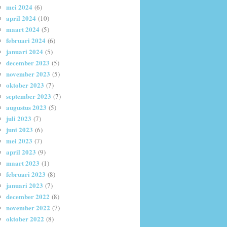
mei 2024
(6)
april 2024
(10)
maart 2024
(5)
februari 2024
(6)
januari 2024
(5)
december 2023
(5)
november 2023
(5)
oktober 2023
(7)
september 2023
(7)
augustus 2023
(5)
juli 2023
(7)
juni 2023
(6)
mei 2023
(7)
april 2023
(9)
maart 2023
(1)
februari 2023
(8)
januari 2023
(7)
december 2022
(8)
november 2022
(7)
oktober 2022
(8)