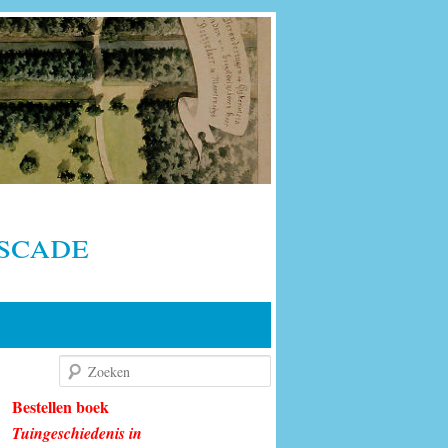
scade
Zoeken
Bestellen boek
Tuingeschiedenis in