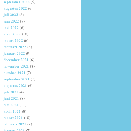
september 2022
(5)
augustus 2022
(6)
juli 2022
(8)
juni 2022
(7)
mei 2022
(6)
april 2022
(10)
maart 2022
(6)
februari 2022
(6)
januari 2022
(9)
december 2021
(6)
november 2021
(8)
oktober 2021
(7)
september 2021
(7)
augustus 2021
(6)
juli 2021
(4)
juni 2021
(8)
mei 2021
(11)
april 2021
(8)
maart 2021
(10)
februari 2021
(9)
januari 2021
(7)