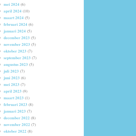
mei 2024
(6)
april 2024
(10)
maart 2024
(5)
februari 2024
(6)
januari 2024
(5)
december 2023
(5)
november 2023
(5)
oktober 2023
(7)
september 2023
(7)
augustus 2023
(5)
juli 2023
(7)
juni 2023
(6)
mei 2023
(7)
april 2023
(9)
maart 2023
(1)
februari 2023
(8)
januari 2023
(7)
december 2022
(8)
november 2022
(7)
oktober 2022
(8)