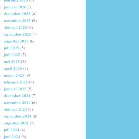
(5)
januari 2026
(3)
december 2025
(4)
november 2025
(9)
oktober 2025
(9)
september 2025
(4)
augustus 2025
(6)
juli 2025
(5)
juni 2025
(7)
mei 2025
(7)
april 2025
(7)
maart 2025
(9)
februari 2025
(8)
januari 2025
(5)
december 2024
(7)
november 2024
(6)
oktober 2024
(6)
september 2024
(6)
augustus 2024
(7)
juli 2024
(4)
juni 2024
(6)