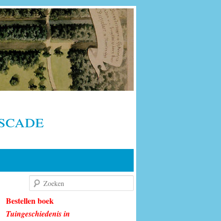
scade
Zoeken
Bestellen boek
Tuingeschiedenis in