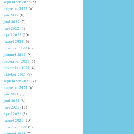
september 2022
(5)
augustus 2022
(6)
juli 2022
(8)
juni 2022
(7)
mei 2022
(6)
april 2022
(10)
maart 2022
(6)
februari 2022
(6)
januari 2022
(9)
december 2021
(6)
november 2021
(8)
oktober 2021
(7)
september 2021
(7)
augustus 2021
(6)
juli 2021
(4)
juni 2021
(8)
mei 2021
(11)
april 2021
(8)
maart 2021
(10)
februari 2021
(9)
januari 2021
(7)