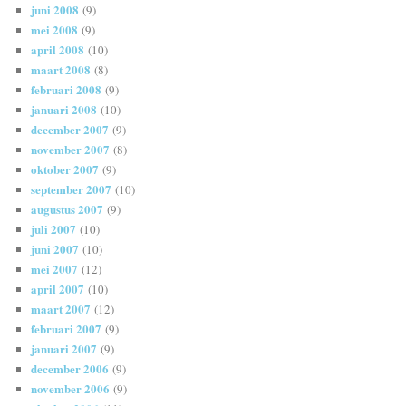
juni 2008
(9)
mei 2008
(9)
april 2008
(10)
maart 2008
(8)
februari 2008
(9)
januari 2008
(10)
december 2007
(9)
november 2007
(8)
oktober 2007
(9)
september 2007
(10)
augustus 2007
(9)
juli 2007
(10)
juni 2007
(10)
mei 2007
(12)
april 2007
(10)
maart 2007
(12)
februari 2007
(9)
januari 2007
(9)
december 2006
(9)
november 2006
(9)