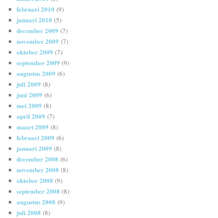
februari 2010
(9)
januari 2010
(5)
december 2009
(7)
november 2009
(7)
oktober 2009
(7)
september 2009
(9)
augustus 2009
(6)
juli 2009
(8)
juni 2009
(6)
mei 2009
(8)
april 2009
(7)
maart 2009
(8)
februari 2009
(6)
januari 2009
(8)
december 2008
(6)
november 2008
(8)
oktober 2008
(9)
september 2008
(8)
augustus 2008
(9)
juli 2008
(8)