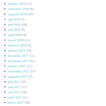
oktober 2018
(12)
september 2018
(8)
augustus 2018
(10)
juli 2018
(7)
juni 2018
(10)
mei 2018
(9)
april 2018
(8)
maart 2018
(11)
februari 2018
(9)
januari 2018
(10)
december 2017
(11)
november 2017
(11)
oktober 2017
(11)
september 2017
(13)
augustus 2017
(12)
juli 2017
(10)
juni 2017
(12)
mei 2017
(10)
april 2017
(11)
maart 2017
(10)