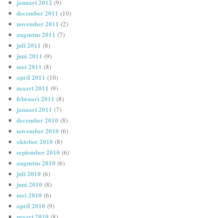
januari 2012
(9)
december 2011
(10)
november 2011
(2)
augustus 2011
(7)
juli 2011
(8)
juni 2011
(9)
mei 2011
(8)
april 2011
(10)
maart 2011
(9)
februari 2011
(8)
januari 2011
(7)
december 2010
(8)
november 2010
(6)
oktober 2010
(8)
september 2010
(6)
augustus 2010
(6)
juli 2010
(6)
juni 2010
(8)
mei 2010
(6)
april 2010
(9)
maart 2010
(8)