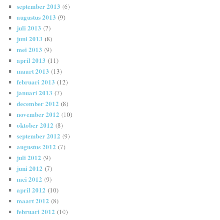
september 2013
(6)
augustus 2013
(9)
juli 2013
(7)
juni 2013
(8)
mei 2013
(9)
april 2013
(11)
maart 2013
(13)
februari 2013
(12)
januari 2013
(7)
december 2012
(8)
november 2012
(10)
oktober 2012
(8)
september 2012
(9)
augustus 2012
(7)
juli 2012
(9)
juni 2012
(7)
mei 2012
(9)
april 2012
(10)
maart 2012
(8)
februari 2012
(10)