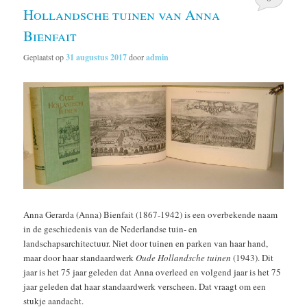
Hollandsche tuinen van Anna
Bienfait
Geplaatst op
31 augustus 2017
door
admin
Anna Gerarda (Anna) Bienfait (1867-1942) is een overbekende naam
in de geschiedenis van de Nederlandse tuin- en
landschapsarchitectuur. Niet door tuinen en parken van haar hand,
maar door haar standaardwerk
Oude Hollandsche tuinen
(1943). Dit
jaar is het 75 jaar geleden dat Anna overleed en volgend jaar is het 75
jaar geleden dat haar standaardwerk verscheen. Dat vraagt om een
stukje aandacht.