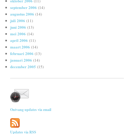
oktober 2006
(11)
september 2006
(14)
augustus 2006
(14)
juli 2006
(11)
juni 2006
(13)
mei 2006
(14)
april 2006
(11)
maart 2006
(14)
februari 2006
(13)
januari 2006
(14)
december 2005
(15)
Ontvang updates via email
Updates via RSS