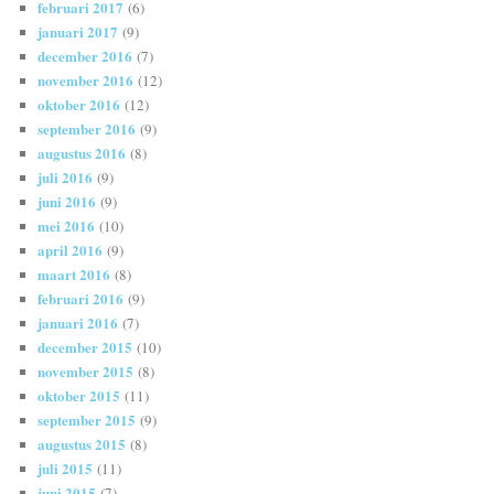
februari 2017
(6)
januari 2017
(9)
december 2016
(7)
november 2016
(12)
oktober 2016
(12)
september 2016
(9)
augustus 2016
(8)
juli 2016
(9)
juni 2016
(9)
mei 2016
(10)
april 2016
(9)
maart 2016
(8)
februari 2016
(9)
januari 2016
(7)
december 2015
(10)
november 2015
(8)
oktober 2015
(11)
september 2015
(9)
augustus 2015
(8)
juli 2015
(11)
juni 2015
(7)