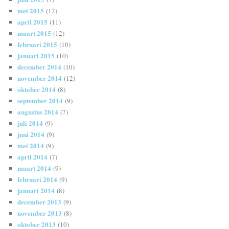
mei 2015
(12)
april 2015
(11)
maart 2015
(12)
februari 2015
(10)
januari 2015
(10)
december 2014
(10)
november 2014
(12)
oktober 2014
(8)
september 2014
(9)
augustus 2014
(7)
juli 2014
(9)
juni 2014
(9)
mei 2014
(9)
april 2014
(7)
maart 2014
(9)
februari 2014
(9)
januari 2014
(8)
december 2013
(9)
november 2013
(8)
oktober 2013
(10)