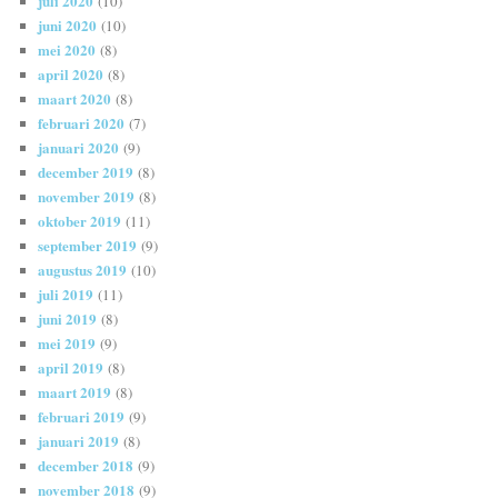
juli 2020
(10)
juni 2020
(10)
mei 2020
(8)
april 2020
(8)
maart 2020
(8)
februari 2020
(7)
januari 2020
(9)
december 2019
(8)
november 2019
(8)
oktober 2019
(11)
september 2019
(9)
augustus 2019
(10)
juli 2019
(11)
juni 2019
(8)
mei 2019
(9)
april 2019
(8)
maart 2019
(8)
februari 2019
(9)
januari 2019
(8)
december 2018
(9)
november 2018
(9)