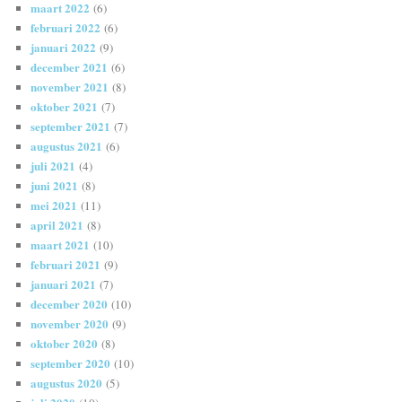
maart 2022
(6)
februari 2022
(6)
januari 2022
(9)
december 2021
(6)
november 2021
(8)
oktober 2021
(7)
september 2021
(7)
augustus 2021
(6)
juli 2021
(4)
juni 2021
(8)
mei 2021
(11)
april 2021
(8)
maart 2021
(10)
februari 2021
(9)
januari 2021
(7)
december 2020
(10)
november 2020
(9)
oktober 2020
(8)
september 2020
(10)
augustus 2020
(5)