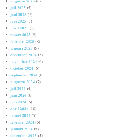
augustus 2025
(6)
juli 2025
(5)
juni 2025
(7)
mei 2025
(7)
april 2025
(7)
maart 2025
(9)
februari 2025
(8)
januari 2025
(5)
december 2024
(7)
november 2024
(6)
oktober 2024
(6)
september 2024
(6)
augustus 2024
(7)
juli 2024
(4)
juni 2024
(6)
mei 2024
(6)
april 2024
(10)
maart 2024
(5)
februari 2024
(6)
januari 2024
(5)
december 2023
(5)