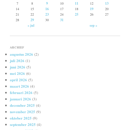
7
8
9
10
11
12
13
14
15
16
17
18
19
20
21
22
23
24
25
26
27
28
29
30
31
« jul
sep »
ARCHIEF
augustus 2026
(2)
juli 2026
(1)
juni 2026
(5)
mei 2026
(6)
april 2026
(5)
maart 2026
(4)
februari 2026
(5)
januari 2026
(3)
december 2025
(4)
november 2025
(9)
oktober 2025
(9)
september 2025
(4)