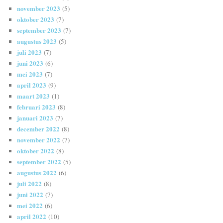
november 2023
(5)
oktober 2023
(7)
september 2023
(7)
augustus 2023
(5)
juli 2023
(7)
juni 2023
(6)
mei 2023
(7)
april 2023
(9)
maart 2023
(1)
februari 2023
(8)
januari 2023
(7)
december 2022
(8)
november 2022
(7)
oktober 2022
(8)
september 2022
(5)
augustus 2022
(6)
juli 2022
(8)
juni 2022
(7)
mei 2022
(6)
april 2022
(10)