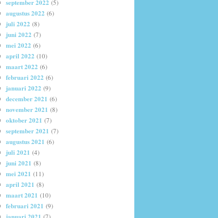
september 2022
(5)
augustus 2022
(6)
juli 2022
(8)
juni 2022
(7)
mei 2022
(6)
april 2022
(10)
maart 2022
(6)
februari 2022
(6)
januari 2022
(9)
december 2021
(6)
november 2021
(8)
oktober 2021
(7)
september 2021
(7)
augustus 2021
(6)
juli 2021
(4)
juni 2021
(8)
mei 2021
(11)
april 2021
(8)
maart 2021
(10)
februari 2021
(9)
januari 2021
(7)