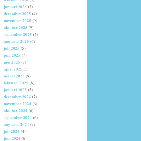
januari 2026
(3)
december 2025
(4)
november 2025
(9)
oktober 2025
(9)
september 2025
(4)
augustus 2025
(6)
juli 2025
(5)
juni 2025
(7)
mei 2025
(7)
april 2025
(7)
maart 2025
(9)
februari 2025
(8)
januari 2025
(5)
december 2024
(7)
november 2024
(6)
oktober 2024
(6)
september 2024
(6)
augustus 2024
(7)
juli 2024
(4)
juni 2024
(6)