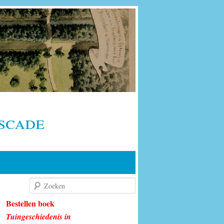
scade
Zoeken
Bestellen boek
Tuingeschiedenis in