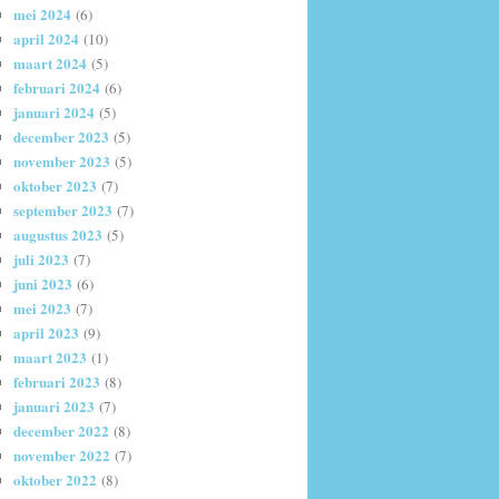
mei 2024
(6)
april 2024
(10)
maart 2024
(5)
februari 2024
(6)
januari 2024
(5)
december 2023
(5)
november 2023
(5)
oktober 2023
(7)
september 2023
(7)
augustus 2023
(5)
juli 2023
(7)
juni 2023
(6)
mei 2023
(7)
april 2023
(9)
maart 2023
(1)
februari 2023
(8)
januari 2023
(7)
december 2022
(8)
november 2022
(7)
oktober 2022
(8)