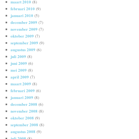
maart 2010
(8)
februari 2010
(9)
januari 2010
(5)
december 2009
(7)
november 2009
(7)
oktober 2009
(7)
september 2009
(9)
augustus 2009
(6)
juli 2009
(8)
juni 2009
(6)
mei 2009
(8)
april 2009
(7)
maart 2009
(8)
februari 2009
(6)
januari 2009
(8)
december 2008
(6)
november 2008
(8)
oktober 2008
(9)
september 2008
(8)
augustus 2008
(9)
juli 2008
(8)