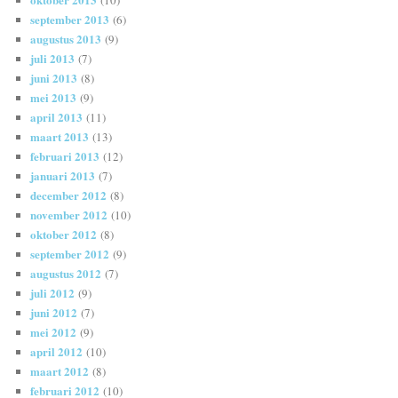
september 2013
(6)
augustus 2013
(9)
juli 2013
(7)
juni 2013
(8)
mei 2013
(9)
april 2013
(11)
maart 2013
(13)
februari 2013
(12)
januari 2013
(7)
december 2012
(8)
november 2012
(10)
oktober 2012
(8)
september 2012
(9)
augustus 2012
(7)
juli 2012
(9)
juni 2012
(7)
mei 2012
(9)
april 2012
(10)
maart 2012
(8)
februari 2012
(10)