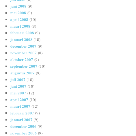
juni 2008
(9)
mei 2008
(9)
april 2008
(10)
maart 2008
(8)
februari 2008
(9)
januari 2008
(10)
december 2007
(9)
november 2007
(8)
oktober 2007
(9)
september 2007
(10)
augustus 2007
(9)
juli 2007
(10)
juni 2007
(10)
mei 2007
(12)
april 2007
(10)
maart 2007
(12)
februari 2007
(9)
januari 2007
(9)
december 2006
(9)
november 2006
(9)