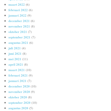
maart 2022
(6)
februari 2022
(6)
januari 2022
(9)
december 2021
(6)
november 2021
(8)
oktober 2021
(7)
september 2021
(7)
augustus 2021
(6)
juli 2021
(4)
juni 2021
(8)
mei 2021
(11)
april 2021
(8)
maart 2021
(10)
februari 2021
(9)
januari 2021
(7)
december 2020
(10)
november 2020
(9)
oktober 2020
(8)
september 2020
(10)
augustus 2020
(5)