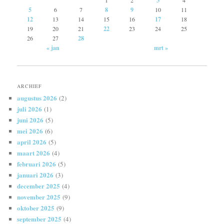
3
5
6
7
8
9
10
11
12
13
14
15
16
17
18
19
20
21
22
23
24
25
26
27
28
« jan
mrt »
ARCHIEF
augustus 2026
(2)
juli 2026
(1)
juni 2026
(5)
mei 2026
(6)
april 2026
(5)
maart 2026
(4)
februari 2026
(5)
januari 2026
(3)
december 2025
(4)
november 2025
(9)
oktober 2025
(9)
september 2025
(4)