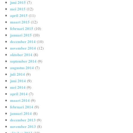
juni 2015
(7)
mei 2015
(12)
april 2015
(11)
maart 2015
(12)
februari 2015
(10)
januari 2015
(10)
december 2014
(10)
november 2014
(12)
oktober 2014
(8)
september 2014
(9)
augustus 2014
(7)
juli 2014
(9)
juni 2014
(9)
mei 2014
(9)
april 2014
(7)
maart 2014
(9)
februari 2014
(9)
januari 2014
(8)
december 2013
(9)
november 2013
(8)
oktober 2013
(10)