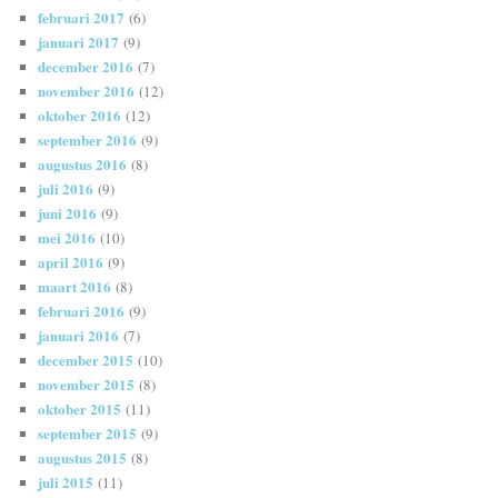
februari 2017
(6)
januari 2017
(9)
december 2016
(7)
november 2016
(12)
oktober 2016
(12)
september 2016
(9)
augustus 2016
(8)
juli 2016
(9)
juni 2016
(9)
mei 2016
(10)
april 2016
(9)
maart 2016
(8)
februari 2016
(9)
januari 2016
(7)
december 2015
(10)
november 2015
(8)
oktober 2015
(11)
september 2015
(9)
augustus 2015
(8)
juli 2015
(11)