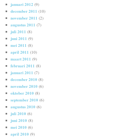
januari 2012
(9)
december 2011
(10)
november 2011
(2)
augustus 2011
(7)
juli 2011
(8)
juni 2011
(9)
mei 2011
(8)
april 2011
(10)
maart 2011
(9)
februari 2011
(8)
januari 2011
(7)
december 2010
(8)
november 2010
(6)
oktober 2010
(8)
september 2010
(6)
augustus 2010
(6)
juli 2010
(6)
juni 2010
(8)
mei 2010
(6)
april 2010
(9)