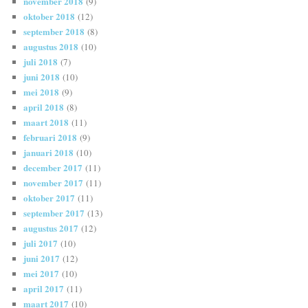
november 2018
(9)
oktober 2018
(12)
september 2018
(8)
augustus 2018
(10)
juli 2018
(7)
juni 2018
(10)
mei 2018
(9)
april 2018
(8)
maart 2018
(11)
februari 2018
(9)
januari 2018
(10)
december 2017
(11)
november 2017
(11)
oktober 2017
(11)
september 2017
(13)
augustus 2017
(12)
juli 2017
(10)
juni 2017
(12)
mei 2017
(10)
april 2017
(11)
maart 2017
(10)