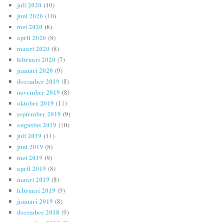
juli 2020
(10)
juni 2020
(10)
mei 2020
(8)
april 2020
(8)
maart 2020
(8)
februari 2020
(7)
januari 2020
(9)
december 2019
(8)
november 2019
(8)
oktober 2019
(11)
september 2019
(9)
augustus 2019
(10)
juli 2019
(11)
juni 2019
(8)
mei 2019
(9)
april 2019
(8)
maart 2019
(8)
februari 2019
(9)
januari 2019
(8)
december 2018
(9)