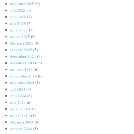
augustus 2025
(6)
juli 2025
(5)
juni 2025
(7)
mei 2025
(7)
april 2025
(7)
maart 2025
(9)
februari 2025
(8)
januari 2025
(5)
december 2024
(7)
november 2024
(6)
oktober 2024
(6)
september 2024
(6)
augustus 2024
(7)
juli 2024
(4)
juni 2024
(6)
mei 2024
(6)
april 2024
(10)
maart 2024
(5)
februari 2024
(6)
januari 2024
(5)