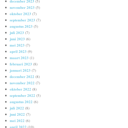
december 2023
(5)
november 2023
(5)
oktober 2023
(7)
september 2023
(7)
augustus 2023
(5)
juli 2023
(7)
juni 2023
(6)
mei 2023
(7)
april 2023
(9)
maart 2023
(1)
februari 2023
(8)
januari 2023
(7)
december 2022
(8)
november 2022
(7)
oktober 2022
(8)
september 2022
(5)
augustus 2022
(6)
juli 2022
(8)
juni 2022
(7)
mei 2022
(6)
april 2022
(10)