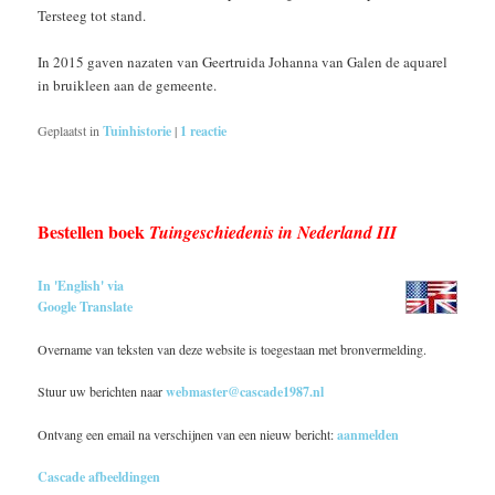
Tersteeg tot stand.
In 2015 gaven nazaten van Geertruida Johanna van Galen de aquarel
in bruikleen aan de gemeente.
Geplaatst in
Tuinhistorie
|
1
reactie
Bestellen boek
Tuingeschiedenis in Nederland III
In 'English' via
Google Translate
Overname van teksten van deze website is toegestaan met bronvermelding.
Stuur uw berichten naar
webmaster@cascade1987.nl
Ontvang een email na verschijnen van een nieuw bericht:
aanmelden
Cascade afbeeldingen