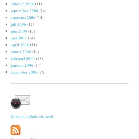
oktober 2006
(11)
september 2006
(14)
augustus 2006
(14)
juli 2006
(11)
juni 2006
(13)
mei 2006
(14)
april 2006
(11)
maart 2006
(14)
februari 2006
(13)
januari 2006
(14)
december 2005
(15)
Ontvang updates via email