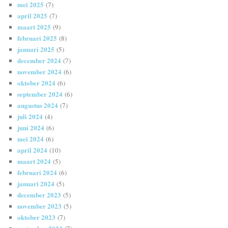
mei 2025
(7)
april 2025
(7)
maart 2025
(9)
februari 2025
(8)
januari 2025
(5)
december 2024
(7)
november 2024
(6)
oktober 2024
(6)
september 2024
(6)
augustus 2024
(7)
juli 2024
(4)
juni 2024
(6)
mei 2024
(6)
april 2024
(10)
maart 2024
(5)
februari 2024
(6)
januari 2024
(5)
december 2023
(5)
november 2023
(5)
oktober 2023
(7)