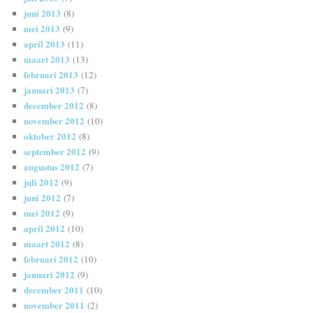
juni 2013
(8)
mei 2013
(9)
april 2013
(11)
maart 2013
(13)
februari 2013
(12)
januari 2013
(7)
december 2012
(8)
november 2012
(10)
oktober 2012
(8)
september 2012
(9)
augustus 2012
(7)
juli 2012
(9)
juni 2012
(7)
mei 2012
(9)
april 2012
(10)
maart 2012
(8)
februari 2012
(10)
januari 2012
(9)
december 2011
(10)
november 2011
(2)