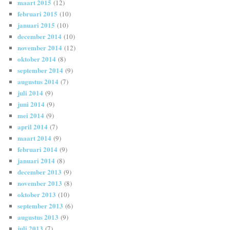
maart 2015
(12)
februari 2015
(10)
januari 2015
(10)
december 2014
(10)
november 2014
(12)
oktober 2014
(8)
september 2014
(9)
augustus 2014
(7)
juli 2014
(9)
juni 2014
(9)
mei 2014
(9)
april 2014
(7)
maart 2014
(9)
februari 2014
(9)
januari 2014
(8)
december 2013
(9)
november 2013
(8)
oktober 2013
(10)
september 2013
(6)
augustus 2013
(9)
juli 2013
(7)