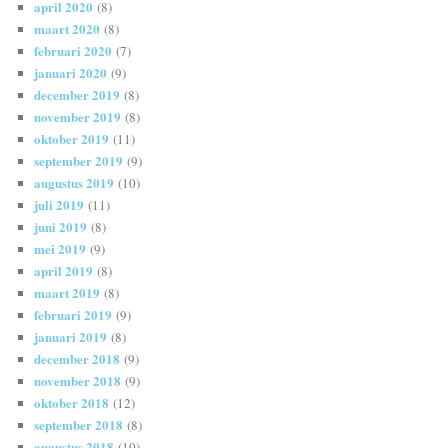
april 2020
(8)
maart 2020
(8)
februari 2020
(7)
januari 2020
(9)
december 2019
(8)
november 2019
(8)
oktober 2019
(11)
september 2019
(9)
augustus 2019
(10)
juli 2019
(11)
juni 2019
(8)
mei 2019
(9)
april 2019
(8)
maart 2019
(8)
februari 2019
(9)
januari 2019
(8)
december 2018
(9)
november 2018
(9)
oktober 2018
(12)
september 2018
(8)
augustus 2018
(10)