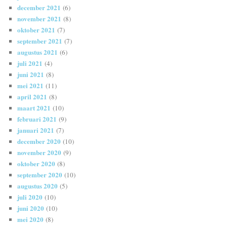
december 2021
(6)
november 2021
(8)
oktober 2021
(7)
september 2021
(7)
augustus 2021
(6)
juli 2021
(4)
juni 2021
(8)
mei 2021
(11)
april 2021
(8)
maart 2021
(10)
februari 2021
(9)
januari 2021
(7)
december 2020
(10)
november 2020
(9)
oktober 2020
(8)
september 2020
(10)
augustus 2020
(5)
juli 2020
(10)
juni 2020
(10)
mei 2020
(8)