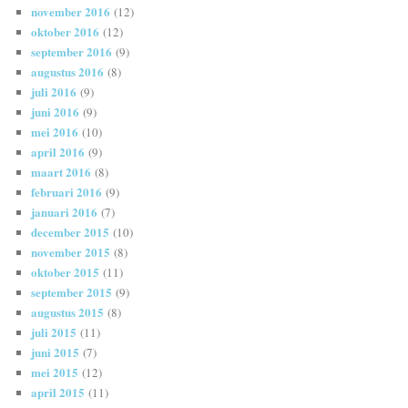
november 2016
(12)
oktober 2016
(12)
september 2016
(9)
augustus 2016
(8)
juli 2016
(9)
juni 2016
(9)
mei 2016
(10)
april 2016
(9)
maart 2016
(8)
februari 2016
(9)
januari 2016
(7)
december 2015
(10)
november 2015
(8)
oktober 2015
(11)
september 2015
(9)
augustus 2015
(8)
juli 2015
(11)
juni 2015
(7)
mei 2015
(12)
april 2015
(11)