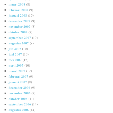
maart 2008
(8)
februari 2008
(9)
januari 2008
(10)
december 2007
(9)
november 2007
(8)
oktober 2007
(9)
september 2007
(10)
augustus 2007
(9)
juli 2007
(10)
juni 2007
(10)
mei 2007
(12)
april 2007
(10)
maart 2007
(12)
februari 2007
(9)
januari 2007
(9)
december 2006
(9)
november 2006
(9)
oktober 2006
(11)
september 2006
(14)
augustus 2006
(14)