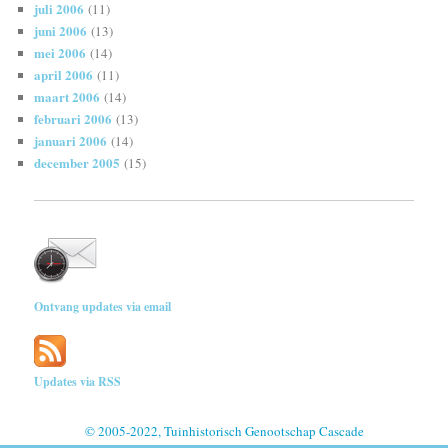
juli 2006
(11)
juni 2006
(13)
mei 2006
(14)
april 2006
(11)
maart 2006
(14)
februari 2006
(13)
januari 2006
(14)
december 2005
(15)
Ontvang updates via email
Updates via RSS
© 2005-2022, Tuinhistorisch Genootschap Cascade