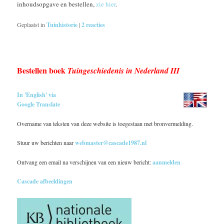
inhoudsopgave en bestellen,
zie hier
.
Geplaatst in
Tuinhistorie
|
2
reacties
Bestellen boek
Tuingeschiedenis in Nederland III
In 'English' via
Google Translate
Overname van teksten van deze website is toegestaan met bronvermelding.
Stuur uw berichten naar
webmaster@cascade1987.nl
Ontvang een email na verschijnen van een nieuw bericht:
aanmelden
Cascade afbeeldingen