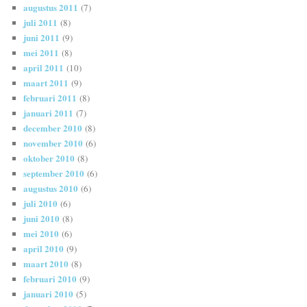
augustus 2011
(7)
juli 2011
(8)
juni 2011
(9)
mei 2011
(8)
april 2011
(10)
maart 2011
(9)
februari 2011
(8)
januari 2011
(7)
december 2010
(8)
november 2010
(6)
oktober 2010
(8)
september 2010
(6)
augustus 2010
(6)
juli 2010
(6)
juni 2010
(8)
mei 2010
(6)
april 2010
(9)
maart 2010
(8)
februari 2010
(9)
januari 2010
(5)