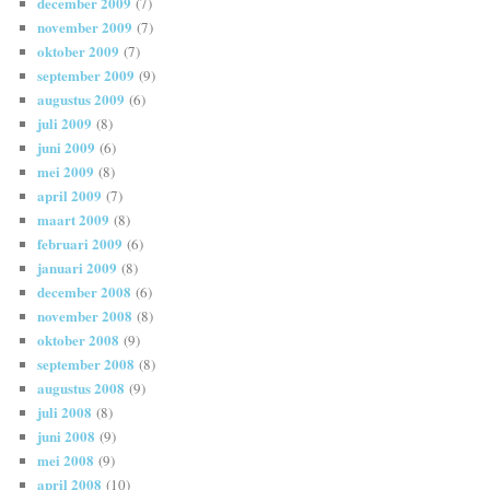
december 2009
(7)
november 2009
(7)
oktober 2009
(7)
september 2009
(9)
augustus 2009
(6)
juli 2009
(8)
juni 2009
(6)
mei 2009
(8)
april 2009
(7)
maart 2009
(8)
februari 2009
(6)
januari 2009
(8)
december 2008
(6)
november 2008
(8)
oktober 2008
(9)
september 2008
(8)
augustus 2008
(9)
juli 2008
(8)
juni 2008
(9)
mei 2008
(9)
april 2008
(10)