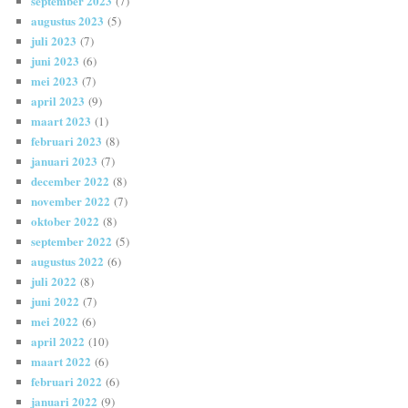
september 2023
(7)
augustus 2023
(5)
juli 2023
(7)
juni 2023
(6)
mei 2023
(7)
april 2023
(9)
maart 2023
(1)
februari 2023
(8)
januari 2023
(7)
december 2022
(8)
november 2022
(7)
oktober 2022
(8)
september 2022
(5)
augustus 2022
(6)
juli 2022
(8)
juni 2022
(7)
mei 2022
(6)
april 2022
(10)
maart 2022
(6)
februari 2022
(6)
januari 2022
(9)