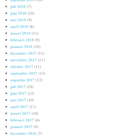
juli 2018
(7)
juni 2018
(10)
mei 2018
(9)
april 2018
(8)
maart 2018
(11)
februari 2018
(9)
januari 2018
(10)
december 2017
(11)
november 2017
(11)
oktober 2017
(11)
september 2017
(13)
augustus 2017
(12)
juli 2017
(10)
juni 2017
(12)
mei 2017
(10)
april 2017
(11)
maart 2017
(10)
februari 2017
(6)
januari 2017
(9)
december 2016
(7)