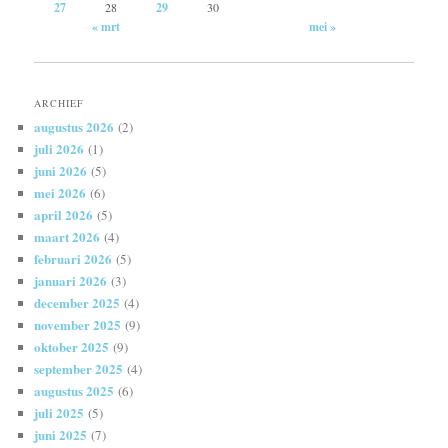
27
28
29
30
« mrt
mei »
ARCHIEF
augustus 2026
(2)
juli 2026
(1)
juni 2026
(5)
mei 2026
(6)
april 2026
(5)
maart 2026
(4)
februari 2026
(5)
januari 2026
(3)
december 2025
(4)
november 2025
(9)
oktober 2025
(9)
september 2025
(4)
augustus 2025
(6)
juli 2025
(5)
juni 2025
(7)