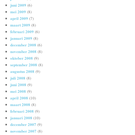
juni 2009
(6)
mei 2009
(8)
april 2009
(7)
maart 2009
(8)
februari 2009
(6)
januari 2009
(8)
december 2008
(6)
november 2008
(8)
oktober 2008
(9)
september 2008
(8)
augustus 2008
(9)
juli 2008
(8)
juni 2008
(9)
mei 2008
(9)
april 2008
(10)
maart 2008
(8)
februari 2008
(9)
januari 2008
(10)
december 2007
(9)
november 2007
(8)