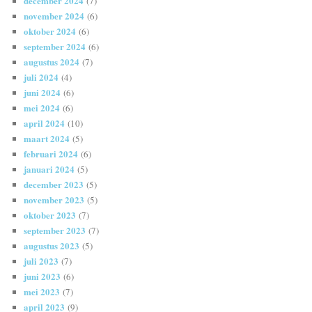
december 2024
(7)
november 2024
(6)
oktober 2024
(6)
september 2024
(6)
augustus 2024
(7)
juli 2024
(4)
juni 2024
(6)
mei 2024
(6)
april 2024
(10)
maart 2024
(5)
februari 2024
(6)
januari 2024
(5)
december 2023
(5)
november 2023
(5)
oktober 2023
(7)
september 2023
(7)
augustus 2023
(5)
juli 2023
(7)
juni 2023
(6)
mei 2023
(7)
april 2023
(9)