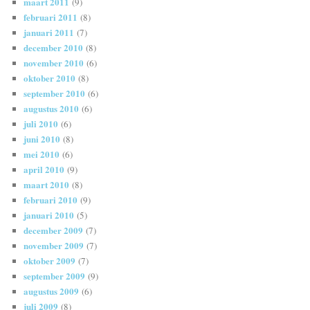
maart 2011
(9)
februari 2011
(8)
januari 2011
(7)
december 2010
(8)
november 2010
(6)
oktober 2010
(8)
september 2010
(6)
augustus 2010
(6)
juli 2010
(6)
juni 2010
(8)
mei 2010
(6)
april 2010
(9)
maart 2010
(8)
februari 2010
(9)
januari 2010
(5)
december 2009
(7)
november 2009
(7)
oktober 2009
(7)
september 2009
(9)
augustus 2009
(6)
juli 2009
(8)