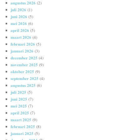
augustus 2026
(2)
juli 2026
(1)
juni 2026
(5)
mei 2026
(6)
april 2026
(5)
maart 2026
(4)
februari 2026
(5)
januari 2026
(3)
december 2025
(4)
november 2025
(9)
oktober 2025
(9)
september 2025
(4)
augustus 2025
(6)
juli 2025
(5)
juni 2025
(7)
mei 2025
(7)
april 2025
(7)
maart 2025
(9)
februari 2025
(8)
januari 2025
(5)