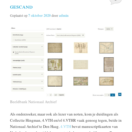
gescand
Geplaatst op
7 oktober 2020
door
admin
Beeldbank Nationaal Archief
Als onderzoeker, maar ook als lezer van noten, kom je duidingen als
Collectie Hingman, 4.VTH en/of 4.VTHR vaak genoeg tegen, beide in
Nationaal Archief te Den Haag.
4.VTH
bevat manuscriptkaarten van