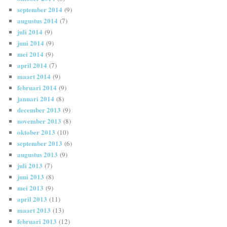
september 2014
(9)
augustus 2014
(7)
juli 2014
(9)
juni 2014
(9)
mei 2014
(9)
april 2014
(7)
maart 2014
(9)
februari 2014
(9)
januari 2014
(8)
december 2013
(9)
november 2013
(8)
oktober 2013
(10)
september 2013
(6)
augustus 2013
(9)
juli 2013
(7)
juni 2013
(8)
mei 2013
(9)
april 2013
(11)
maart 2013
(13)
februari 2013
(12)