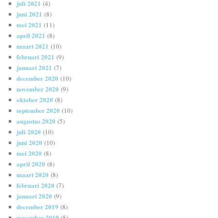
juli 2021
(4)
juni 2021
(8)
mei 2021
(11)
april 2021
(8)
maart 2021
(10)
februari 2021
(9)
januari 2021
(7)
december 2020
(10)
november 2020
(9)
oktober 2020
(8)
september 2020
(10)
augustus 2020
(5)
juli 2020
(10)
juni 2020
(10)
mei 2020
(8)
april 2020
(8)
maart 2020
(8)
februari 2020
(7)
januari 2020
(9)
december 2019
(8)
november 2019
(8)