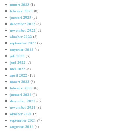
maart 2023
(1)
februari 2023
(8)
januari 2023
(7)
december 2022
(8)
november 2022
(7)
oktober 2022
(8)
september 2022
(5)
augustus 2022
(6)
juli 2022
(8)
juni 2022
(7)
mei 2022
(6)
april 2022
(10)
maart 2022
(6)
februari 2022
(6)
januari 2022
(9)
december 2021
(6)
november 2021
(8)
oktober 2021
(7)
september 2021
(7)
augustus 2021
(6)