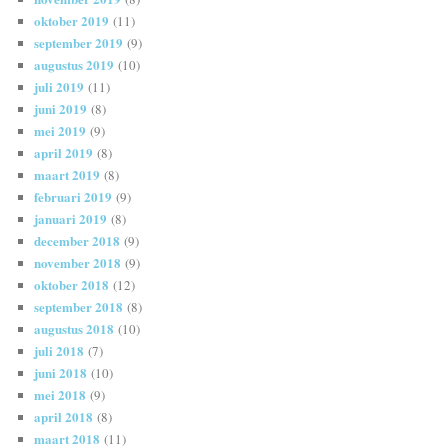
oktober 2019
(11)
september 2019
(9)
augustus 2019
(10)
juli 2019
(11)
juni 2019
(8)
mei 2019
(9)
april 2019
(8)
maart 2019
(8)
februari 2019
(9)
januari 2019
(8)
december 2018
(9)
november 2018
(9)
oktober 2018
(12)
september 2018
(8)
augustus 2018
(10)
juli 2018
(7)
juni 2018
(10)
mei 2018
(9)
april 2018
(8)
maart 2018
(11)