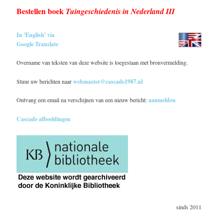
Bestellen boek
Tuingeschiedenis in Nederland III
In 'English' via
Google Translate
Overname van teksten van deze website is toegestaan met bronvermelding.
Stuur uw berichten naar
webmaster@cascade1987.nl
Ontvang een email na verschijnen van een nieuw bericht:
aanmelden
Cascade afbeeldingen
sinds 2011