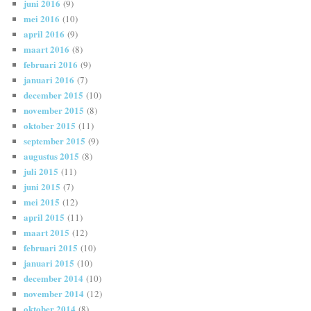
juni 2016
(9)
mei 2016
(10)
april 2016
(9)
maart 2016
(8)
februari 2016
(9)
januari 2016
(7)
december 2015
(10)
november 2015
(8)
oktober 2015
(11)
september 2015
(9)
augustus 2015
(8)
juli 2015
(11)
juni 2015
(7)
mei 2015
(12)
april 2015
(11)
maart 2015
(12)
februari 2015
(10)
januari 2015
(10)
december 2014
(10)
november 2014
(12)
oktober 2014
(8)