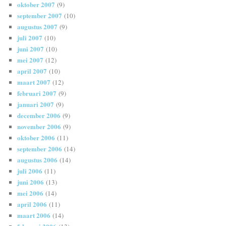
oktober 2007
(9)
september 2007
(10)
augustus 2007
(9)
juli 2007
(10)
juni 2007
(10)
mei 2007
(12)
april 2007
(10)
maart 2007
(12)
februari 2007
(9)
januari 2007
(9)
december 2006
(9)
november 2006
(9)
oktober 2006
(11)
september 2006
(14)
augustus 2006
(14)
juli 2006
(11)
juni 2006
(13)
mei 2006
(14)
april 2006
(11)
maart 2006
(14)