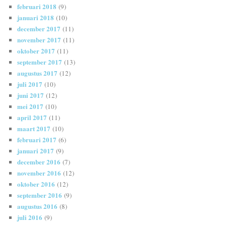
februari 2018
(9)
januari 2018
(10)
december 2017
(11)
november 2017
(11)
oktober 2017
(11)
september 2017
(13)
augustus 2017
(12)
juli 2017
(10)
juni 2017
(12)
mei 2017
(10)
april 2017
(11)
maart 2017
(10)
februari 2017
(6)
januari 2017
(9)
december 2016
(7)
november 2016
(12)
oktober 2016
(12)
september 2016
(9)
augustus 2016
(8)
juli 2016
(9)