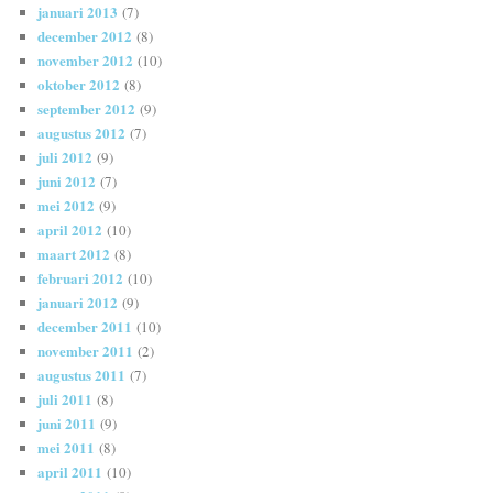
januari 2013
(7)
december 2012
(8)
november 2012
(10)
oktober 2012
(8)
september 2012
(9)
augustus 2012
(7)
juli 2012
(9)
juni 2012
(7)
mei 2012
(9)
april 2012
(10)
maart 2012
(8)
februari 2012
(10)
januari 2012
(9)
december 2011
(10)
november 2011
(2)
augustus 2011
(7)
juli 2011
(8)
juni 2011
(9)
mei 2011
(8)
april 2011
(10)