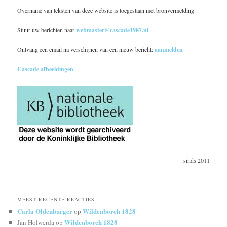
Overname van teksten van deze website is toegestaan met bronvermelding.
Stuur uw berichten naar
webmaster@cascade1987.nl
Ontvang een email na verschijnen van een nieuw bericht:
aanmelden
Cascade afbeeldingen
sinds 2011
MEEST RECENTE REACTIES
Carla Oldenburger
Wildenborch 1828
op
Wildenborch 1828
Jan Holwerda
op