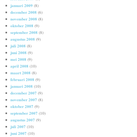
januari 2009
(8)
december 2008
(6)
november 2008
(8)
oktober 2008
(9)
september 2008
(8)
augustus 2008
(9)
juli 2008
(8)
juni 2008
(9)
mei 2008
(9)
april 2008
(10)
maart 2008
(8)
februari 2008
(9)
januari 2008
(10)
december 2007
(9)
november 2007
(8)
oktober 2007
(9)
september 2007
(10)
augustus 2007
(9)
juli 2007
(10)
juni 2007
(10)