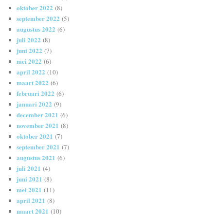
oktober 2022
(8)
september 2022
(5)
augustus 2022
(6)
juli 2022
(8)
juni 2022
(7)
mei 2022
(6)
april 2022
(10)
maart 2022
(6)
februari 2022
(6)
januari 2022
(9)
december 2021
(6)
november 2021
(8)
oktober 2021
(7)
september 2021
(7)
augustus 2021
(6)
juli 2021
(4)
juni 2021
(8)
mei 2021
(11)
april 2021
(8)
maart 2021
(10)