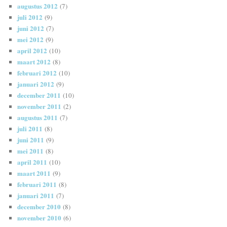
augustus 2012
(7)
juli 2012
(9)
juni 2012
(7)
mei 2012
(9)
april 2012
(10)
maart 2012
(8)
februari 2012
(10)
januari 2012
(9)
december 2011
(10)
november 2011
(2)
augustus 2011
(7)
juli 2011
(8)
juni 2011
(9)
mei 2011
(8)
april 2011
(10)
maart 2011
(9)
februari 2011
(8)
januari 2011
(7)
december 2010
(8)
november 2010
(6)