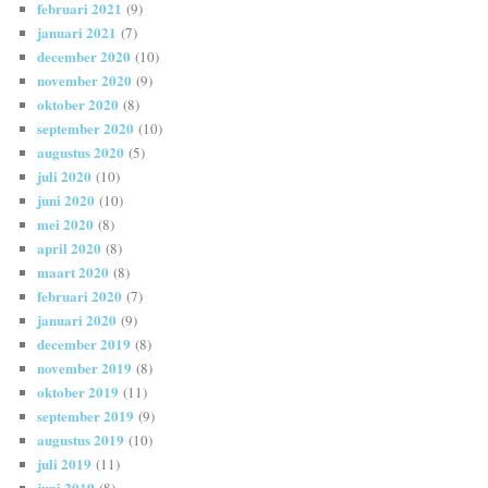
februari 2021
(9)
januari 2021
(7)
december 2020
(10)
november 2020
(9)
oktober 2020
(8)
september 2020
(10)
augustus 2020
(5)
juli 2020
(10)
juni 2020
(10)
mei 2020
(8)
april 2020
(8)
maart 2020
(8)
februari 2020
(7)
januari 2020
(9)
december 2019
(8)
november 2019
(8)
oktober 2019
(11)
september 2019
(9)
augustus 2019
(10)
juli 2019
(11)
juni 2019