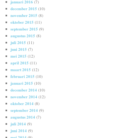
januari 2016
(7)
december 2015
(10)
november 2015
(8)
oktober 2015
(11)
september 2015
(9)
augustus 2015
(8)
juli 2015
(11)
juni 2015
(7)
mei 2015
(12)
april 2015
(11)
maart 2015
(12)
februari 2015
(10)
januari 2015
(10)
december 2014
(10)
november 2014
(12)
oktober 2014
(8)
september 2014
(9)
augustus 2014
(7)
juli 2014
(9)
juni 2014
(9)
mei 2014
(9)