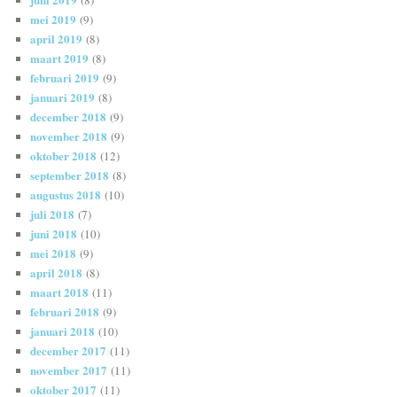
(8)
mei 2019
(9)
april 2019
(8)
maart 2019
(8)
februari 2019
(9)
januari 2019
(8)
december 2018
(9)
november 2018
(9)
oktober 2018
(12)
september 2018
(8)
augustus 2018
(10)
juli 2018
(7)
juni 2018
(10)
mei 2018
(9)
april 2018
(8)
maart 2018
(11)
februari 2018
(9)
januari 2018
(10)
december 2017
(11)
november 2017
(11)
oktober 2017
(11)