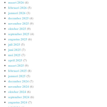
maart 2026
(4)
februari 2026
(5)
januari 2026
(3)
december 2025
(4)
november 2025
(9)
oktober 2025
(9)
september 2025
(4)
augustus 2025
(6)
juli 2025
(5)
juni 2025
(7)
mei 2025
(7)
april 2025
(7)
maart 2025
(9)
februari 2025
(8)
januari 2025
(5)
december 2024
(7)
november 2024
(6)
oktober 2024
(6)
september 2024
(6)
augustus 2024
(7)