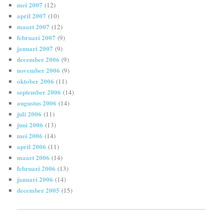
mei 2007
(12)
april 2007
(10)
maart 2007
(12)
februari 2007
(9)
januari 2007
(9)
december 2006
(9)
november 2006
(9)
oktober 2006
(11)
september 2006
(14)
augustus 2006
(14)
juli 2006
(11)
juni 2006
(13)
mei 2006
(14)
april 2006
(11)
maart 2006
(14)
februari 2006
(13)
januari 2006
(14)
december 2005
(15)