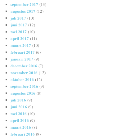
september 2017
(13)
augustus 2017
(12)
juli 2017
(10)
juni 2017
(12)
mei 2017
(10)
april 2017
(11)
maart 2017
(10)
februari 2017
(6)
januari 2017
(9)
december 2016
(7)
november 2016
(12)
oktober 2016
(12)
september 2016
(9)
augustus 2016
(8)
juli 2016
(9)
juni 2016
(9)
mei 2016
(10)
april 2016
(9)
maart 2016
(8)
februari 2016
(9)