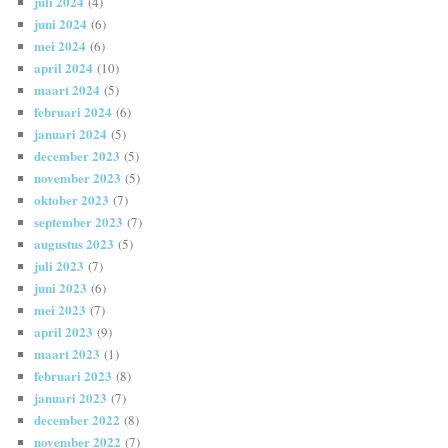
juli 2024
(4)
juni 2024
(6)
mei 2024
(6)
april 2024
(10)
maart 2024
(5)
februari 2024
(6)
januari 2024
(5)
december 2023
(5)
november 2023
(5)
oktober 2023
(7)
september 2023
(7)
augustus 2023
(5)
juli 2023
(7)
juni 2023
(6)
mei 2023
(7)
april 2023
(9)
maart 2023
(1)
februari 2023
(8)
januari 2023
(7)
december 2022
(8)
november 2022
(7)