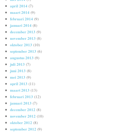
april 2014
(7)
maart 2014
(9)
februari 2014
(9)
januari 2014
(8)
december 2013
(9)
november 2013
(8)
oktober 2013
(10)
september 2013
(6)
augustus 2013
(9)
juli 2013
(7)
juni 2013
(8)
mei 2013
(9)
april 2013
(11)
maart 2013
(13)
februari 2013
(12)
januari 2013
(7)
december 2012
(8)
november 2012
(10)
oktober 2012
(8)
september 2012
(9)