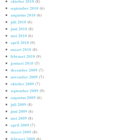
oktober 2010
(8)
september 2010
(6)
augustus 2010
(6)
juli 2010
(6)
juni 2010
(8)
mei 2010
(6)
april 2010
(9)
maart 2010
(8)
februari 2010
(9)
januari 2010
(5)
december 2009
(7)
november 2009
(7)
oktober 2009
(7)
september 2009
(9)
augustus 2009
(6)
juli 2009
(8)
juni 2009
(6)
mei 2009
(8)
april 2009
(7)
maart 2009
(8)
februari 2009
(6)