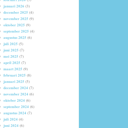
januari 2026
(3)
december 2025
(4)
november 2025
(9)
oktober 2025
(9)
september 2025
(4)
augustus 2025
(6)
juli 2025
(5)
juni 2025
(7)
mei 2025
(7)
april 2025
(7)
maart 2025
(9)
februari 2025
(8)
januari 2025
(5)
december 2024
(7)
november 2024
(6)
oktober 2024
(6)
september 2024
(6)
augustus 2024
(7)
juli 2024
(4)
juni 2024
(6)