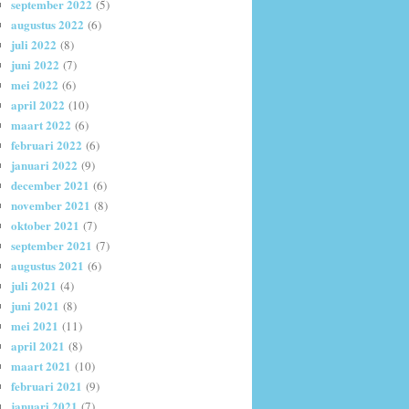
september 2022
(5)
augustus 2022
(6)
juli 2022
(8)
juni 2022
(7)
mei 2022
(6)
april 2022
(10)
maart 2022
(6)
februari 2022
(6)
januari 2022
(9)
december 2021
(6)
november 2021
(8)
oktober 2021
(7)
september 2021
(7)
augustus 2021
(6)
juli 2021
(4)
juni 2021
(8)
mei 2021
(11)
april 2021
(8)
maart 2021
(10)
februari 2021
(9)
januari 2021
(7)