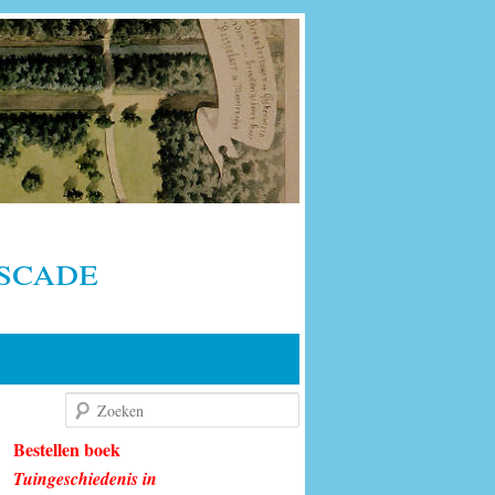
scade
Zoeken
Bestellen boek
Tuingeschiedenis in