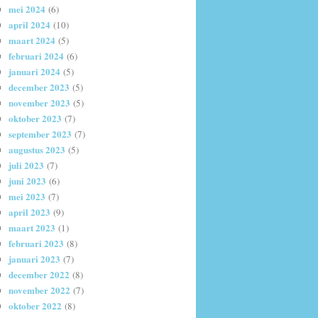
mei 2024
(6)
april 2024
(10)
maart 2024
(5)
februari 2024
(6)
januari 2024
(5)
december 2023
(5)
november 2023
(5)
oktober 2023
(7)
september 2023
(7)
augustus 2023
(5)
juli 2023
(7)
juni 2023
(6)
mei 2023
(7)
april 2023
(9)
maart 2023
(1)
februari 2023
(8)
januari 2023
(7)
december 2022
(8)
november 2022
(7)
oktober 2022
(8)