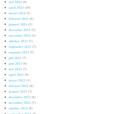
mei 2024
(6)
april 2024
(10)
maart 2024
(5)
februari 2024
(6)
januari 2024
(5)
december 2023
(5)
november 2023
(5)
oktober 2023
(7)
september 2023
(7)
augustus 2023
(5)
juli 2023
(7)
juni 2023
(6)
mei 2023
(7)
april 2023
(9)
maart 2023
(1)
februari 2023
(8)
januari 2023
(7)
december 2022
(8)
november 2022
(7)
oktober 2022
(8)
september 2022
(5)