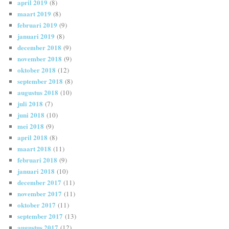
april 2019
(8)
maart 2019
(8)
februari 2019
(9)
januari 2019
(8)
december 2018
(9)
november 2018
(9)
oktober 2018
(12)
september 2018
(8)
augustus 2018
(10)
juli 2018
(7)
juni 2018
(10)
mei 2018
(9)
april 2018
(8)
maart 2018
(11)
februari 2018
(9)
januari 2018
(10)
december 2017
(11)
november 2017
(11)
oktober 2017
(11)
september 2017
(13)
augustus 2017
(12)