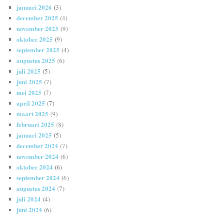
januari 2026
(3)
december 2025
(4)
november 2025
(9)
oktober 2025
(9)
september 2025
(4)
augustus 2025
(6)
juli 2025
(5)
juni 2025
(7)
mei 2025
(7)
april 2025
(7)
maart 2025
(9)
februari 2025
(8)
januari 2025
(5)
december 2024
(7)
november 2024
(6)
oktober 2024
(6)
september 2024
(6)
augustus 2024
(7)
juli 2024
(4)
juni 2024
(6)