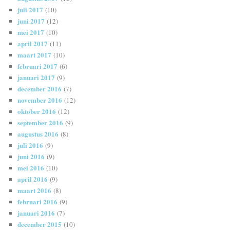
juli 2017
(10)
juni 2017
(12)
mei 2017
(10)
april 2017
(11)
maart 2017
(10)
februari 2017
(6)
januari 2017
(9)
december 2016
(7)
november 2016
(12)
oktober 2016
(12)
september 2016
(9)
augustus 2016
(8)
juli 2016
(9)
juni 2016
(9)
mei 2016
(10)
april 2016
(9)
maart 2016
(8)
februari 2016
(9)
januari 2016
(7)
december 2015
(10)