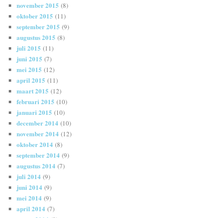
november 2015
(8)
oktober 2015
(11)
september 2015
(9)
augustus 2015
(8)
juli 2015
(11)
juni 2015
(7)
mei 2015
(12)
april 2015
(11)
maart 2015
(12)
februari 2015
(10)
januari 2015
(10)
december 2014
(10)
november 2014
(12)
oktober 2014
(8)
september 2014
(9)
augustus 2014
(7)
juli 2014
(9)
juni 2014
(9)
mei 2014
(9)
april 2014
(7)