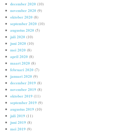
december 2020
(10)
november 2020
(9)
oktober 2020
(8)
september 2020
(10)
augustus 2020
(5)
juli 2020
(10)
juni 2020
(10)
mei 2020
(8)
april 2020
(8)
maart 2020
(8)
februari 2020
(7)
januari 2020
(9)
december 2019
(8)
november 2019
(8)
oktober 2019
(11)
september 2019
(9)
augustus 2019
(10)
juli 2019
(11)
juni 2019
(8)
mei 2019
(9)