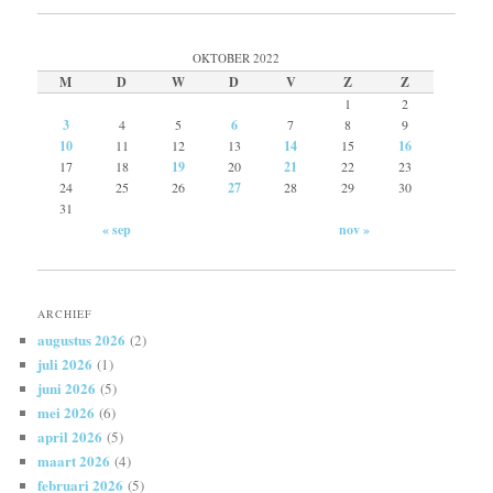
OKTOBER 2022
M
D
W
D
V
Z
Z
1
2
3
4
5
6
7
8
9
10
11
12
13
14
15
16
17
18
19
20
21
22
23
24
25
26
27
28
29
30
31
« sep
nov »
ARCHIEF
augustus 2026
(2)
juli 2026
(1)
juni 2026
(5)
mei 2026
(6)
april 2026
(5)
maart 2026
(4)
februari 2026
(5)