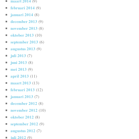
maart 2014
(9)
februari 2014
(9)
januari 2014
(8)
december 2013
(9)
november 2013
(8)
oktober 2013
(10)
september 2013
(6)
augustus 2013
(9)
juli 2013
(7)
juni 2013
(8)
mei 2013
(9)
april 2013
(11)
maart 2013
(13)
februari 2013
(12)
januari 2013
(7)
december 2012
(8)
november 2012
(10)
oktober 2012
(8)
september 2012
(9)
augustus 2012
(7)
juli 2012
(9)