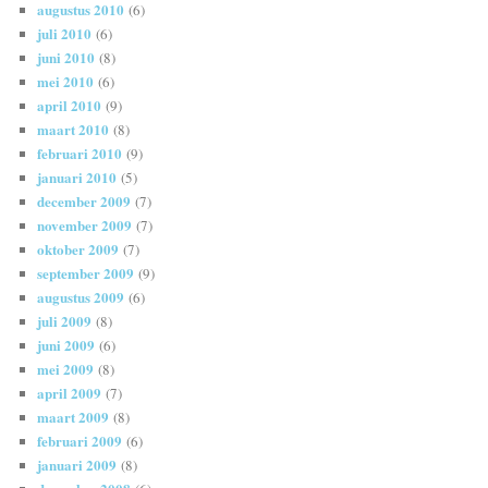
augustus 2010
(6)
juli 2010
(6)
juni 2010
(8)
mei 2010
(6)
april 2010
(9)
maart 2010
(8)
februari 2010
(9)
januari 2010
(5)
december 2009
(7)
november 2009
(7)
oktober 2009
(7)
september 2009
(9)
augustus 2009
(6)
juli 2009
(8)
juni 2009
(6)
mei 2009
(8)
april 2009
(7)
maart 2009
(8)
februari 2009
(6)
januari 2009
(8)