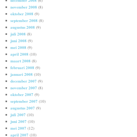
december 2008
(6)
november 2008
(8)
oktober 2008
(9)
september 2008
(8)
augustus 2008
(9)
juli 2008
(8)
juni 2008
(9)
mei 2008
(9)
april 2008
(10)
maart 2008
(8)
februari 2008
(9)
januari 2008
(10)
december 2007
(9)
november 2007
(8)
oktober 2007
(9)
september 2007
(10)
augustus 2007
(9)
juli 2007
(10)
juni 2007
(10)
mei 2007
(12)
april 2007
(10)