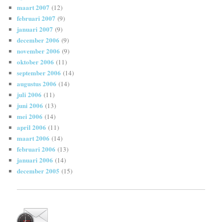
maart 2007
(12)
februari 2007
(9)
januari 2007
(9)
december 2006
(9)
november 2006
(9)
oktober 2006
(11)
september 2006
(14)
augustus 2006
(14)
juli 2006
(11)
juni 2006
(13)
mei 2006
(14)
april 2006
(11)
maart 2006
(14)
februari 2006
(13)
januari 2006
(14)
december 2005
(15)