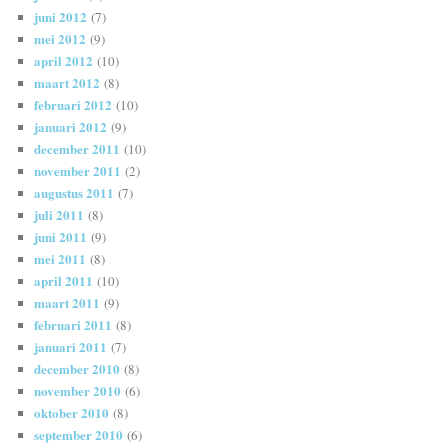
juni 2012
(7)
mei 2012
(9)
april 2012
(10)
maart 2012
(8)
februari 2012
(10)
januari 2012
(9)
december 2011
(10)
november 2011
(2)
augustus 2011
(7)
juli 2011
(8)
juni 2011
(9)
mei 2011
(8)
april 2011
(10)
maart 2011
(9)
februari 2011
(8)
januari 2011
(7)
december 2010
(8)
november 2010
(6)
oktober 2010
(8)
september 2010
(6)