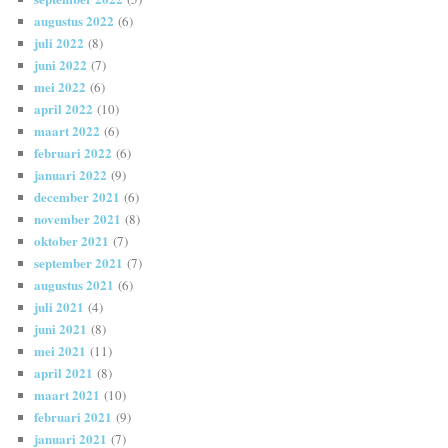
augustus 2022
(6)
juli 2022
(8)
juni 2022
(7)
mei 2022
(6)
april 2022
(10)
maart 2022
(6)
februari 2022
(6)
januari 2022
(9)
december 2021
(6)
november 2021
(8)
oktober 2021
(7)
september 2021
(7)
augustus 2021
(6)
juli 2021
(4)
juni 2021
(8)
mei 2021
(11)
april 2021
(8)
maart 2021
(10)
februari 2021
(9)
januari 2021
(7)