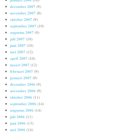
december 2007
(9)
november 2007
(8)
oktober 2007
(9)
september 2007
(10)
augustus 2007
(9)
juli 2007
(10)
juni 2007
(10)
mei 2007
(12)
april 2007
(10)
maart 2007
(12)
februari 2007
(9)
januari 2007
(9)
december 2006
(9)
november 2006
(9)
oktober 2006
(11)
september 2006
(14)
augustus 2006
(14)
juli 2006
(11)
juni 2006
(13)
mei 2006
(14)