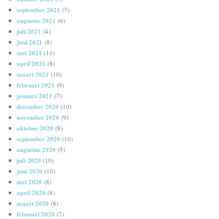
september 2021
(7)
augustus 2021
(6)
juli 2021
(4)
juni 2021
(8)
mei 2021
(11)
april 2021
(8)
maart 2021
(10)
februari 2021
(9)
januari 2021
(7)
december 2020
(10)
november 2020
(9)
oktober 2020
(8)
september 2020
(10)
augustus 2020
(5)
juli 2020
(10)
juni 2020
(10)
mei 2020
(8)
april 2020
(8)
maart 2020
(8)
februari 2020
(7)