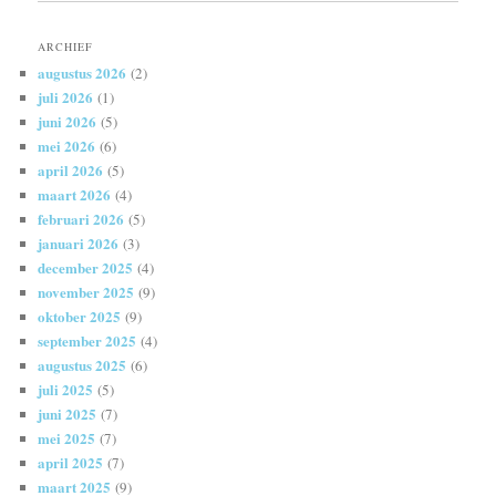
ARCHIEF
augustus 2026
(2)
juli 2026
(1)
juni 2026
(5)
mei 2026
(6)
april 2026
(5)
maart 2026
(4)
februari 2026
(5)
januari 2026
(3)
december 2025
(4)
november 2025
(9)
oktober 2025
(9)
september 2025
(4)
augustus 2025
(6)
juli 2025
(5)
juni 2025
(7)
mei 2025
(7)
april 2025
(7)
maart 2025
(9)