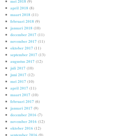
mei 2018
(9)
april 2018
(8)
maart 2018
(11)
februari 2018
(9)
januari 2018
(10)
december 2017
(11)
november 2017
(11)
oktober 2017
(11)
september 2017
(13)
augustus 2017
(12)
juli 2017
(10)
juni 2017
(12)
mei 2017
(10)
april 2017
(11)
maart 2017
(10)
februari 2017
(6)
januari 2017
(9)
december 2016
(7)
november 2016
(12)
oktober 2016
(12)
september 2016
(9)