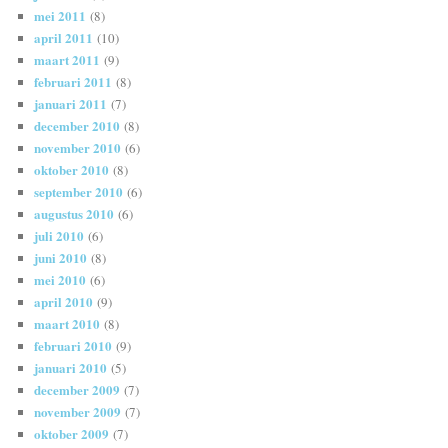
mei 2011
(8)
april 2011
(10)
maart 2011
(9)
februari 2011
(8)
januari 2011
(7)
december 2010
(8)
november 2010
(6)
oktober 2010
(8)
september 2010
(6)
augustus 2010
(6)
juli 2010
(6)
juni 2010
(8)
mei 2010
(6)
april 2010
(9)
maart 2010
(8)
februari 2010
(9)
januari 2010
(5)
december 2009
(7)
november 2009
(7)
oktober 2009
(7)