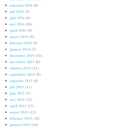
augustus 2016
(8)
juli 2016
(9)
juni 2016
(9)
mei 2016
(10)
april 2016
(9)
maart 2016
(8)
februari 2016
(9)
januari 2016
(7)
december 2015
(10)
november 2015
(8)
oktober 2015
(11)
september 2015
(9)
augustus 2015
(8)
juli 2015
(11)
juni 2015
(7)
mei 2015
(12)
april 2015
(11)
maart 2015
(12)
februari 2015
(10)
januari 2015
(10)