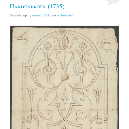
Hardenbroek (1735)
Geplaatst op
5 januari 2023
door
webmaster