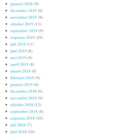
januari 2020
(9)
december 2019
(8)
november 2019
(8)
oktober 2019
(11)
september 2019
(9)
augustus 2019
(10)
juli 2019
(11)
juni 2019
(8)
mei 2019
(9)
april 2019
(8)
maart 2019
(8)
februari 2019
(9)
januari 2019
(8)
december 2018
(9)
november 2018
(9)
oktober 2018
(12)
september 2018
(8)
augustus 2018
(10)
juli 2018
(7)
juni 2018
(10)