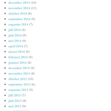
december 2014
(10)
november 2014
(12)
oktober 2014
(8)
september 2014
(9)
augustus 2014
(7)
juli 2014
(9)
juni 2014
(9)
mei 2014
(9)
april 2014
(7)
maart 2014
(9)
februari 2014
(9)
januari 2014
(8)
december 2013
(9)
november 2013
(8)
oktober 2013
(10)
september 2013
(6)
augustus 2013
(9)
juli 2013
(7)
juni 2013
(8)
mei 2013
(9)