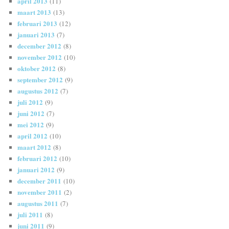
april 2013
(11)
maart 2013
(13)
februari 2013
(12)
januari 2013
(7)
december 2012
(8)
november 2012
(10)
oktober 2012
(8)
september 2012
(9)
augustus 2012
(7)
juli 2012
(9)
juni 2012
(7)
mei 2012
(9)
april 2012
(10)
maart 2012
(8)
februari 2012
(10)
januari 2012
(9)
december 2011
(10)
november 2011
(2)
augustus 2011
(7)
juli 2011
(8)
juni 2011
(9)