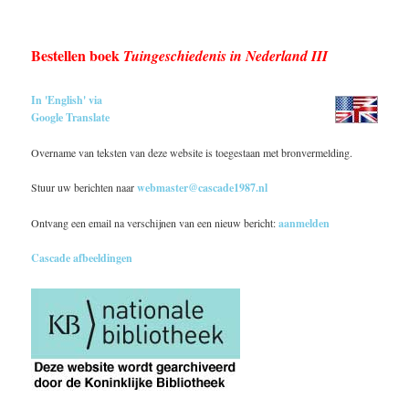
Bestellen boek
Tuingeschiedenis in Nederland III
In 'English' via
Google Translate
Overname van teksten van deze website is toegestaan met bronvermelding.
Stuur uw berichten naar
webmaster@cascade1987.nl
Ontvang een email na verschijnen van een nieuw bericht:
aanmelden
Cascade afbeeldingen