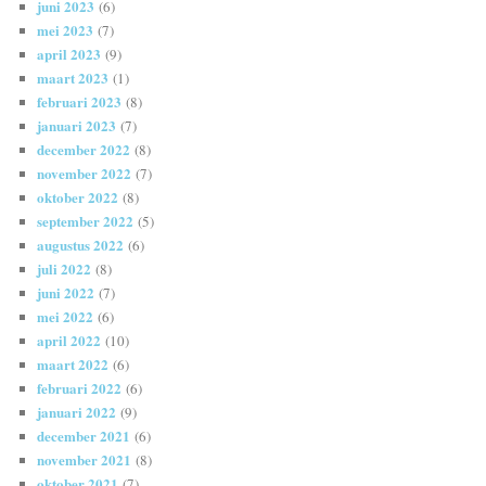
juni 2023
(6)
mei 2023
(7)
april 2023
(9)
maart 2023
(1)
februari 2023
(8)
januari 2023
(7)
december 2022
(8)
november 2022
(7)
oktober 2022
(8)
september 2022
(5)
augustus 2022
(6)
juli 2022
(8)
juni 2022
(7)
mei 2022
(6)
april 2022
(10)
maart 2022
(6)
februari 2022
(6)
januari 2022
(9)
december 2021
(6)
november 2021
(8)
oktober 2021
(7)