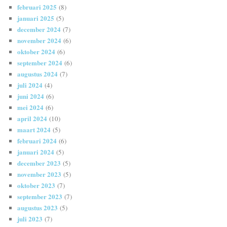
februari 2025
(8)
januari 2025
(5)
december 2024
(7)
november 2024
(6)
oktober 2024
(6)
september 2024
(6)
augustus 2024
(7)
juli 2024
(4)
juni 2024
(6)
mei 2024
(6)
april 2024
(10)
maart 2024
(5)
februari 2024
(6)
januari 2024
(5)
december 2023
(5)
november 2023
(5)
oktober 2023
(7)
september 2023
(7)
augustus 2023
(5)
juli 2023
(7)