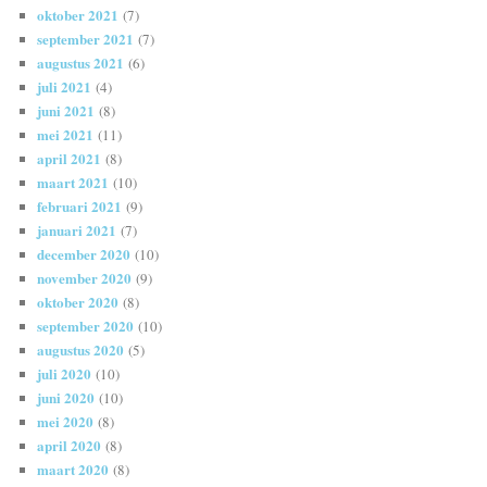
oktober 2021
(7)
september 2021
(7)
augustus 2021
(6)
juli 2021
(4)
juni 2021
(8)
mei 2021
(11)
april 2021
(8)
maart 2021
(10)
februari 2021
(9)
januari 2021
(7)
december 2020
(10)
november 2020
(9)
oktober 2020
(8)
september 2020
(10)
augustus 2020
(5)
juli 2020
(10)
juni 2020
(10)
mei 2020
(8)
april 2020
(8)
maart 2020
(8)