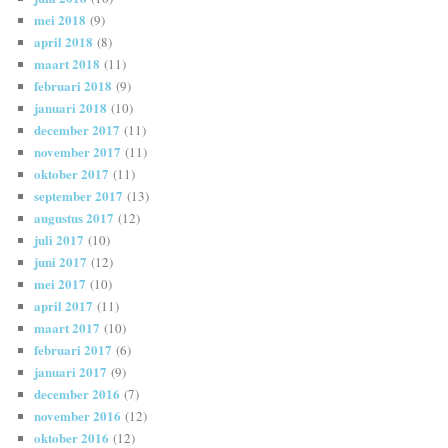
mei 2018
(9)
april 2018
(8)
maart 2018
(11)
februari 2018
(9)
januari 2018
(10)
december 2017
(11)
november 2017
(11)
oktober 2017
(11)
september 2017
(13)
augustus 2017
(12)
juli 2017
(10)
juni 2017
(12)
mei 2017
(10)
april 2017
(11)
maart 2017
(10)
februari 2017
(6)
januari 2017
(9)
december 2016
(7)
november 2016
(12)
oktober 2016
(12)