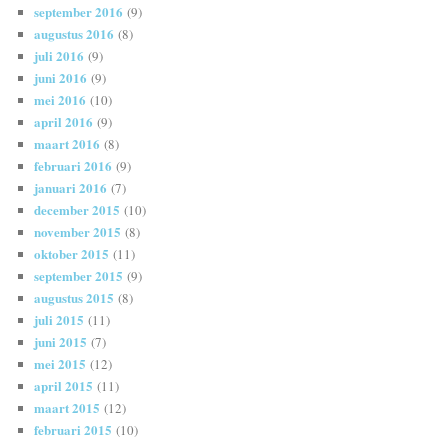
september 2016
(9)
augustus 2016
(8)
juli 2016
(9)
juni 2016
(9)
mei 2016
(10)
april 2016
(9)
maart 2016
(8)
februari 2016
(9)
januari 2016
(7)
december 2015
(10)
november 2015
(8)
oktober 2015
(11)
september 2015
(9)
augustus 2015
(8)
juli 2015
(11)
juni 2015
(7)
mei 2015
(12)
april 2015
(11)
maart 2015
(12)
februari 2015
(10)