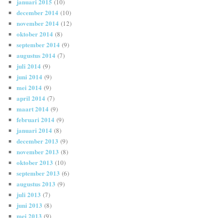
januari 2015
(10)
december 2014
(10)
november 2014
(12)
oktober 2014
(8)
september 2014
(9)
augustus 2014
(7)
juli 2014
(9)
juni 2014
(9)
mei 2014
(9)
april 2014
(7)
maart 2014
(9)
februari 2014
(9)
januari 2014
(8)
december 2013
(9)
november 2013
(8)
oktober 2013
(10)
september 2013
(6)
augustus 2013
(9)
juli 2013
(7)
juni 2013
(8)
mei 2013
(9)