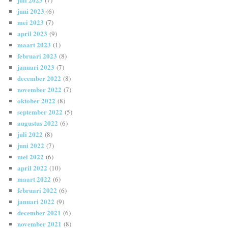
juni 2023
(6)
mei 2023
(7)
april 2023
(9)
maart 2023
(1)
februari 2023
(8)
januari 2023
(7)
december 2022
(8)
november 2022
(7)
oktober 2022
(8)
september 2022
(5)
augustus 2022
(6)
juli 2022
(8)
juni 2022
(7)
mei 2022
(6)
april 2022
(10)
maart 2022
(6)
februari 2022
(6)
januari 2022
(9)
december 2021
(6)
november 2021
(8)