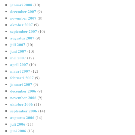
januari 2008
(10)
december 2007
(9)
november 2007
(8)
oktober 2007
(9)
september 2007
(10)
augustus 2007
(9)
juli 2007
(10)
juni 2007
(10)
mei 2007
(12)
april 2007
(10)
maart 2007
(12)
februari 2007
(9)
januari 2007
(9)
december 2006
(9)
november 2006
(9)
oktober 2006
(11)
september 2006
(14)
augustus 2006
(14)
juli 2006
(11)
juni 2006
(13)