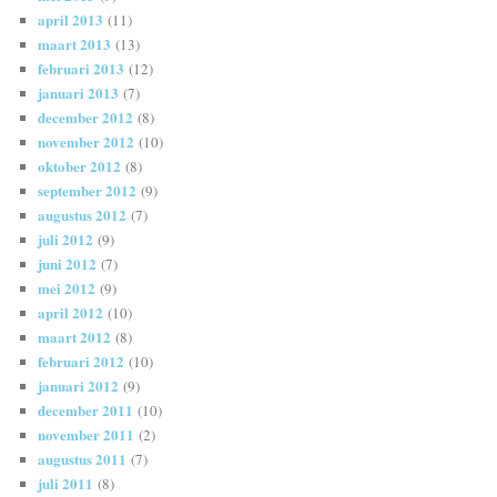
april 2013
(11)
maart 2013
(13)
februari 2013
(12)
januari 2013
(7)
december 2012
(8)
november 2012
(10)
oktober 2012
(8)
september 2012
(9)
augustus 2012
(7)
juli 2012
(9)
juni 2012
(7)
mei 2012
(9)
april 2012
(10)
maart 2012
(8)
februari 2012
(10)
januari 2012
(9)
december 2011
(10)
november 2011
(2)
augustus 2011
(7)
juli 2011
(8)