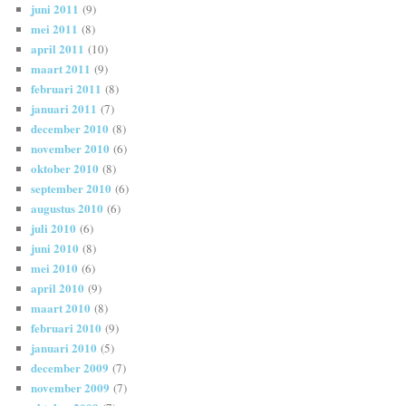
juni 2011
(9)
mei 2011
(8)
april 2011
(10)
maart 2011
(9)
februari 2011
(8)
januari 2011
(7)
december 2010
(8)
november 2010
(6)
oktober 2010
(8)
september 2010
(6)
augustus 2010
(6)
juli 2010
(6)
juni 2010
(8)
mei 2010
(6)
april 2010
(9)
maart 2010
(8)
februari 2010
(9)
januari 2010
(5)
december 2009
(7)
november 2009
(7)