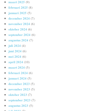
maart 2025
(9)
februari 2025
(8)
januari 2025
(5)
december 2024
(7)
november 2024
(6)
oktober 2024
(6)
september 2024
(6)
augustus 2024
(7)
juli 2024
(4)
juni 2024
(6)
mei 2024
(6)
april 2024
(10)
maart 2024
(5)
februari 2024
(6)
januari 2024
(5)
december 2023
(5)
november 2023
(5)
oktober 2023
(7)
september 2023
(7)
augustus 2023
(5)
juli 2023
(7)