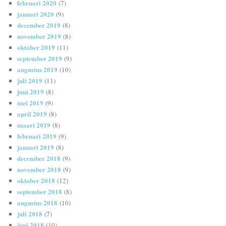
februari 2020
(7)
januari 2020
(9)
december 2019
(8)
november 2019
(8)
oktober 2019
(11)
september 2019
(9)
augustus 2019
(10)
juli 2019
(11)
juni 2019
(8)
mei 2019
(9)
april 2019
(8)
maart 2019
(8)
februari 2019
(9)
januari 2019
(8)
december 2018
(9)
november 2018
(9)
oktober 2018
(12)
september 2018
(8)
augustus 2018
(10)
juli 2018
(7)
juni 2018
(10)