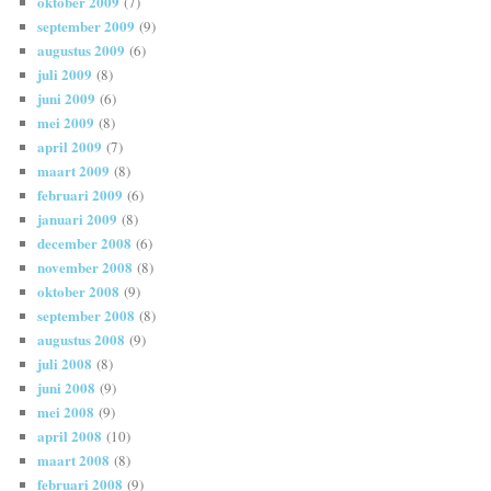
oktober 2009
(7)
september 2009
(9)
augustus 2009
(6)
juli 2009
(8)
juni 2009
(6)
mei 2009
(8)
april 2009
(7)
maart 2009
(8)
februari 2009
(6)
januari 2009
(8)
december 2008
(6)
november 2008
(8)
oktober 2008
(9)
september 2008
(8)
augustus 2008
(9)
juli 2008
(8)
juni 2008
(9)
mei 2008
(9)
april 2008
(10)
maart 2008
(8)
februari 2008
(9)