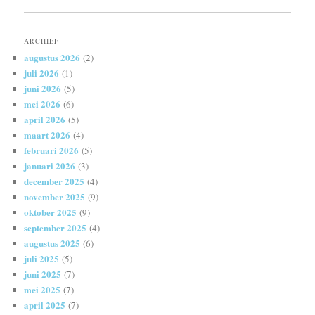
ARCHIEF
augustus 2026
(2)
juli 2026
(1)
juni 2026
(5)
mei 2026
(6)
april 2026
(5)
maart 2026
(4)
februari 2026
(5)
januari 2026
(3)
december 2025
(4)
november 2025
(9)
oktober 2025
(9)
september 2025
(4)
augustus 2025
(6)
juli 2025
(5)
juni 2025
(7)
mei 2025
(7)
april 2025
(7)