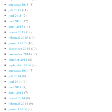
augustus 2015
(8)
juli 2015
(11)
juni 2015
(7)
mei 2015
(12)
april 2015
(11)
maart 2015
(12)
februari 2015
(10)
januari 2015
(10)
december 2014
(10)
november 2014
(12)
oktober 2014
(8)
september 2014
(9)
augustus 2014
(7)
juli 2014
(9)
juni 2014
(9)
mei 2014
(9)
april 2014
(7)
maart 2014
(9)
februari 2014
(9)
januari 2014
(8)