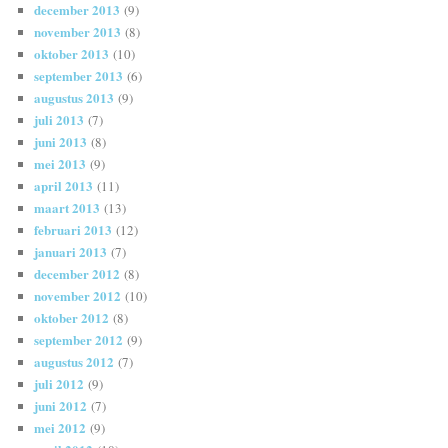
december 2013
(9)
november 2013
(8)
oktober 2013
(10)
september 2013
(6)
augustus 2013
(9)
juli 2013
(7)
juni 2013
(8)
mei 2013
(9)
april 2013
(11)
maart 2013
(13)
februari 2013
(12)
januari 2013
(7)
december 2012
(8)
november 2012
(10)
oktober 2012
(8)
september 2012
(9)
augustus 2012
(7)
juli 2012
(9)
juni 2012
(7)
mei 2012
(9)