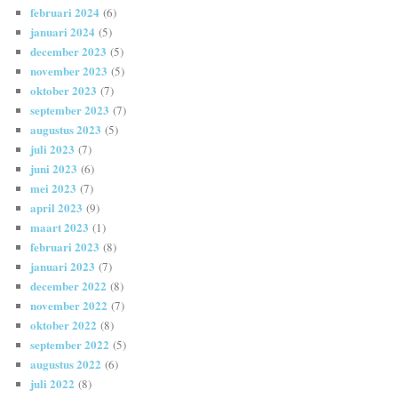
februari 2024
(6)
januari 2024
(5)
december 2023
(5)
november 2023
(5)
oktober 2023
(7)
september 2023
(7)
augustus 2023
(5)
juli 2023
(7)
juni 2023
(6)
mei 2023
(7)
april 2023
(9)
maart 2023
(1)
februari 2023
(8)
januari 2023
(7)
december 2022
(8)
november 2022
(7)
oktober 2022
(8)
september 2022
(5)
augustus 2022
(6)
juli 2022
(8)