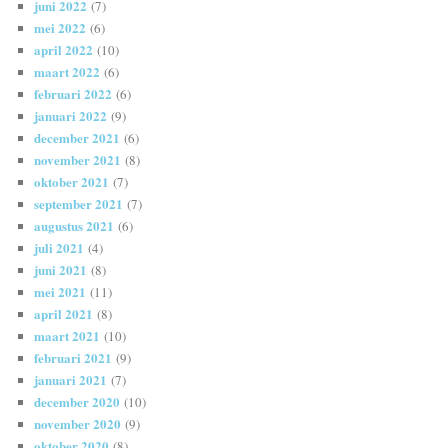
juni 2022
(7)
mei 2022
(6)
april 2022
(10)
maart 2022
(6)
februari 2022
(6)
januari 2022
(9)
december 2021
(6)
november 2021
(8)
oktober 2021
(7)
september 2021
(7)
augustus 2021
(6)
juli 2021
(4)
juni 2021
(8)
mei 2021
(11)
april 2021
(8)
maart 2021
(10)
februari 2021
(9)
januari 2021
(7)
december 2020
(10)
november 2020
(9)
oktober 2020
(8)