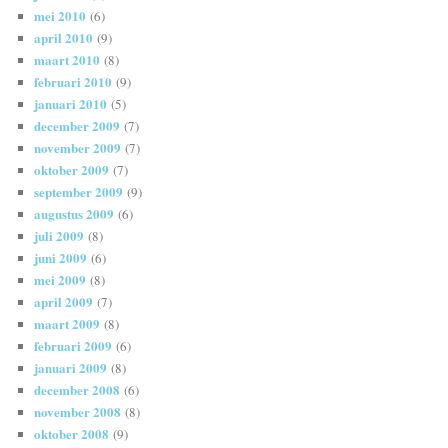
mei 2010
(6)
april 2010
(9)
maart 2010
(8)
februari 2010
(9)
januari 2010
(5)
december 2009
(7)
november 2009
(7)
oktober 2009
(7)
september 2009
(9)
augustus 2009
(6)
juli 2009
(8)
juni 2009
(6)
mei 2009
(8)
april 2009
(7)
maart 2009
(8)
februari 2009
(6)
januari 2009
(8)
december 2008
(6)
november 2008
(8)
oktober 2008
(9)