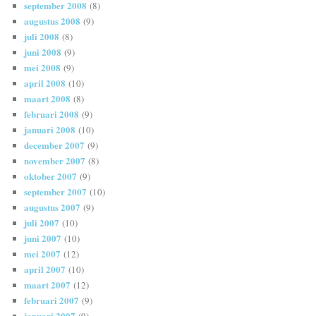
september 2008
(8)
augustus 2008
(9)
juli 2008
(8)
juni 2008
(9)
mei 2008
(9)
april 2008
(10)
maart 2008
(8)
februari 2008
(9)
januari 2008
(10)
december 2007
(9)
november 2007
(8)
oktober 2007
(9)
september 2007
(10)
augustus 2007
(9)
juli 2007
(10)
juni 2007
(10)
mei 2007
(12)
april 2007
(10)
maart 2007
(12)
februari 2007
(9)
januari 2007
(9)