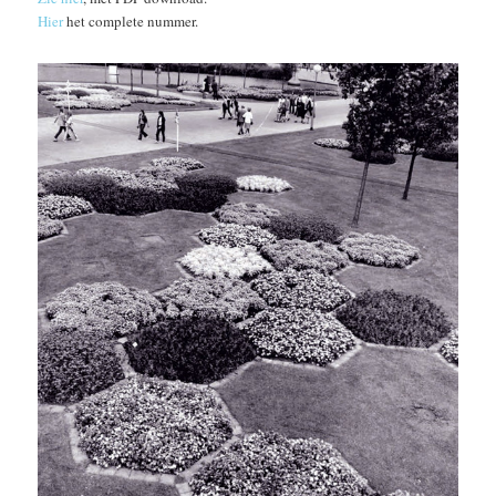
Hier
het complete nummer.