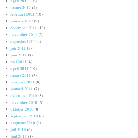
april 2012
(10)
maart 2012
(8)
februari 2012
(10)
januari 2012
(9)
december 2011
(10)
november 2011
(2)
augustus 2011
(7)
juli 2011
(8)
juni 2011
(9)
mei 2011
(8)
april 2011
(10)
maart 2011
(9)
februari 2011
(8)
januari 2011
(7)
december 2010
(8)
november 2010
(6)
oktober 2010
(8)
september 2010
(6)
augustus 2010
(6)
juli 2010
(6)
juni 2010
(8)