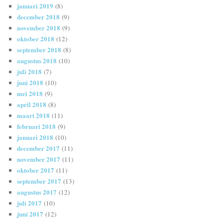
januari 2019
(8)
december 2018
(9)
november 2018
(9)
oktober 2018
(12)
september 2018
(8)
augustus 2018
(10)
juli 2018
(7)
juni 2018
(10)
mei 2018
(9)
april 2018
(8)
maart 2018
(11)
februari 2018
(9)
januari 2018
(10)
december 2017
(11)
november 2017
(11)
oktober 2017
(11)
september 2017
(13)
augustus 2017
(12)
juli 2017
(10)
juni 2017
(12)