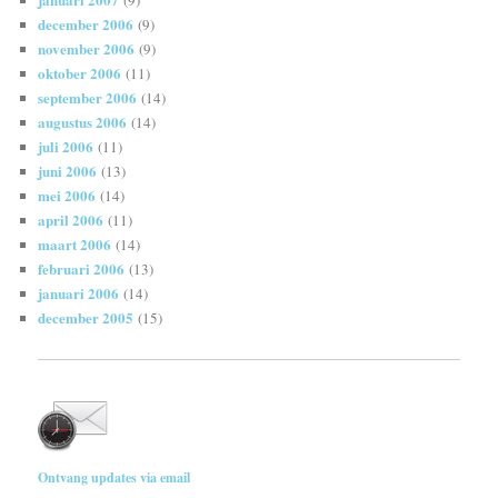
december 2006
(9)
november 2006
(9)
oktober 2006
(11)
september 2006
(14)
augustus 2006
(14)
juli 2006
(11)
juni 2006
(13)
mei 2006
(14)
april 2006
(11)
maart 2006
(14)
februari 2006
(13)
januari 2006
(14)
december 2005
(15)
Ontvang updates via email