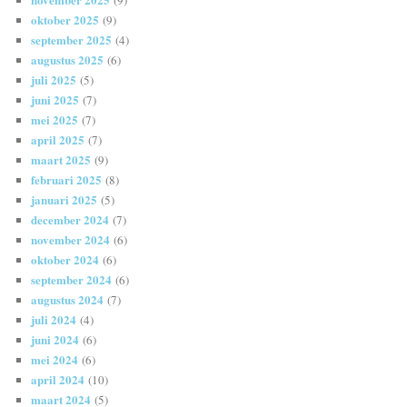
oktober 2025
(9)
september 2025
(4)
augustus 2025
(6)
juli 2025
(5)
juni 2025
(7)
mei 2025
(7)
april 2025
(7)
maart 2025
(9)
februari 2025
(8)
januari 2025
(5)
december 2024
(7)
november 2024
(6)
oktober 2024
(6)
september 2024
(6)
augustus 2024
(7)
juli 2024
(4)
juni 2024
(6)
mei 2024
(6)
april 2024
(10)
maart 2024
(5)