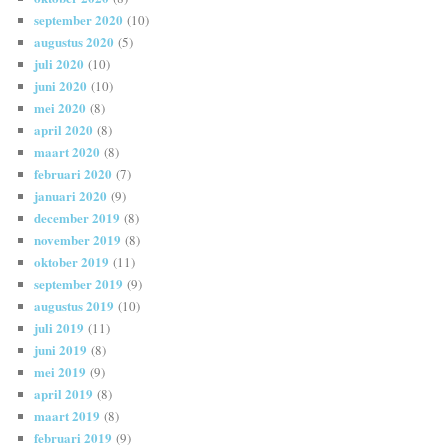
september 2020
(10)
augustus 2020
(5)
juli 2020
(10)
juni 2020
(10)
mei 2020
(8)
april 2020
(8)
maart 2020
(8)
februari 2020
(7)
januari 2020
(9)
december 2019
(8)
november 2019
(8)
oktober 2019
(11)
september 2019
(9)
augustus 2019
(10)
juli 2019
(11)
juni 2019
(8)
mei 2019
(9)
april 2019
(8)
maart 2019
(8)
februari 2019
(9)