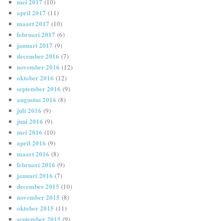
mei 2017
(10)
april 2017
(11)
maart 2017
(10)
februari 2017
(6)
januari 2017
(9)
december 2016
(7)
november 2016
(12)
oktober 2016
(12)
september 2016
(9)
augustus 2016
(8)
juli 2016
(9)
juni 2016
(9)
mei 2016
(10)
april 2016
(9)
maart 2016
(8)
februari 2016
(9)
januari 2016
(7)
december 2015
(10)
november 2015
(8)
oktober 2015
(11)
september 2015
(9)