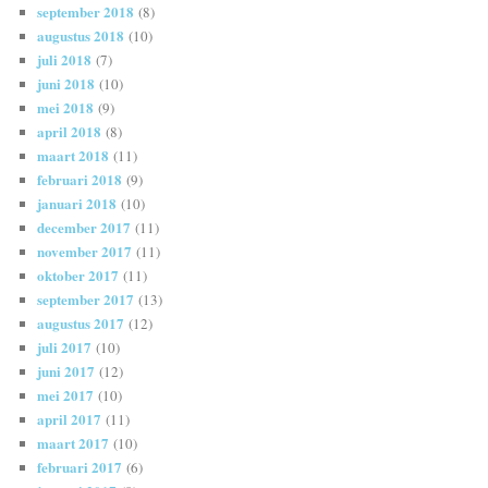
september 2018
(8)
augustus 2018
(10)
juli 2018
(7)
juni 2018
(10)
mei 2018
(9)
april 2018
(8)
maart 2018
(11)
februari 2018
(9)
januari 2018
(10)
december 2017
(11)
november 2017
(11)
oktober 2017
(11)
september 2017
(13)
augustus 2017
(12)
juli 2017
(10)
juni 2017
(12)
mei 2017
(10)
april 2017
(11)
maart 2017
(10)
februari 2017
(6)