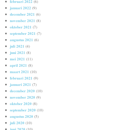
februari 2022
(6)
januari 2022
(9)
december 2021
(6)
november 2021
(8)
oktober 2021
(7)
september 2021
(7)
augustus 2021
(6)
juli 2021
(4)
juni 2021
(8)
mei 2021
(11)
april 2021
(8)
maart 2021
(10)
februari 2021
(9)
januari 2021
(7)
december 2020
(10)
november 2020
(9)
oktober 2020
(8)
september 2020
(10)
augustus 2020
(5)
juli 2020
(10)
juni 2020
(10)