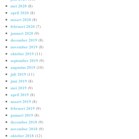
mei 2020
(8)
april 2020
(8)
maart 2020
(8)
februari 2020
(7)
januari 2020
(9)
december 2019
(8)
november 2019
(8)
oktober 2019
(11)
september 2019
(9)
augustus 2019
(10)
juli 2019
(11)
juni 2019
(8)
mei 2019
(9)
april 2019
(8)
maart 2019
(8)
februari 2019
(9)
januari 2019
(8)
december 2018
(9)
november 2018
(9)
oktober 2018
(12)