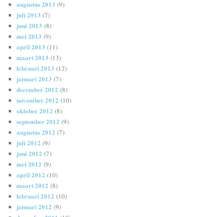
augustus 2013
(9)
juli 2013
(7)
juni 2013
(8)
mei 2013
(9)
april 2013
(11)
maart 2013
(13)
februari 2013
(12)
januari 2013
(7)
december 2012
(8)
november 2012
(10)
oktober 2012
(8)
september 2012
(9)
augustus 2012
(7)
juli 2012
(9)
juni 2012
(7)
mei 2012
(9)
april 2012
(10)
maart 2012
(8)
februari 2012
(10)
januari 2012
(9)