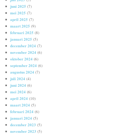
juni 2025
(7)
mei 2025
(7)
april 2025
(7)
maart 2025
(9)
februari 2025
(8)
januari 2025
(5)
december 2024
(7)
november 2024
(6)
oktober 2024
(6)
september 2024
(6)
augustus 2024
(7)
juli 2024
(4)
juni 2024
(6)
mei 2024
(6)
april 2024
(10)
maart 2024
(5)
februari 2024
(6)
januari 2024
(5)
december 2023
(5)
november 2023
(5)