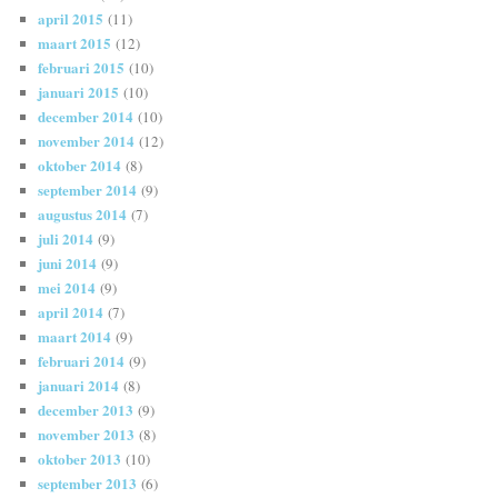
april 2015
(11)
maart 2015
(12)
februari 2015
(10)
januari 2015
(10)
december 2014
(10)
november 2014
(12)
oktober 2014
(8)
september 2014
(9)
augustus 2014
(7)
juli 2014
(9)
juni 2014
(9)
mei 2014
(9)
april 2014
(7)
maart 2014
(9)
februari 2014
(9)
januari 2014
(8)
december 2013
(9)
november 2013
(8)
oktober 2013
(10)
september 2013
(6)