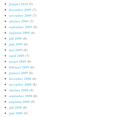
januari 2010
(5)
december 2009
(7)
november 2009
(7)
oktober 2009
(7)
september 2009
(9)
augustus 2009
(6)
juli 2009
(8)
juni 2009
(6)
mei 2009
(8)
april 2009
(7)
maart 2009
(8)
februari 2009
(6)
januari 2009
(8)
december 2008
(6)
november 2008
(8)
oktober 2008
(9)
september 2008
(8)
augustus 2008
(9)
juli 2008
(8)
juni 2008
(9)