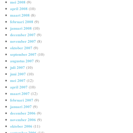
mei 2008
(9)
april 2008
(10)
maart 2008
(8)
februari 2008
(9)
januari 2008
(10)
december 2007
(9)
november 2007
(8)
oktober 2007
(9)
september 2007
(10)
augustus 2007
(9)
juli 2007
(10)
juni 2007
(10)
mei 2007
(12)
april 2007
(10)
maart 2007
(12)
februari 2007
(9)
januari 2007
(9)
december 2006
(9)
november 2006
(9)
oktober 2006
(11)
september 2006
(14)