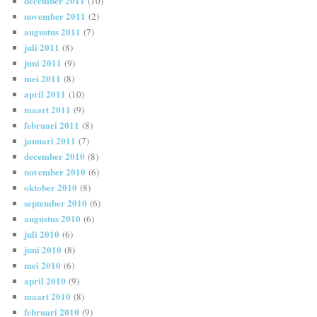
december 2011
(10)
november 2011
(2)
augustus 2011
(7)
juli 2011
(8)
juni 2011
(9)
mei 2011
(8)
april 2011
(10)
maart 2011
(9)
februari 2011
(8)
januari 2011
(7)
december 2010
(8)
november 2010
(6)
oktober 2010
(8)
september 2010
(6)
augustus 2010
(6)
juli 2010
(6)
juni 2010
(8)
mei 2010
(6)
april 2010
(9)
maart 2010
(8)
februari 2010
(9)