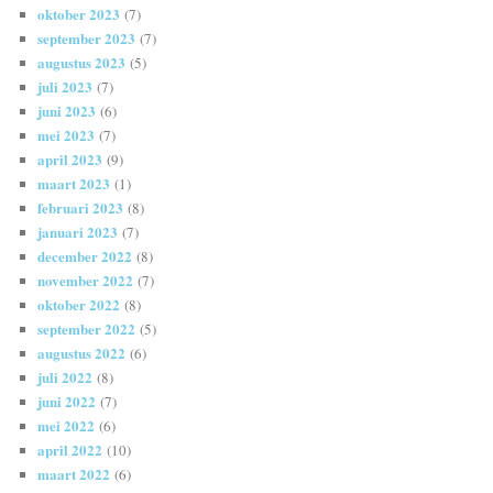
oktober 2023
(7)
september 2023
(7)
augustus 2023
(5)
juli 2023
(7)
juni 2023
(6)
mei 2023
(7)
april 2023
(9)
maart 2023
(1)
februari 2023
(8)
januari 2023
(7)
december 2022
(8)
november 2022
(7)
oktober 2022
(8)
september 2022
(5)
augustus 2022
(6)
juli 2022
(8)
juni 2022
(7)
mei 2022
(6)
april 2022
(10)
maart 2022
(6)