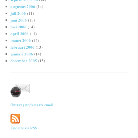
augustus 2006
(14)
juli 2006
(11)
juni 2006
(13)
mei 2006
(14)
april 2006
(11)
maart 2006
(14)
februari 2006
(13)
januari 2006
(14)
december 2005
(15)
Ontvang updates via email
Updates via RSS