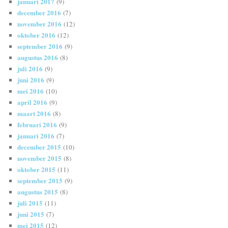
januari 2017
(9)
december 2016
(7)
november 2016
(12)
oktober 2016
(12)
september 2016
(9)
augustus 2016
(8)
juli 2016
(9)
juni 2016
(9)
mei 2016
(10)
april 2016
(9)
maart 2016
(8)
februari 2016
(9)
januari 2016
(7)
december 2015
(10)
november 2015
(8)
oktober 2015
(11)
september 2015
(9)
augustus 2015
(8)
juli 2015
(11)
juni 2015
(7)
mei 2015
(12)