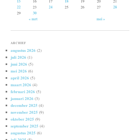
15
16
17
18
19
20
21
22
23
24
25
26
27
28
29
30
« mrt
mei »
ARCHIEF
augustus 2026
(2)
juli 2026
(1)
juni 2026
(5)
mei 2026
(6)
april 2026
(5)
maart 2026
(4)
februari 2026
(5)
januari 2026
(3)
december 2025
(4)
november 2025
(9)
oktober 2025
(9)
september 2025
(4)
augustus 2025
(6)
juli 2025
(5)